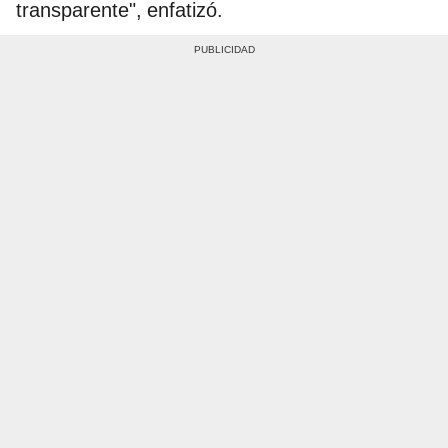
transparente", enfatizó.