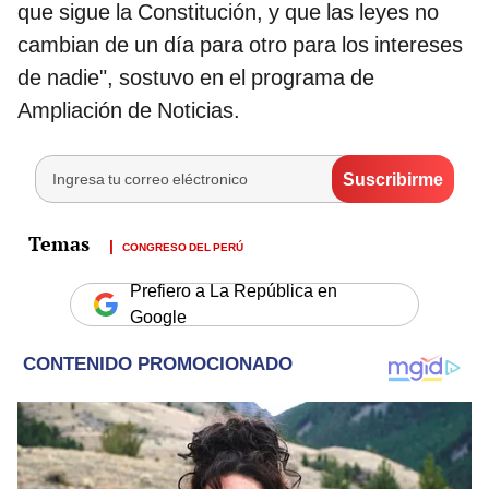
que sigue la Constitución, y que las leyes no
cambian de un día para otro para los intereses
de nadie", sostuvo en el programa de
Ampliación de Noticias.
CONGRESO DEL PERÚ
Prefiero a La República en
Google