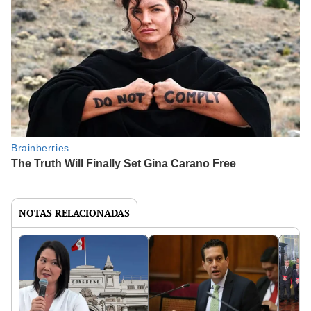
NOTAS RELACIONADAS