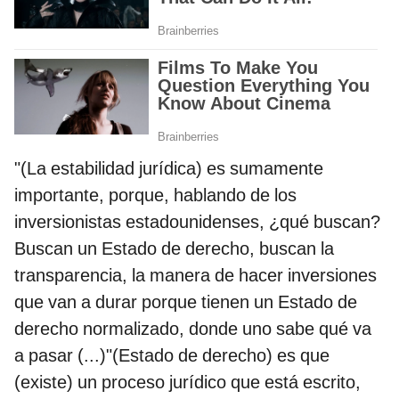
"(La estabilidad jurídica) es sumamente
importante, porque, hablando de los
inversionistas estadounidenses, ¿qué buscan?
Buscan un Estado de derecho, buscan la
transparencia, la manera de hacer inversiones
que van a durar porque tienen un Estado de
derecho normalizado, donde uno sabe qué va
a pasar (...)"(Estado de derecho) es que
(existe) un proceso jurídico que está escrito,