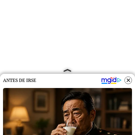
ANTES DE IRSE