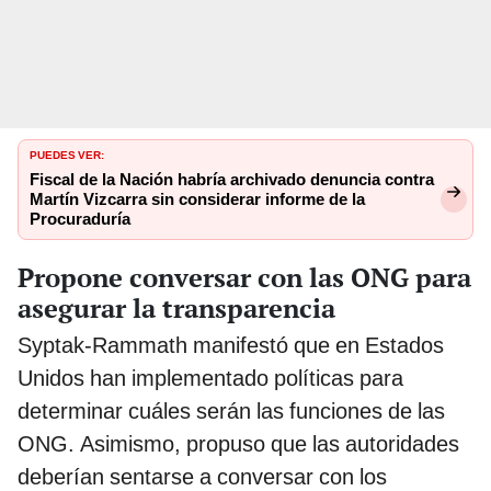
PUEDES VER:
Fiscal de la Nación habría archivado denuncia contra
Martín Vizcarra sin considerar informe de la
Procuraduría
Propone conversar con las ONG para
asegurar la transparencia
Syptak-Rammath manifestó que en Estados
Unidos han implementado políticas para
determinar cuáles serán las funciones de las
ONG. Asimismo, propuso que las autoridades
deberían sentarse a conversar con los