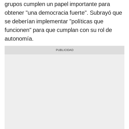
grupos cumplen un papel importante para
obtener "una democracia fuerte". Subrayó que
se deberían implementar "políticas que
funcionen" para que cumplan con su rol de
autonomía.