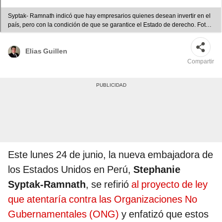
Syptak- Ramnath indicó que hay empresarios quienes desean invertir en el
país, pero con la condición de que se garantice el Estado de derecho. Foto:
Stephanie Syptak-Ramnath
Elias Guillen
Compartir
Este lunes 24 de junio, la nueva embajadora de
los Estados Unidos en Perú,
Stephanie
Syptak-Ramnath
, se refirió
al proyecto de ley
que atentaría contra las Organizaciones No
Gubernamentales (ONG)
y enfatizó que estos