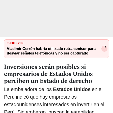
PUEDES VER:
Vladimir Cerrón habría utilizado retransmisor para
desviar señales telefónicas y no ser capturado
Inversiones serán posibles si
empresarios de Estados Unidos
perciben un Estado de derecho
La embajadora de los
Estados Unidos
en el
Perú indicó que hay empresarios
estadounidenses interesados en invertir en el
Perú. Sin embargo, buscan la estabilidad