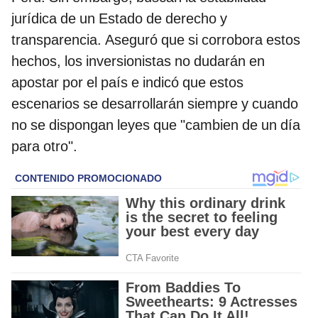
jurídica de un Estado de derecho y
transparencia. Aseguró que si corrobora estos
hechos, los inversionistas no dudarán en
apostar por el país e indicó que estos
escenarios se desarrollarán siempre y cuando
no se dispongan leyes que "cambien de un día
para otro".