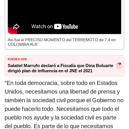
Así fue el PRECISO MOMENTO del TERREMOTO de 7,4 en
COLOMBIA #LR
PUEDES VER:
Salatiel Marrufo declaró a Fiscalía que Dina Boluarte
dirigió plan de influencia en el JNE el 2021
“En toda democracia, sobre todo en Estados
Unidos, necesitamos una libertad de prensa y
también la sociedad civil porque el Gobierno no
puede hacerlo todo. Necesitamos que todo el
pueblo nos ayude y la sociedad civil es parte
del pueblo. Es parte de lo que necesitamos