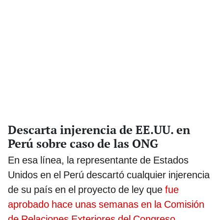
Descarta injerencia de EE.UU. en
Perú sobre caso de las ONG
En esa línea, la representante de Estados
Unidos en el Perú descartó cualquier injerencia
de su país en el proyecto de ley que
fue
aprobado hace unas semanas en la Comisión
de Relaciones Exteriores del Congreso.