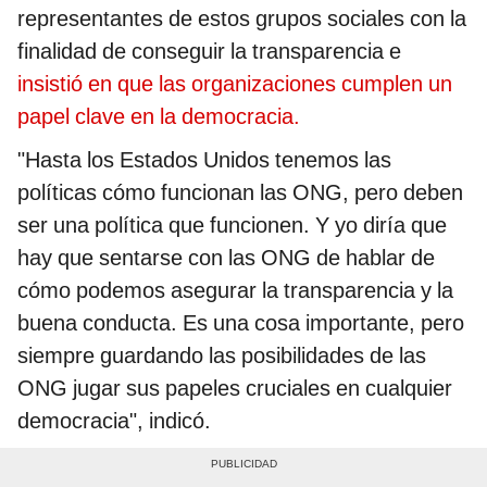
representantes de estos grupos sociales con la
finalidad de conseguir la transparencia e
insistió en que las organizaciones cumplen un
papel clave en la democracia.
"Hasta los Estados Unidos tenemos las
políticas cómo funcionan las ONG, pero deben
ser una política que funcionen. Y yo diría que
hay que sentarse con las ONG de hablar de
cómo podemos asegurar la transparencia y la
buena conducta. Es una cosa importante, pero
siempre guardando las posibilidades de las
ONG jugar sus papeles cruciales en cualquier
democracia", indicó.