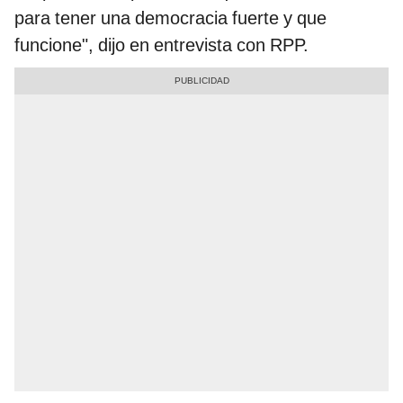
para tener una democracia fuerte y que
funcione", dijo en entrevista con RPP.