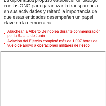
La diplomática propuso establecer un diálogo
con las ONG para garantizar la transparencia
en sus actividades y reiteró la importancia de
que estas entidades desempeñen un papel
clave en la democracia.
Abuchean a Alberto Beingolea durante conmemoración
por la Batalla de Junín
Aviación del Ejército completó más de 1.097 horas de
vuelo de apoyo a operaciones militares de riesgo