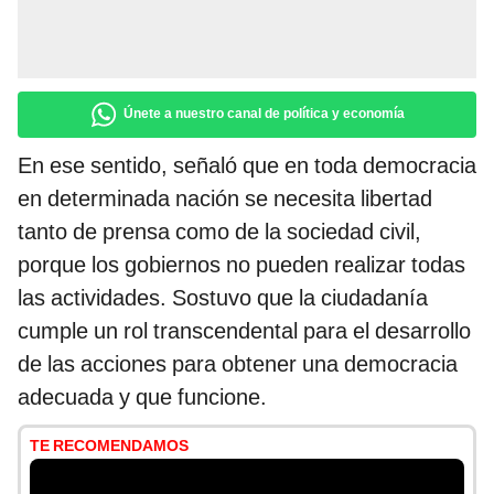
Únete a nuestro canal de política y economía
En ese sentido, señaló que en toda democracia
en determinada nación se necesita libertad
tanto de prensa como de la sociedad civil,
porque los gobiernos no pueden realizar todas
las actividades. Sostuvo que la ciudadanía
cumple un rol transcendental para el desarrollo
de las acciones para obtener una democracia
adecuada y que funcione.
TE RECOMENDAMOS