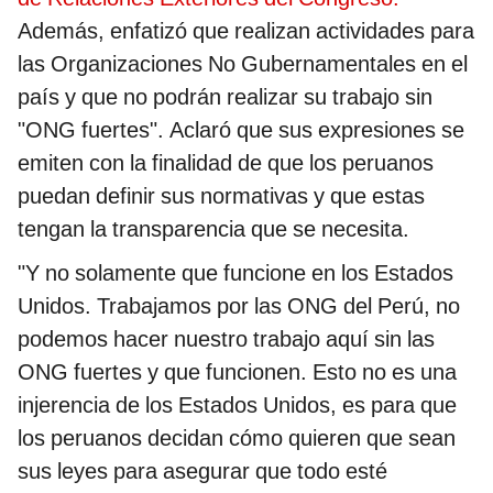
Además, enfatizó que realizan actividades para
las Organizaciones No Gubernamentales en el
país y que no podrán realizar su trabajo sin
"ONG fuertes". Aclaró que sus expresiones se
emiten con la finalidad de que los peruanos
puedan definir sus normativas y que estas
tengan la transparencia que se necesita.
"Y no solamente que funcione en los Estados
Unidos. Trabajamos por las ONG del Perú, no
podemos hacer nuestro trabajo aquí sin las
ONG fuertes y que funcionen. Esto no es una
injerencia de los Estados Unidos, es para que
los peruanos decidan cómo quieren que sean
sus leyes para asegurar que todo esté