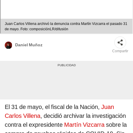
Juan Carlos Villena archivó la denuncia contra Martín Vizcarra el pasado 31
de mayo. Foto: composiciónLR/difusión
Daniel Muñoz
Compartir
El 31 de mayo, el fiscal de la Nación,
Juan
Carlos Villena
, decidió archivar la investigación
contra el expresidente
Martín Vizcarra
sobre la