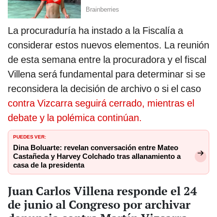
La procuraduría ha instado a la Fiscalía a
considerar estos nuevos elementos. La reunión
de esta semana entre la procuradora y el fiscal
Villena será fundamental para determinar si se
reconsidera la decisión de archivo o si el caso
contra Vizcarra seguirá cerrado, mientras el
debate y la polémica continúan.
PUEDES VER:
Dina Boluarte: revelan conversación entre Mateo
Castañeda y Harvey Colchado tras allanamiento a
casa de la presidenta
Juan Carlos Villena responde el 24
de junio al Congreso por archivar