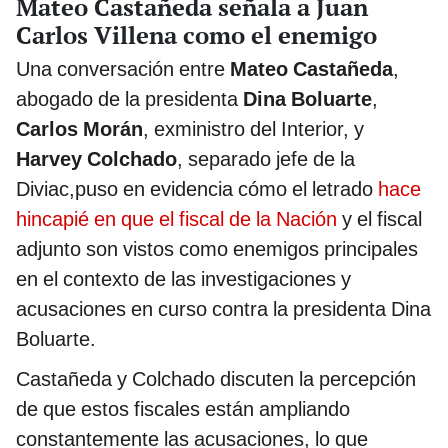
Mateo Castañeda señala a Juan
Carlos Villena como el enemigo
Una conversación entre
Mateo Castañeda
,
abogado de la presidenta
Dina Boluarte
,
Carlos Morán
, exministro del Interior, y
Harvey Colchado
, separado jefe de la
Diviac,puso en evidencia cómo el letrado
hace
hincapié en que el fiscal de la Nación
y el fiscal
adjunto son vistos como enemigos principales
en el contexto de las investigaciones y
acusaciones en curso contra la presidenta Dina
Boluarte.
Castañeda y Colchado discuten la percepción
de que estos fiscales están ampliando
constantemente las acusaciones, lo que