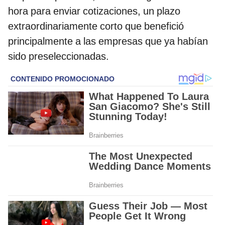
hora para enviar cotizaciones, un plazo
extraordinariamente corto que benefició
principalmente a las empresas que ya habían
sido preseleccionadas.