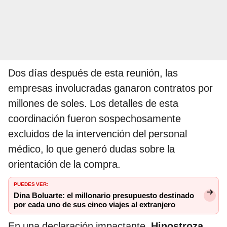
Dos días después de esta reunión, las
empresas involucradas ganaron contratos por
millones de soles. Los detalles de esta
coordinación fueron sospechosamente
excluidos de la intervención del personal
médico, lo que generó dudas sobre la
orientación de la compra.
PUEDES VER:
Dina Boluarte: el millonario presupuesto destinado
por cada uno de sus cinco viajes al extranjero
En una declaración impactante,
Hinostroza