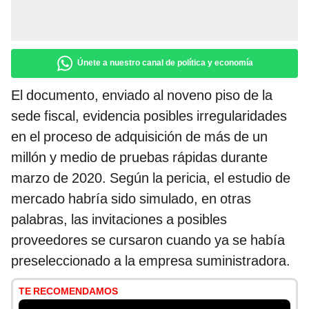
Únete a nuestro canal de política y economía
El documento, enviado al noveno piso de la
sede fiscal, evidencia posibles irregularidades
en el proceso de adquisición de más de un
millón y medio de pruebas rápidas durante
marzo de 2020. Según la pericia, el estudio de
mercado habría sido simulado, en otras
palabras, las invitaciones a posibles
proveedores se cursaron cuando ya se había
preseleccionado a la empresa suministradora.
TE RECOMENDAMOS