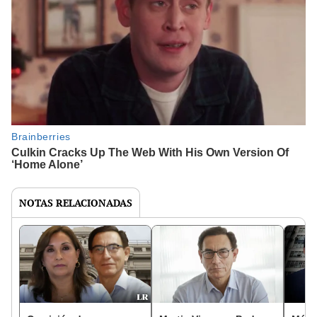
NOTAS RELACIONADAS