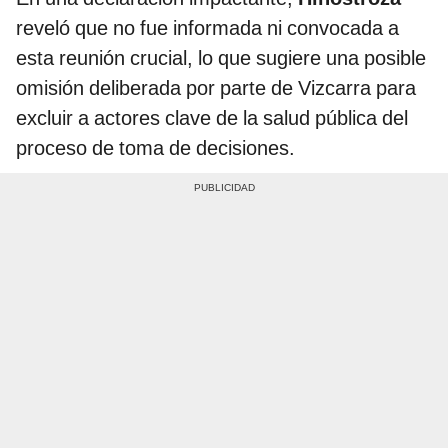
reveló que no fue informada ni convocada a
esta reunión crucial, lo que sugiere una posible
omisión deliberada por parte de Vizcarra para
excluir a actores clave de la salud pública del
proceso de toma de decisiones.