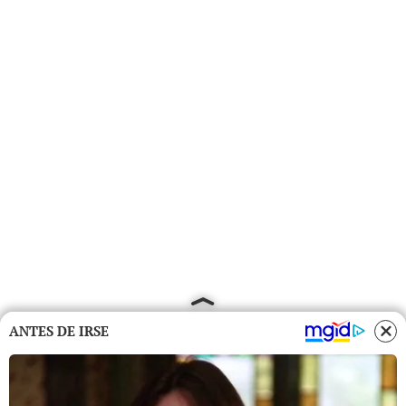
ANTES DE IRSE