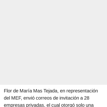
Flor de María Mas Tejada, en representación
del MEF, envió correos de invitación a 28
empresas privadas, el cual otorgó solo una