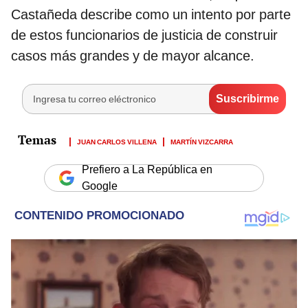
Castañeda describe como un intento por parte
de estos funcionarios de justicia de construir
casos más grandes y de mayor alcance.
JUAN CARLOS VILLENA
MARTÍN VIZCARRA
Prefiero a La República en
Google