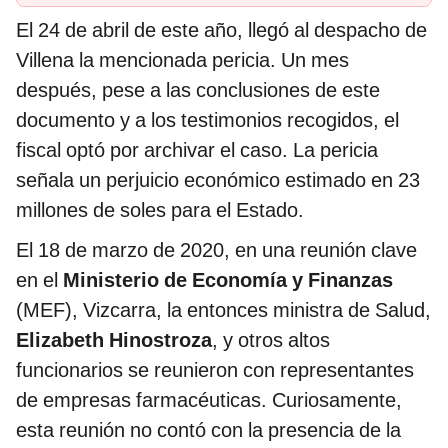
El 24 de abril de este año, llegó al despacho de
Villena la mencionada pericia. Un mes
después, pese a las conclusiones de este
documento y a los testimonios recogidos, el
fiscal optó por archivar el caso. La pericia
señala un perjuicio económico estimado en 23
millones de soles para el Estado.
El 18 de marzo de 2020, en una reunión clave
en el
Ministerio de Economía y Finanzas
(MEF), Vizcarra, la entonces ministra de Salud,
Elizabeth Hinostroza
, y otros altos
funcionarios se reunieron con representantes
de empresas farmacéuticas. Curiosamente,
esta reunión no contó con la presencia de la