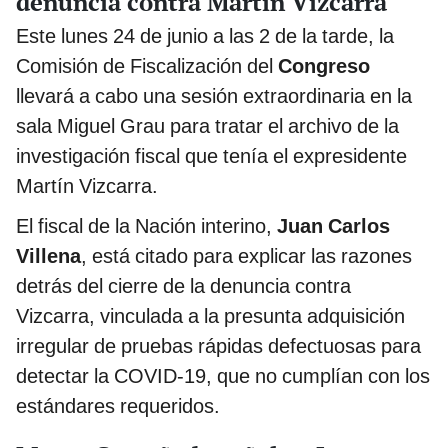
denuncia contra Martín Vizcarra
Este lunes 24 de junio a las 2 de la tarde, la
Comisión de Fiscalización del
Congreso
llevará a cabo una sesión extraordinaria en la
sala Miguel Grau para tratar el archivo de la
investigación fiscal que tenía el expresidente
Martín Vizcarra.
El fiscal de la Nación interino,
Juan Carlos
Villena
, está citado para explicar las razones
detrás del cierre de la denuncia contra
Vizcarra, vinculada a la presunta adquisición
irregular de pruebas rápidas defectuosas para
detectar la COVID-19, que no cumplían con los
estándares requeridos.