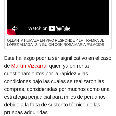
OLLANTA HUMALA EN VIVO RESPONDE Y LA TRAMPA DE
LÓPEZ ALIAGA | SIN GUION CON ROSA MARÍA PALACIOS
Este hallazgo podría ser significativo en el caso
de
Martín Vizcarra
, quien ya enfrenta
cuestionamientos por la rapidez y las
condiciones bajo las cuales se realizaron las
compras, consideradas por muchos como una
estrategia perjudicial para miles de peruanos
debido a la falta de sustento técnico de las
pruebas adquiridas.