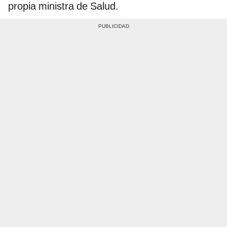
propia ministra de Salud.