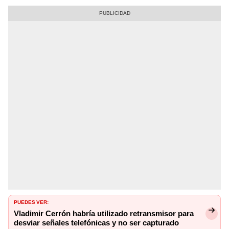
PUEDES VER:
Vladimir Cerrón habría utilizado retransmisor para
desviar señales telefónicas y no ser capturado