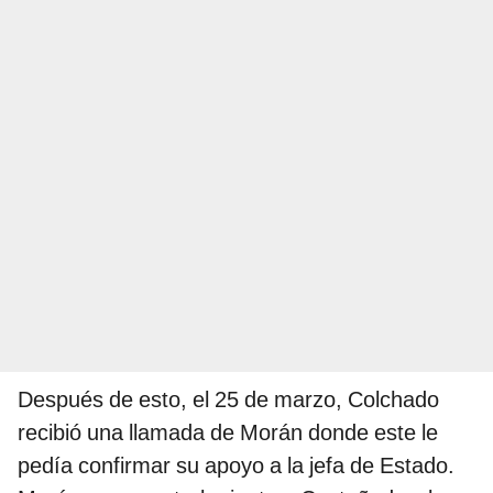
Después de esto, el 25 de marzo, Colchado
recibió una llamada de Morán donde este le
pedía confirmar su apoyo a la jefa de Estado.