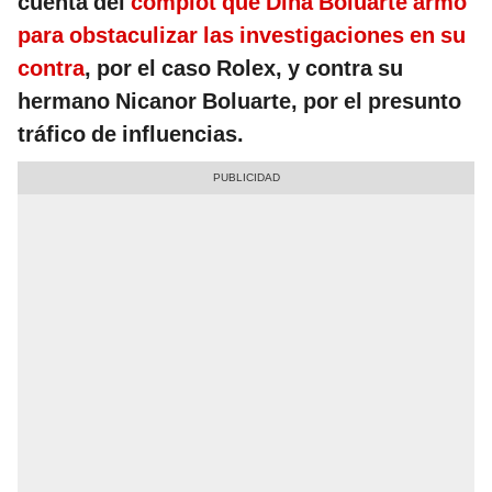
cuenta del
complot que Dina Boluarte armó
para obstaculizar las investigaciones en su
contra
, por el caso Rolex, y contra su
hermano Nicanor Boluarte, por el presunto
tráfico de influencias.