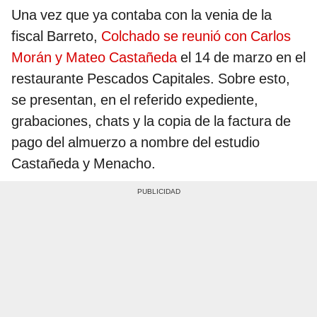
Una vez que ya contaba con la venia de la
fiscal Barreto,
Colchado se reunió con Carlos
Morán y Mateo Castañeda
el 14 de marzo en el
restaurante Pescados Capitales. Sobre esto,
se presentan, en el referido expediente,
grabaciones, chats y la copia de la factura de
pago del almuerzo a nombre del estudio
Castañeda y Menacho.