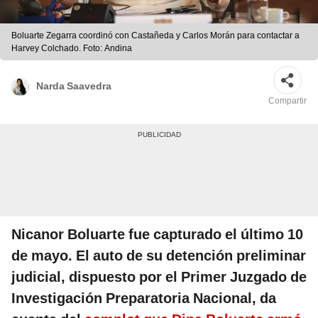
Boluarte Zegarra coordinó con Castañeda y Carlos Morán para contactar a
Harvey Colchado. Foto: Andina
Narda Saavedra
Compartir
Nicanor Boluarte fue capturado el último 10
de mayo. El auto de su detención preliminar
judicial, dispuesto por el Primer Juzgado de
Investigación Preparatoria Nacional, da