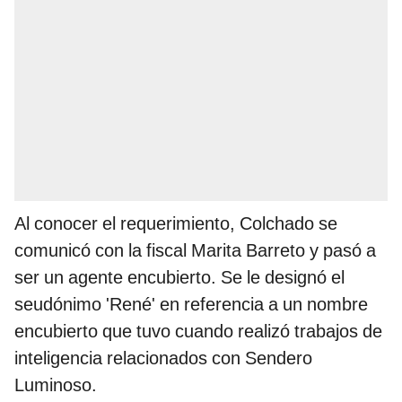
Al conocer el requerimiento, Colchado se
comunicó con la fiscal Marita Barreto y pasó a
ser un agente encubierto. Se le designó el
seudónimo 'René' en referencia a un nombre
encubierto que tuvo cuando realizó trabajos de
inteligencia relacionados con Sendero
Luminoso.