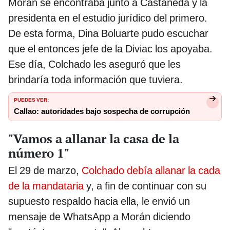
Morán se encontraba junto a Castañeda y la
presidenta en el estudio jurídico del primero.
De esta forma, Dina Boluarte pudo escuchar
que el entonces jefe de la Diviac los apoyaba.
Ese día, Colchado les aseguró que les
brindaría toda información que tuviera.
PUEDES VER:
Callao: autoridades bajo sospecha de corrupción
"Vamos a allanar la casa de la
número 1"
El 29 de marzo,
Colchado debía allanar la cada
de la mandataria
y, a fin de continuar con su
supuesto respaldo hacia ella, le envió un
mensaje de WhatsApp a Morán diciendo