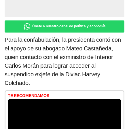
Únete a nuestro canal de política y economía
Para la confabulación, la presidenta contó con
el apoyo de su abogado Mateo Castañeda,
quien contactó con el exministro de Interior
Carlos Morán para lograr acceder al
suspendido exjefe de la Diviac Harvey
Colchado.
TE RECOMENDAMOS