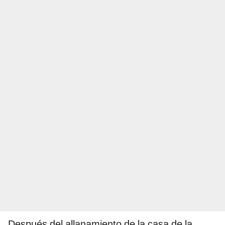
Después del allanamiento de la casa de la