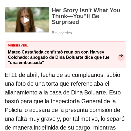
PUEDES VER:
Mateo Castañeda confirmó reunión con Harvey
Colchado: abogado de Dina Boluarte dice que fue
"una emboscada"
El 11 de abril, fecha de su cumpleaños, subió
una foto de una torta que referenciaba el
allanamiento a la casa de Dina Boluarte. Esto
bastó para que la Inspectoría General de la
Policía lo acusara de la presunta comisión de
una falta muy grave y, por tal motivo, lo separó
de manera indefinida de su cargo, mientras