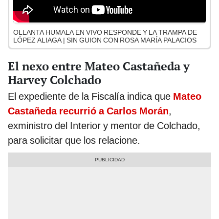
OLLANTA HUMALA EN VIVO RESPONDE Y LA TRAMPA DE
LÓPEZ ALIAGA | SIN GUION CON ROSA MARÍA PALACIOS
El nexo entre Mateo Castañeda y
Harvey Colchado
El expediente de la Fiscalía indica que
Mateo
Castañeda recurrió a Carlos Morán
,
exministro del Interior y mentor de Colchado,
para solicitar que los relacione.