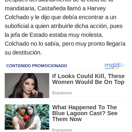
mandataria, Castañeda llamó a Harvey
Colchado y le dijo que debía encontrar a un
suboficial a quien atribuirle dicha acción, pues
la jefa de Estado estaba muy molesta.
Colchado no lo sabía, pero muy pronto llegaría
su destitución.