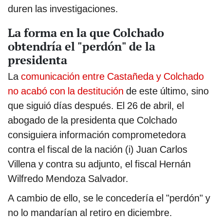
duren las investigaciones.
La forma en la que Colchado
obtendría el "perdón" de la
presidenta
La
comunicación entre Castañeda y Colchado
no acabó con la destitución
de este último, sino
que siguió días después. El 26 de abril, el
abogado de la presidenta que Colchado
consiguiera información comprometedora
contra el fiscal de la nación (i) Juan Carlos
Villena y contra su adjunto, el fiscal Hernán
Wilfredo Mendoza Salvador.
A cambio de ello, se le concedería el "perdón" y
no lo mandarían al retiro en diciembre.