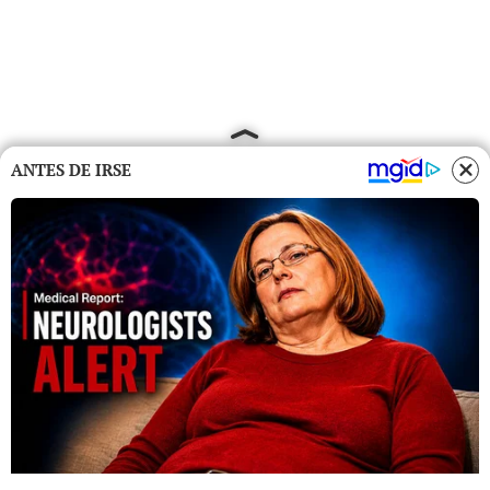
ANTES DE IRSE