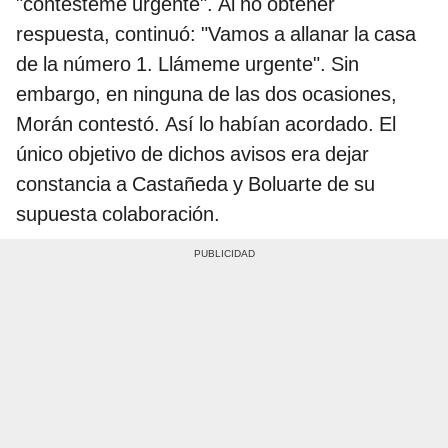
"contésteme urgente". Al no obtener
respuesta, continuó: "Vamos a allanar la casa
de la número 1. Llámeme urgente". Sin
embargo, en ninguna de las dos ocasiones,
Morán contestó. Así lo habían acordado. El
único objetivo de dichos avisos era dejar
constancia a Castañeda y Boluarte de su
supuesta colaboración.