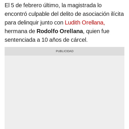
El 5 de febrero último, la magistrada lo
encontró culpable del delito de asociación ilícita
para delinquir junto con
Ludith Orellana,
hermana de
Rodolfo Orellana
, quien fue
sentenciada a 10 años de cárcel.