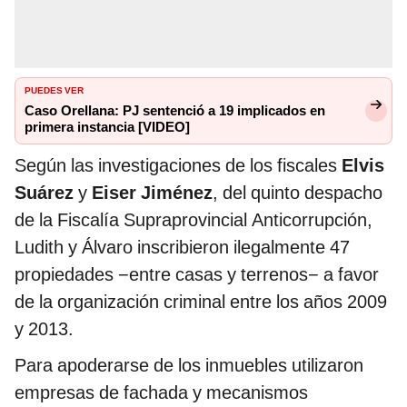
PUEDES VER
Caso Orellana: PJ sentenció a 19 implicados en
primera instancia [VIDEO]
Según las investigaciones de los fiscales
Elvis
Suárez
y
Eiser Jiménez
, del quinto despacho
de la Fiscalía Supraprovincial Anticorrupción,
Ludith y Álvaro inscribieron ilegalmente 47
propiedades −entre casas y terrenos− a favor
de la organización criminal entre los años 2009
y 2013.
Para apoderarse de los inmuebles utilizaron
empresas de fachada y mecanismos