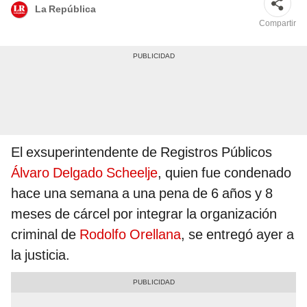
La República
Compartir
El exsuperintendente de Registros Públicos
Álvaro Delgado Scheelje
, quien fue condenado
hace una semana a una pena de 6 años y 8
meses de cárcel por integrar la organización
criminal de
Rodolfo Orellana
, se entregó ayer a
la justicia.