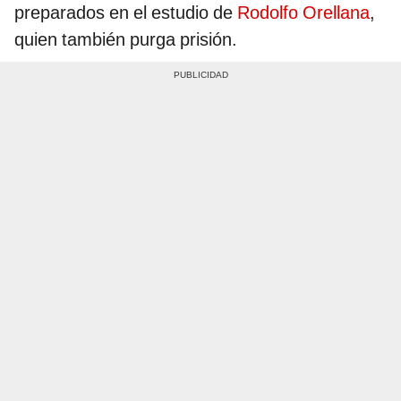
preparados en el estudio de
Rodolfo Orellana
,
quien también purga prisión.