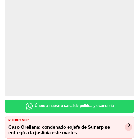
Únete a nuestro canal de política y economía
PUEDES VER
Caso Orellana: condenado exjefe de Sunarp se
entregó a la justicia este martes