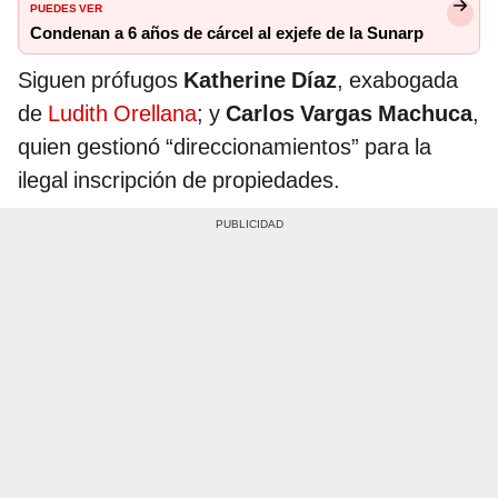
PUEDES VER
Condenan a 6 años de cárcel al exjefe de la Sunarp
Siguen prófugos
Katherine Díaz
, exabogada
de
Ludith Orellana
; y
Carlos Vargas Machuca
,
quien gestionó “direccionamientos” para la
ilegal inscripción de propiedades.