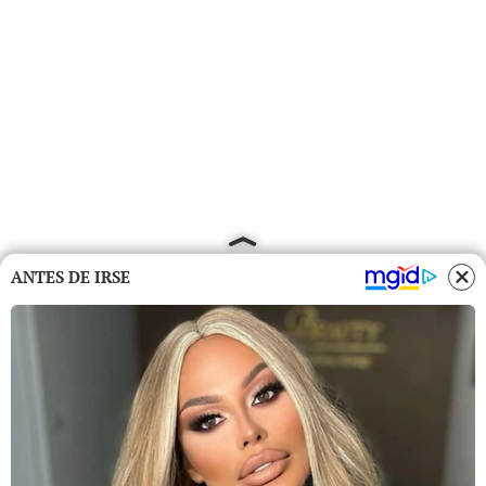
ANTES DE IRSE