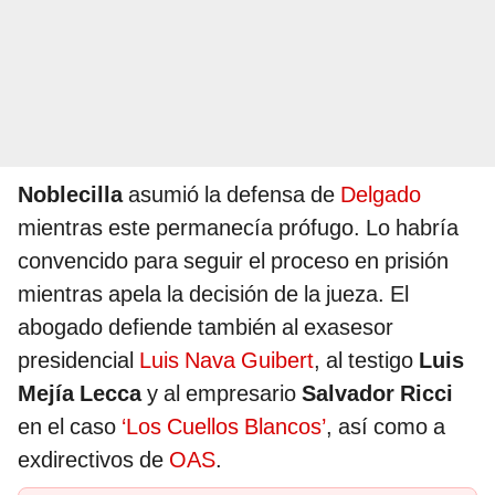
Noblecilla
asumió la defensa de
Delgado
mientras este permanecía prófugo. Lo habría
convencido para seguir el proceso en prisión
mientras apela la decisión de la jueza. El
abogado defiende también al exasesor
presidencial
Luis Nava Guibert
, al testigo
Luis
Mejía Lecca
y al empresario
Salvador Ricci
en el caso
‘Los Cuellos Blancos’
, así como a
exdirectivos de
OAS
.