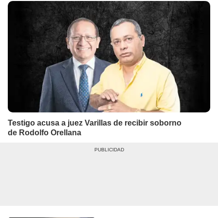
Testigo acusa a juez Varillas de recibir soborno
de Rodolfo Orellana