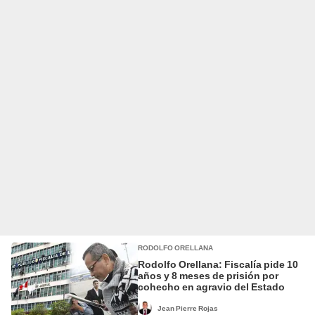
RODOLFO ORELLANA
Rodolfo Orellana: Fiscalía pide 10
años y 8 meses de prisión por
cohecho en agravio del Estado
Jean Pierre Rojas