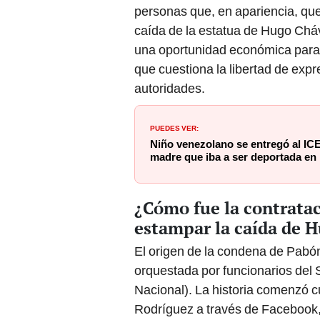
personas que, en apariencia, que
caída de la estatua de Hugo Cháv
una oportunidad económica para la
que cuestiona la libertad de expr
autoridades.
PUEDES VER:
Niño venezolano se entregó al IC
madre que iba a ser deportada en 
¿Cómo fue la contratac
estampar la caída de 
El origen de la condena de Pabón
orquestada por funcionarios del 
Nacional). La historia comenzó 
Rodríguez a través de Facebook