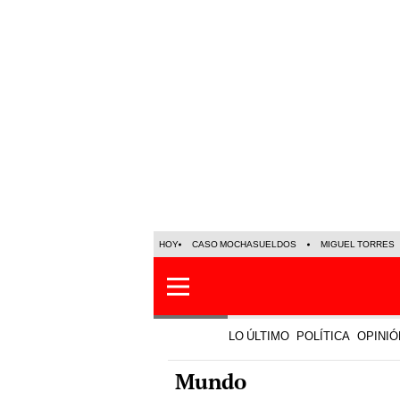
HOY
CASO MOCHASUELDOS
MIGUEL TORRES
LO ÚLTIMO
POLÍTICA
OPINIÓ
Mundo