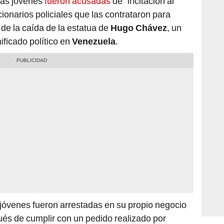
ionarios policiales que las contrataron para
 de la caída de la estatua de
Hugo Chávez
, un
ificado político en
Venezuela
.
 jóvenes fueron arrestadas en su propio negocio
ués de cumplir con un pedido realizado por