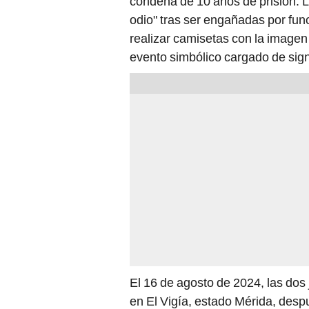
odio" tras ser engañadas por func
realizar camisetas con la imagen
evento simbólico cargado de sign
El 16 de agosto de 2024, las dos
en El Vigía, estado Mérida, desp