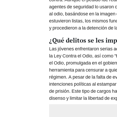
agentes de seguridad lo usaron c
al odio, basándose en la imagen 
estuvieron listas, los mismos fun
y procedieron a la detención de
¿Qué delitos se les im
Las jóvenes enfrentaron serias ac
la Ley Contra el Odio, así como "t
el Odio, promulgada en el gobier
herramienta para censurar a qu
régimen. A pesar de la falta de e
intenciones políticas al estampar
de prisión. Este tipo de cargos ha
disenso y limitar la libertad de ex