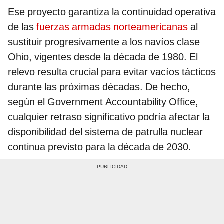
Ese proyecto garantiza la continuidad operativa
de las
fuerzas armadas norteamericanas
al
sustituir progresivamente a los navíos clase
Ohio, vigentes desde la década de 1980. El
relevo resulta crucial para evitar vacíos tácticos
durante las próximas décadas. De hecho,
según el Government Accountability Office,
cualquier retraso significativo podría afectar la
disponibilidad del sistema de patrulla nuclear
continua previsto para la década de 2030.