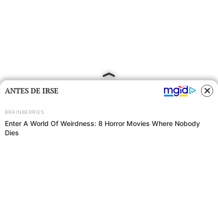
ANTES DE IRSE