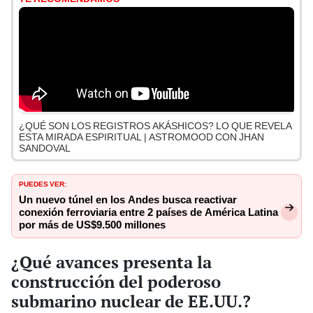
¿QUÉ SON LOS REGISTROS AKÁSHICOS? LO QUE REVELA
ESTA MIRADA ESPIRITUAL | ASTROMOOD CON JHAN
SANDOVAL
PUEDES VER:
Un nuevo túnel en los Andes busca reactivar
conexión ferroviaria entre 2 países de América Latina
por más de US$9.500 millones
¿Qué avances presenta la
construcción del poderoso
submarino nuclear de EE.UU.?