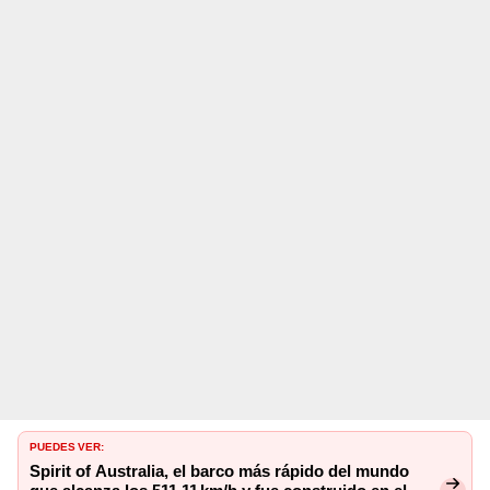
PUEDES VER:
Spirit of Australia, el barco más rápido del mundo