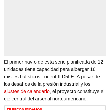
El primer navío de esta serie planificada de 12
unidades tiene capacidad para albergar 16
misiles balísticos Trident II D5LE. A pesar de
los desafíos de la presión industrial y los
ajustes de calendario
, el proyecto constituye el
eje central del arsenal norteamericano.
TE RECOMENDAMOS