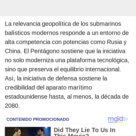
La relevancia geopolítica de los submarinos
balísticos modernos responde a un entorno de
alta competencia con potencias como Rusia y
China. El Pentágono sostiene que la iniciativa
no solo moderniza una plataforma tecnológica,
sino que preserva el equilibrio internacional.
Así, la iniciativa de defensa sostiene la
credibilidad del aparato marítimo
estadounidense hasta, al menos, la década de
2080.