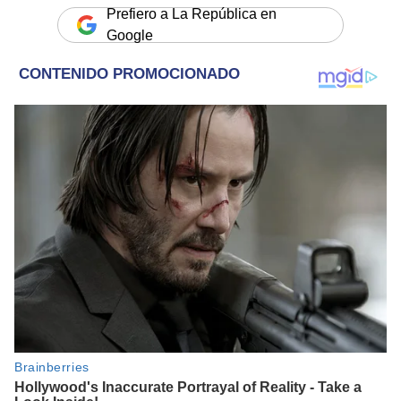
Prefiero a La República en
Google