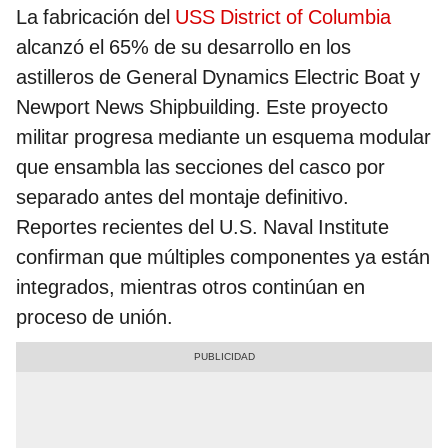
La fabricación del
USS District of Columbia
alcanzó el 65% de su desarrollo en los
astilleros de General Dynamics Electric Boat y
Newport News Shipbuilding. Este proyecto
militar progresa mediante un esquema modular
que ensambla las secciones del casco por
separado antes del montaje definitivo.
Reportes recientes del U.S. Naval Institute
confirman que múltiples componentes ya están
integrados, mientras otros continúan en
proceso de unión.