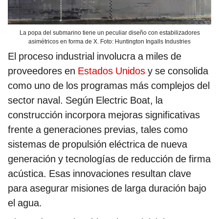
La popa del submarino tiene un peculiar diseño con estabilizadores
asimétricos en forma de X. Foto: Huntington Ingalls Industries
El proceso industrial involucra a miles de
proveedores en
Estados Unidos
y se consolida
como uno de los programas más complejos del
sector naval. Según Electric Boat, la
construcción incorpora mejoras significativas
frente a generaciones previas, tales como
sistemas de propulsión eléctrica de nueva
generación y tecnologías de reducción de firma
acústica. Esas innovaciones resultan clave
para asegurar misiones de larga duración bajo
el agua.