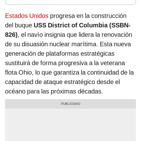
Estados Unidos
progresa en la construcción
del buque
USS District of Columbia (SSBN-
826)
, el navío insignia que lidera la renovación
de su disuasión nuclear marítima. Esta nueva
generación de plataformas estratégicas
sustituirá de forma progresiva a la veterana
flota Ohio, lo que garantiza la continuidad de la
capacidad de ataque estratégico desde el
océano para las próximas décadas.