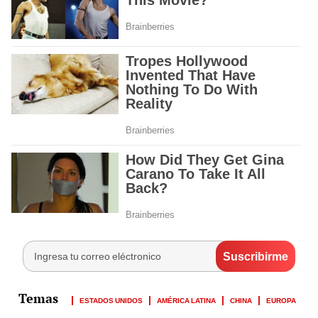
ESTADOS UNIDOS
AMÉRICA LATINA
CHINA
EUROPA