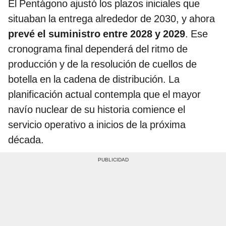
El Pentágono ajustó los plazos iniciales que
situaban la entrega alrededor de 2030, y ahora
prevé el suministro entre 2028 y 2029
. Ese
cronograma final dependerá del ritmo de
producción y de la resolución de cuellos de
botella en la cadena de distribución. La
planificación actual contempla que el mayor
navío nuclear de su historia comience el
servicio operativo a inicios de la próxima
década.