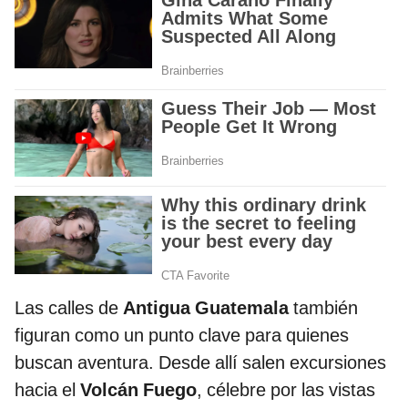
Las calles de
Antigua Guatemala
también
figuran como un punto clave para quienes
buscan aventura. Desde allí salen excursiones
hacia el
Volcán Fuego
, célebre por las vistas