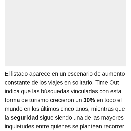
El listado aparece en un escenario de aumento
constante de los viajes en solitario. Time Out
indica que las búsquedas vinculadas con esta
forma de turismo crecieron un
30%
en todo el
mundo en los últimos cinco años, mientras que
la
seguridad
sigue siendo una de las mayores
inquietudes entre quienes se plantean recorrer