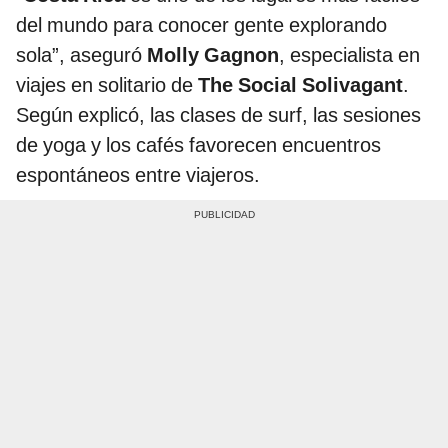
del mundo para conocer gente explorando
sola”, aseguró
Molly Gagnon
, especialista en
viajes en solitario de
The Social Solivagant
.
Según explicó, las clases de surf, las sesiones
de yoga y los cafés favorecen encuentros
espontáneos entre viajeros.