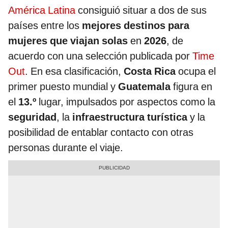
América Latina
consiguió situar a dos de sus
países entre los
mejores destinos para
mujeres que viajan solas
en
2026
, de
acuerdo con una selección publicada por
Time
Out
. En esa clasificación,
Costa Rica
ocupa el
primer puesto mundial y
Guatemala
figura en
el
13.º
lugar, impulsados por aspectos como la
seguridad
, la
infraestructura turística
y la
posibilidad de entablar contacto con otras
personas durante el viaje.