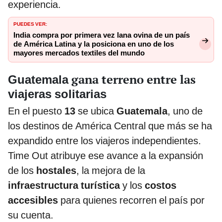
experiencia.
PUEDES VER:
India compra por primera vez lana ovina de un país
de América Latina y la posiciona en uno de los
mayores mercados textiles del mundo
gana terreno entre las
Guatemala
viajeras solitarias
En el puesto
13
se ubica
Guatemala
, uno de
los destinos de América Central que más se ha
expandido entre los viajeros independientes.
Time Out atribuye ese avance a la expansión
de los
hostales
, la mejora de la
infraestructura turística
y los
costos
accesibles
para quienes recorren el país por
su cuenta.