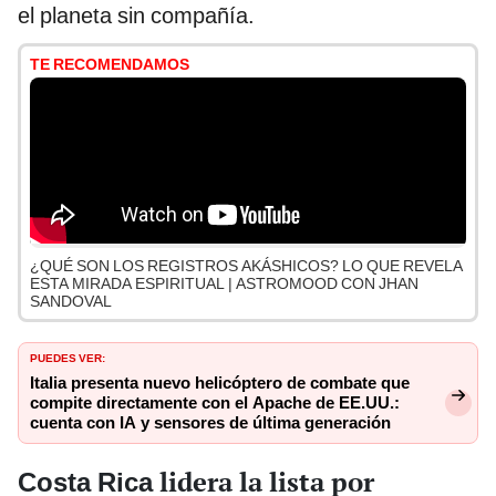
el planeta sin compañía.
TE RECOMENDAMOS
¿QUÉ SON LOS REGISTROS AKÁSHICOS? LO QUE REVELA
ESTA MIRADA ESPIRITUAL | ASTROMOOD CON JHAN
SANDOVAL
PUEDES VER:
Italia presenta nuevo helicóptero de combate que
compite directamente con el Apache de EE.UU.:
cuenta con IA y sensores de última generación
lidera la lista por
Costa Rica