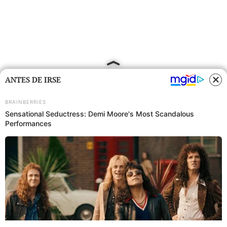
ANTES DE IRSE