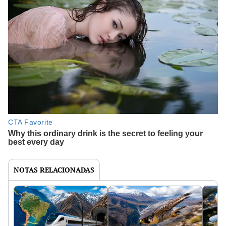
NOTAS RELACIONADAS