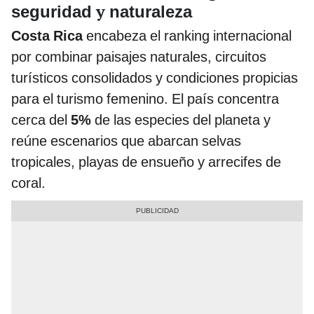
y
seguridad
naturaleza
Costa Rica
encabeza el ranking internacional
por combinar paisajes naturales, circuitos
turísticos consolidados y condiciones propicias
para el turismo femenino. El país concentra
cerca del
5%
de las especies del planeta y
reúne escenarios que abarcan selvas
tropicales, playas de ensueño y arrecifes de
coral.