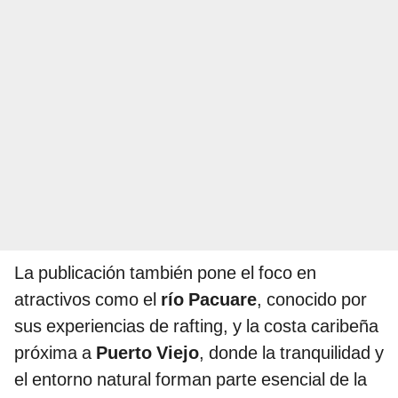
La publicación también pone el foco en
atractivos como el
río Pacuare
, conocido por
sus experiencias de rafting, y la costa caribeña
próxima a
Puerto Viejo
, donde la tranquilidad y
el entorno natural forman parte esencial de la