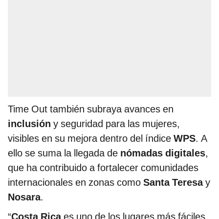
Time Out también subraya avances en
inclusión
y seguridad para las mujeres,
visibles en su mejora dentro del índice
WPS
. A
ello se suma la llegada de
nómadas digitales
,
que ha contribuido a fortalecer comunidades
internacionales en zonas como
Santa Teresa
y
Nosara
.
“
Costa Rica
es uno de los lugares más fáciles