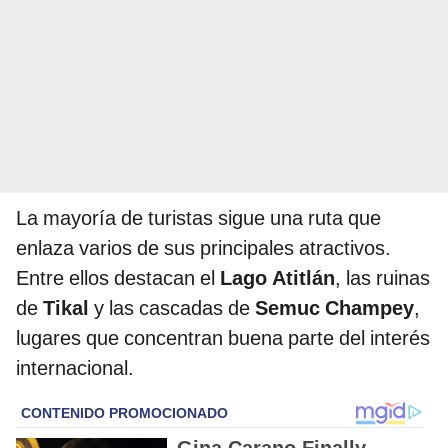
La mayoría de turistas sigue una ruta que
enlaza varios de sus principales atractivos.
Entre ellos destacan el
Lago Atitlán
, las ruinas
de
Tikal
y las cascadas de
Semuc Champey
,
lugares que concentran buena parte del interés
internacional.