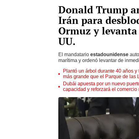
Donald Trump an
Irán para desblo
Ormuz y levanta 
UU.
El mandatario
estadounidense
auto
marítima y ordenó levantar de inmed
Plantó un árbol durante 40 años y 
más grande que el Parque de las
Dubái apuesta por un nuevo puert
capacidad y reforzará el comercio