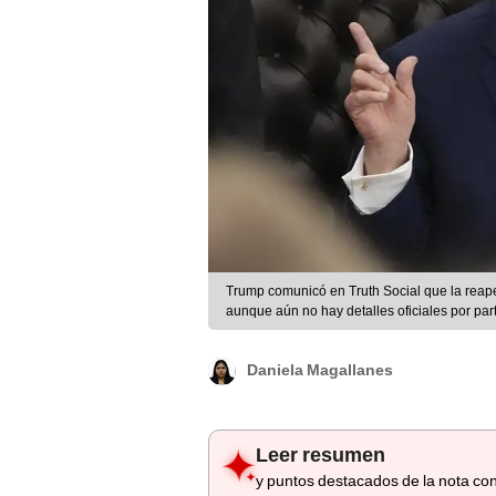
Trump comunicó en Truth Social que la reapert
aunque aún no hay detalles oficiales por part
Daniela Magallanes
Leer resumen
y puntos destacados de la nota con