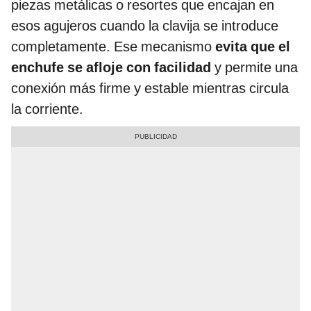
piezas metálicas o resortes que encajan en
esos agujeros cuando la clavija se introduce
completamente. Ese mecanismo
evita que el
enchufe se afloje con facilidad
y permite una
conexión más firme y estable mientras circula
la corriente.