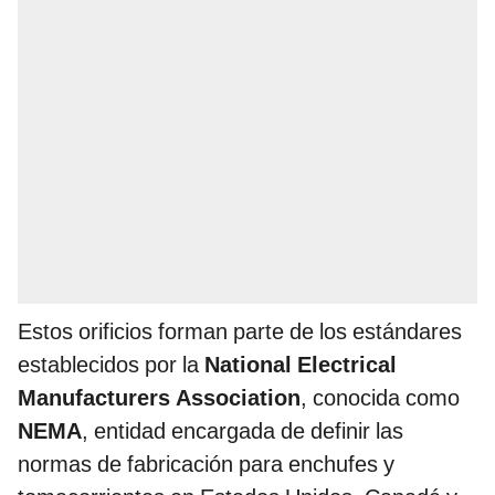
Estos orificios forman parte de los estándares
establecidos por la
National Electrical
Manufacturers Association
, conocida como
NEMA
, entidad encargada de definir las
normas de fabricación para enchufes y