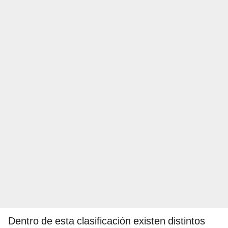
Dentro de esta clasificación existen distintos