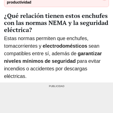
productividad
¿Qué relación tienen estos enchufes
con las normas NEMA y la seguridad
eléctrica?
Estas normas permiten que enchufes,
tomacorrientes y
electrodomésticos
sean
compatibles entre sí, además de
garantizar
niveles mínimos de seguridad
para evitar
incendios o accidentes por descargas
eléctricas.