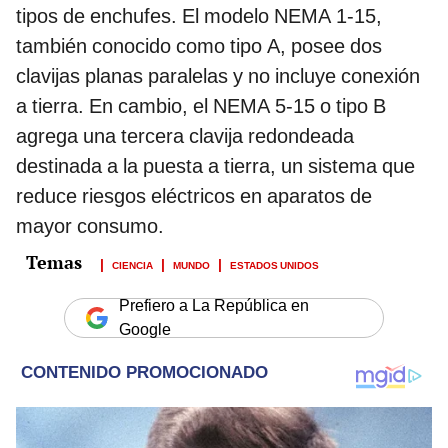
tipos de enchufes. El modelo NEMA 1-15,
también conocido como tipo A, posee dos
clavijas planas paralelas y no incluye conexión
a tierra. En cambio, el NEMA 5-15 o tipo B
agrega una tercera clavija redondeada
destinada a la puesta a tierra, un sistema que
reduce riesgos eléctricos en aparatos de
mayor consumo.
CIENCIA
MUNDO
ESTADOS UNIDOS
Prefiero a La República en
Google