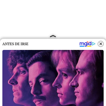
ANTES DE IRSE