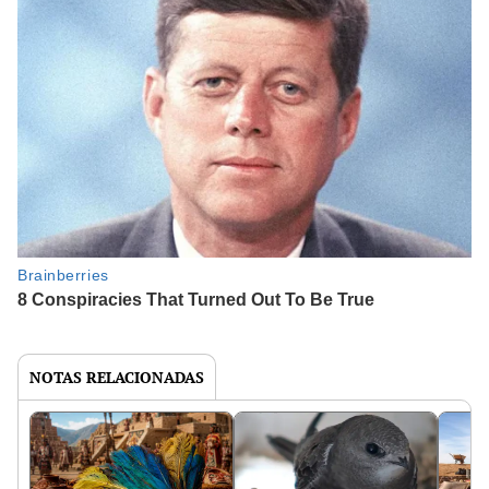
NOTAS RELACIONADAS