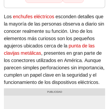
Los
enchufes eléctricos
esconden detalles que
la mayoría de las personas observa a diario sin
conocer realmente su función. Uno de los
elementos más curiosos son los pequeños
agujeros ubicados cerca de la
punta de las
clavijas metálicas
, presentes en gran parte de
los conectores utilizados en América. Aunque
parecen simples perforaciones sin importancia,
cumplen un papel clave en la seguridad y el
funcionamiento de los dispositivos eléctricos.