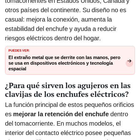
tomacorrientes en Estados Unidos, Canadá y
otros países del continente. Su diseño no es
casual: mejora la conexión, aumenta la
estabilidad del enchufe y ayuda a reducir
riesgos eléctricos dentro del hogar.
PUEDES VER:
El extraño metal que se derrite con las manos, pero
se usa en dispositivos electrónicos y tecnología
espacial
¿Para qué sirven los agujeros en las
clavijas de los enchufes eléctricos?
La función principal de estos pequeños orificios
es
mejorar la retención del enchufe
dentro
del tomacorriente. En muchos modelos, el
interior del contacto eléctrico posee pequeñas