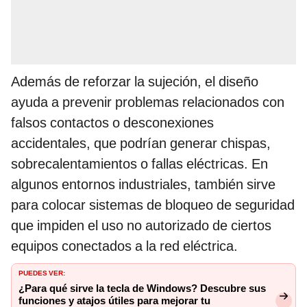
Además de reforzar la sujeción, el diseño
ayuda a prevenir problemas relacionados con
falsos contactos o desconexiones
accidentales, que podrían generar chispas,
sobrecalentamientos o fallas eléctricas. En
algunos entornos industriales, también sirve
para colocar sistemas de bloqueo de seguridad
que impiden el uso no autorizado de ciertos
equipos conectados a la red eléctrica.
PUEDES VER:
¿Para qué sirve la tecla de Windows? Descubre sus
funciones y atajos útiles para mejorar tu