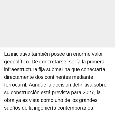
La iniciativa también posee un enorme valor
geopolítico. De concretarse, sería la primera
infraestructura fija submarina que conectaría
directamente dos continentes mediante
ferrocarril. Aunque la decisión definitiva sobre
su construcción está prevista para 2027, la
obra ya es vista como uno de los grandes
sueños de la ingeniería contemporánea.