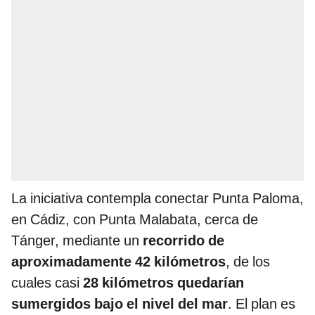
La iniciativa contempla conectar Punta Paloma,
en Cádiz, con Punta Malabata, cerca de
Tánger, mediante un
recorrido de
aproximadamente 42 kilómetros
, de los
cuales casi
28 kilómetros quedarían
sumergidos bajo el nivel del mar
. El plan es