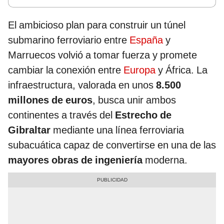
El ambicioso plan para construir un túnel
submarino ferroviario entre
España
y
Marruecos volvió a tomar fuerza y promete
cambiar la conexión entre
Europa
y África. La
infraestructura, valorada en unos
8.500
millones de euros
, busca unir ambos
continentes a través del
Estrecho de
Gibraltar
mediante una línea ferroviaria
subacuática capaz de convertirse en una de las
mayores obras de ingeniería
moderna.