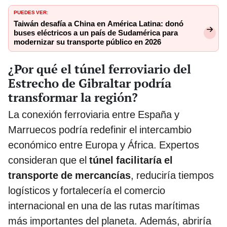
PUEDES VER:
Taiwán desafía a China en América Latina: donó
buses eléctricos a un país de Sudamérica para
modernizar su transporte público en 2026
¿Por qué el túnel ferroviario del
Estrecho de Gibraltar podría
transformar la región?
La conexión ferroviaria entre España y
Marruecos podría redefinir el intercambio
económico entre Europa y África. Expertos
consideran que el
túnel facilitaría el
transporte de mercancías
, reduciría tiempos
logísticos y fortalecería el comercio
internacional en una de las rutas marítimas
más importantes del planeta. Además, abriría