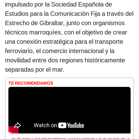
impulsado por la Sociedad Española de
Estudios para la Comunicación Fija a través del
Estrecho de Gibraltar, junto con organismos
técnicos marroquíes, con el objetivo de crear
una conexión estratégica para el transporte
ferroviario, el comercio internacional y la
movilidad entre dos regiones históricamente
separadas por el mar.
TE RECOMENDAMOS