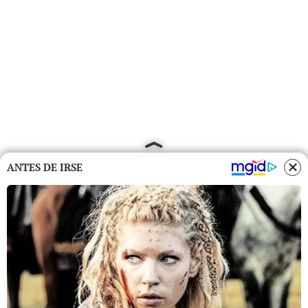
ANTES DE IRSE