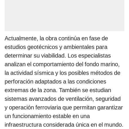
Actualmente, la obra continúa en fase de
estudios geotécnicos y ambientales para
determinar su viabilidad. Los especialistas
analizan el comportamiento del fondo marino,
la actividad sísmica y los posibles métodos de
perforación adaptados a las condiciones
extremas de la zona. También se estudian
sistemas avanzados de ventilación, seguridad
y operación ferroviaria que permitan garantizar
un funcionamiento estable en una
infraestructura considerada única en el mundo.