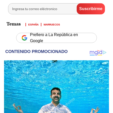
ESPAÑA
MARRUECOS
Prefiero a La República en
Google