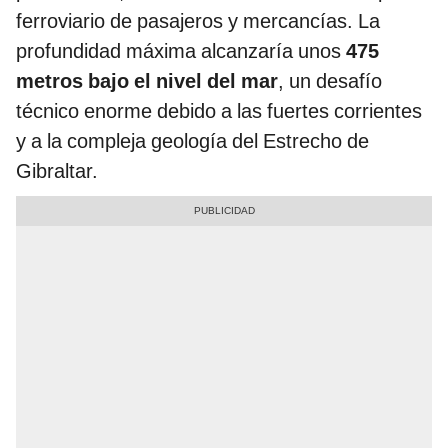
ferroviario de pasajeros y mercancías. La
profundidad máxima alcanzaría unos
475
metros bajo el nivel del mar
, un desafío
técnico enorme debido a las fuertes corrientes
y a la compleja geología del Estrecho de
Gibraltar.