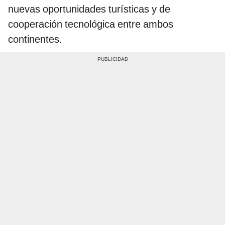
nuevas oportunidades turísticas y de
cooperación tecnológica entre ambos
continentes.