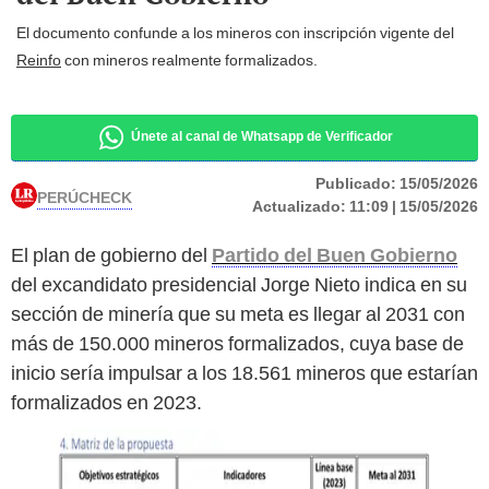
El documento confunde a los mineros con inscripción vigente del
Reinfo
con mineros realmente formalizados.
Únete al canal de Whatsapp de Verificador
Publicado:
15/05/2026
PERÚCHECK
Actualizado:
11:09 | 15/05/2026
El plan de gobierno del
Partido del Buen Gobierno
del excandidato presidencial Jorge Nieto indica en su
sección de minería que su meta es llegar al 2031 con
más de 150.000 mineros formalizados, cuya base de
inicio sería impulsar a los 18.561 mineros que estarían
formalizados en 2023.