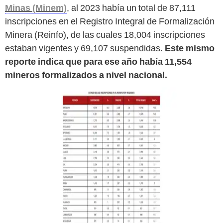
Minas (Minem)
, al 2023 había un total de 87,111
inscripciones en el Registro Integral de Formalización
Minera (Reinfo), de las cuales 18,004 inscripciones
estaban vigentes y 69,107 suspendidas.
Este mismo
reporte indica que para ese año había 11,554
mineros formalizados a nivel nacional.