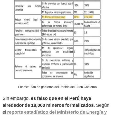
Fuente: Plan de gobierno del Partido del Buen Gobierno
Sin embargo,
es falso que en el Perú haya
alrededor de 18,000 mineros formalizados
. Según
el
reporte estadístico del Ministerio de Energía y