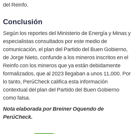
del Reinfo.
Conclusión
Según los reportes del Ministerio de Energía y Minas y
especialistas consultados por este medio de
comunicación, el plan del Partido del Buen Gobierno,
de Jorge Nieto, confunde a los mineros inscritos en el
Reinfo con los mineros que ya están debidamente
formalizados, que al 2023 llegaban a unos 11,000. Por
lo tanto, PerúCheck califica esta información
contextual del plan del Partido del Buen Gobierno
como falsa.
Nota elaborada por Breiner Oquendo de
PerúCheck.