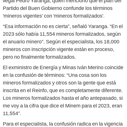
ilegal Pedro Yaranga, quien mencionó que el plan del
Partido del Buen Gobierno confunde los términos
'mineros vigentes' con 'mineros formalizados'.
“Esa información no es cierta”, señaló Yaranga. “En el
2023 sólo había 11,554 mineros formalizados, según
el anuario minero”. Según el especialista, los 18,000
mineros con inscripción vigente están en proceso,
pero no finalmente formalizados.
El exministro de Energía y Minas Iván Merino coincide
en la confusión de términos: “Una cosa son los
mineros formalizados y otros son la gente que está
inscrita en el Reinfo, que es completamente diferente.
Los mineros formalizados hasta el año antepasado, si
me voy a la cifra que dice el Minem para el 2023, eran
11,554”.
Para el especialista, la confusión radica en la vigencia