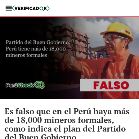
Es falso que en el Perú haya más
de 18,000 mineros formales,
como indica el plan del Partido
del Buen Gobierno