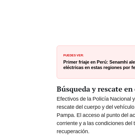
PUEDES VER:
Primer friaje en Perú: Senamhi ale
eléctricas en estas regiones por
Búsqueda y rescate en
Efectivos de la Policía Nacional 
rescate del cuerpo y del vehícul
Pampa. El acceso al punto del ac
corriente y a las condiciones del 
recuperación.