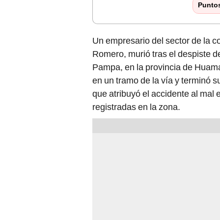
Punto
Un empresario del sector de la c
Romero, murió tras el despiste de
Pampa, en la provincia de Huama
en un tramo de la vía y terminó 
que atribuyó el accidente al mal e
registradas en la zona.