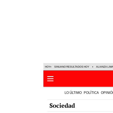
HOY
SINUANO RESULTADOS HOY
ALIANZA LIM
LO ÚLTIMO
POLÍTICA
OPINIÓ
Sociedad