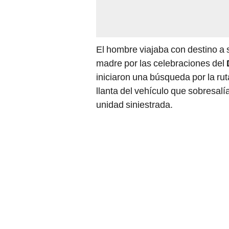
El hombre viajaba con destino a 
madre por las celebraciones del
iniciaron una búsqueda por la rut
llanta del vehículo que sobresalía
unidad siniestrada.