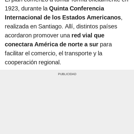
1923, durante la
Quinta Conferencia
Internacional de los Estados Americanos
,
realizada en Santiago. Allí, distintos países
acordaron promover una
red vial que
conectara América de norte a sur
para
facilitar el comercio, el transporte y la
cooperación regional.