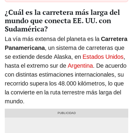
¿Cuál es la carretera más larga del
mundo que conecta EE. UU. con
Sudamérica?
La vía más extensa del planeta es la
Carretera
Panamericana
, un sistema de carreteras que
se extiende desde Alaska, en
Estados Unidos
,
hasta el extremo sur de
Argentina
. De acuerdo
con distintas estimaciones internacionales, su
recorrido supera los 48.000 kilómetros, lo que
la convierte en la ruta terrestre más larga del
mundo.