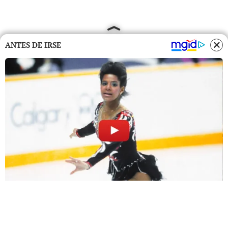
ANTES DE IRSE