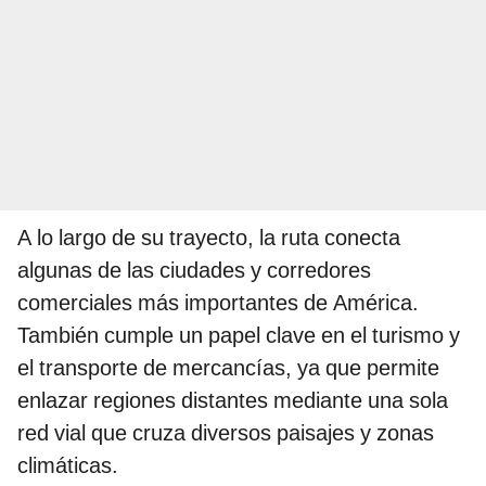
A lo largo de su trayecto, la ruta conecta
algunas de las ciudades y corredores
comerciales más importantes de América.
También cumple un papel clave en el turismo y
el transporte de mercancías, ya que permite
enlazar regiones distantes mediante una sola
red vial que cruza diversos paisajes y zonas
climáticas.