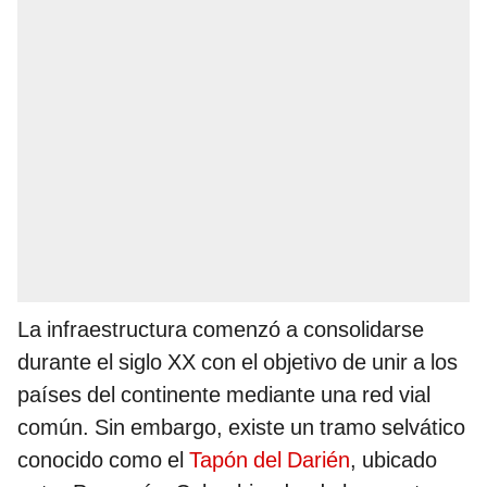
La infraestructura comenzó a consolidarse
durante el siglo XX con el objetivo de unir a los
países del continente mediante una red vial
común. Sin embargo, existe un tramo selvático
conocido como el
Tapón del Darién
, ubicado