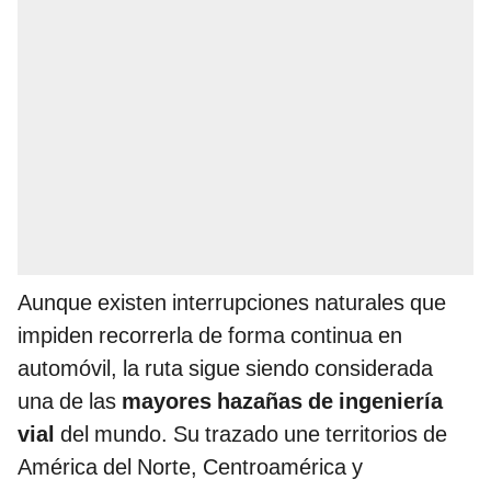
Aunque existen interrupciones naturales que
impiden recorrerla de forma continua en
automóvil, la ruta sigue siendo considerada
una de las
mayores hazañas de ingeniería
vial
del mundo. Su trazado une territorios de
América del Norte, Centroamérica y