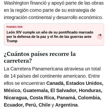
Washington financió y apoyó parte de las obras
en la región como parte de su estrategia de
integración continental y desarrollo económico.
PUEDES VER:
León XIV cumple un año de su pontificado marcado
por la defensa de la paz y el fin de las guerras ante
Trump
¿Cuántos países recorre la
carretera?
La Carretera Panamericana atraviesa un total
de 14 países del continente americano. Entre
ellos se encuentran
Canadá, Estados Unidos,
México, Guatemala, El Salvador, Honduras,
Nicaragua, Costa Rica, Panamá, Colombia,
Ecuador, Perú, Chile
y
Argentina
.