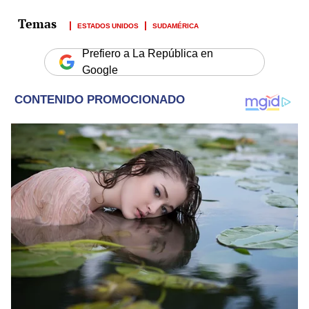
ESTADOS UNIDOS
SUDAMÉRICA
Prefiero a La República en
Google