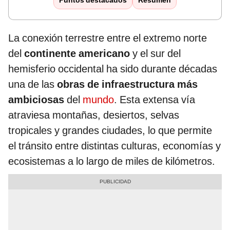
Puntos destacados
Resumen
La conexión terrestre entre el extremo norte
del
continente americano
y el sur del
hemisferio occidental ha sido durante décadas
una de las
obras de infraestructura más
ambiciosas
del
mundo
. Esta extensa vía
atraviesa montañas, desiertos, selvas
tropicales y grandes ciudades, lo que permite
el tránsito entre distintas culturas, economías y
ecosistemas a lo largo de miles de kilómetros.