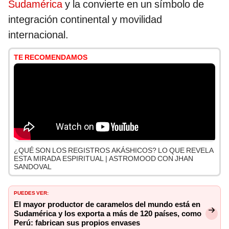
Sudamérica
y la convierte en un símbolo de
integración continental y movilidad
internacional.
TE RECOMENDAMOS
¿QUÉ SON LOS REGISTROS AKÁSHICOS? LO QUE REVELA
ESTA MIRADA ESPIRITUAL | ASTROMOOD CON JHAN
SANDOVAL
PUEDES VER:
El mayor productor de caramelos del mundo está en
Sudamérica y los exporta a más de 120 países, como
Perú: fabrican sus propios envases