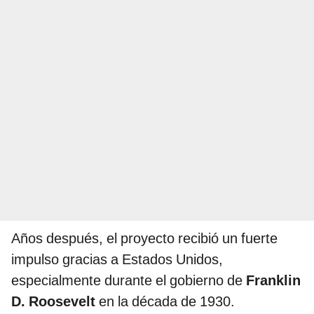
Años después, el proyecto recibió un fuerte
impulso gracias a Estados Unidos,
especialmente durante el gobierno de
Franklin
D. Roosevelt
en la década de 1930.