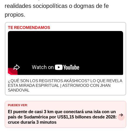
realidades sociopolíticas o dogmas de fe
propios.
TE RECOMENDAMOS
¿QUÉ SON LOS REGISTROS AKÁSHICOS? LO QUE REVELA
ESTA MIRADA ESPIRITUAL | ASTROMOOD CON JHAN
SANDOVAL
PUEDES VER:
El puente de casi 3 km que conectará una isla con un
país de Sudamérica por US$1,15 billones desde 2028:
cruce duraría 3 minutos