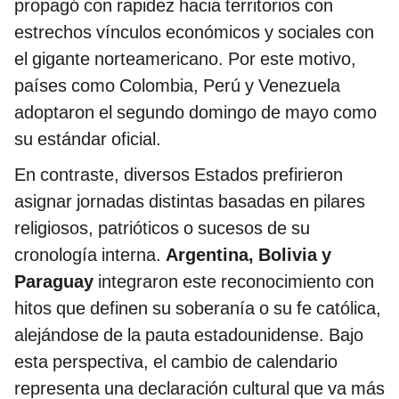
propagó con rapidez hacia territorios con
estrechos vínculos económicos y sociales con
el gigante norteamericano. Por este motivo,
países como Colombia, Perú y Venezuela
adoptaron el segundo domingo de mayo como
su estándar oficial.
En contraste, diversos Estados prefirieron
asignar jornadas distintas basadas en pilares
religiosos, patrióticos o sucesos de su
cronología interna.
Argentina, Bolivia y
Paraguay
integraron este reconocimiento con
hitos que definen su soberanía o su fe católica,
alejándose de la pauta estadounidense. Bajo
esta perspectiva, el cambio de calendario
representa una declaración cultural que va más