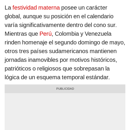
La
festividad materna
posee un carácter
global, aunque su posición en el calendario
varía significativamente dentro del cono sur.
Mientras que
Perú
, Colombia y Venezuela
rinden homenaje el segundo domingo de mayo,
otros tres países sudamericanos mantienen
jornadas inamovibles por motivos históricos,
patrióticos o religiosos que sobrepasan la
lógica de un esquema temporal estándar.