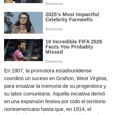
En 1907, la promotora estadounidense
coordinó un suceso en Grafton, West Virginia,
para ensalzar la memoria de su progenitora y
su labor comunitaria. Aquella iniciativa derivó
en una expansión festiva por todo el territorio
norteamericano hasta que, en 1914, el