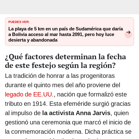
PUEDES VER:
La playa de 5 km en un país de Sudamérica que daría
a Bolivia acceso al mar hasta 2091, pero hoy luce
desierta y abandonada
¿Qué factores determinan la fecha
de este festejo según la región?
La tradición de honrar a las progenitoras
durante el quinto mes del año proviene del
legado de EE.UU.
, nación que formalizó este
tributo en 1914. Esta efeméride surgió gracias
al impulso de
la activista Anna Jarvis
, quien
gestionó una ceremonia que marcó el inicio de
la conmemoración moderna. Dicha práctica se