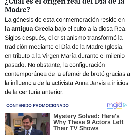
¿Cuál es el origen real del Día de la
Madre?
La génesis de esta conmemoración reside en
la antigua Grecia
bajo el culto a la diosa Rea.
Siglos después, el cristianismo transformó la
tradición mediante el Día de la Madre Iglesia,
en tributo a la Virgen María durante el milenio
pasado. No obstante, la configuración
contemporánea de la efeméride brotó gracias a
la influencia de la activista Anna Jarvis a inicios
de la centuria anterior.