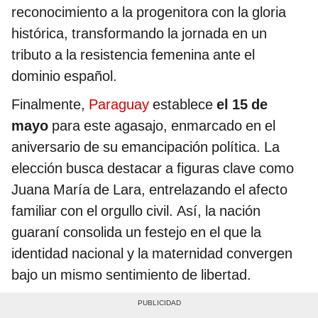
reconocimiento a la progenitora con la gloria
histórica, transformando la jornada en un
tributo a la resistencia femenina ante el
dominio español.
Finalmente,
Paraguay
establece
el 15 de
mayo
para este agasajo, enmarcado en el
aniversario de su emancipación política. La
elección busca destacar a figuras clave como
Juana María de Lara, entrelazando el afecto
familiar con el orgullo civil. Así, la nación
guaraní consolida un festejo en el que la
identidad nacional y la maternidad convergen
bajo un mismo sentimiento de libertad.