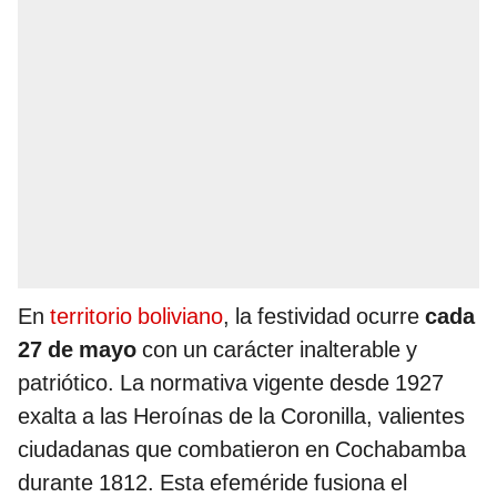
En
territorio boliviano
, la festividad ocurre
cada
27 de mayo
con un carácter inalterable y
patriótico. La normativa vigente desde 1927
exalta a las Heroínas de la Coronilla, valientes
ciudadanas que combatieron en Cochabamba
durante 1812. Esta efeméride fusiona el