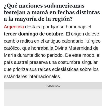
¿Qué naciones sudamericanas
festejan a mamá en fechas distintas
a la mayoría de la región?
Argentina
destaca por fijar su homenaje el
tercer domingo de octubre
. El origen de ese
cambio radica en el antiguo calendario litúrgico
católico, que honraba la Divina Maternidad de
María durante dicho periodo. De este modo, el
país austral preserva una costumbre singular
que prioriza sus raíces eclesiásticas sobre los
estándares internacionales.