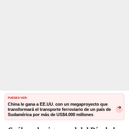
PUEDES VER:
China le gana a EE.UU. con un megaproyecto que
transformará el transporte ferroviario de un país de
Sudamérica por más de US$4.000 millones