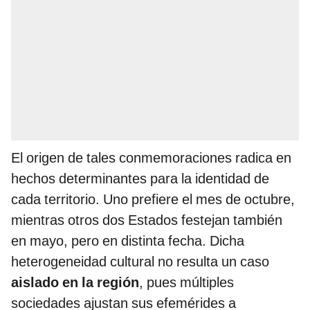
El origen de tales conmemoraciones radica en
hechos determinantes para la identidad de
cada territorio. Uno prefiere el mes de octubre,
mientras otros dos Estados festejan también
en mayo, pero en distinta fecha. Dicha
heterogeneidad cultural no resulta un caso
aislado en la región
, pues múltiples
sociedades ajustan sus efemérides a