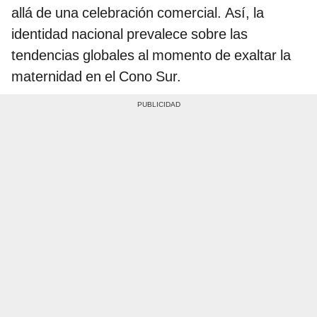
allá de una celebración comercial. Así, la
identidad nacional prevalece sobre las
tendencias globales al momento de exaltar la
maternidad en el Cono Sur.