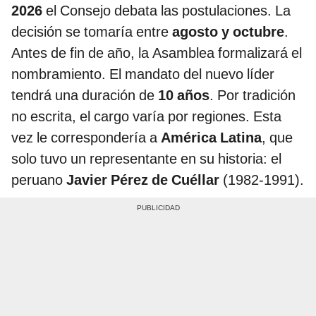
2026
el Consejo debata las postulaciones. La
decisión se tomaría entre
agosto y octubre
.
Antes de fin de año, la Asamblea formalizará el
nombramiento. El mandato del nuevo líder
tendrá una duración de
10 años
. Por tradición
no escrita, el cargo varía por regiones. Esta
vez le correspondería a
América Latina
, que
solo tuvo un representante en su historia: el
peruano
Javier Pérez de Cuéllar
(1982-1991).