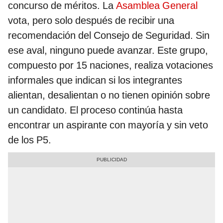
concurso de méritos. La
Asamblea General
vota, pero solo después de recibir una
recomendación del Consejo de Seguridad. Sin
ese aval, ninguno puede avanzar. Este grupo,
compuesto por 15 naciones, realiza votaciones
informales que indican si los integrantes
alientan, desalientan o no tienen opinión sobre
un candidato. El proceso continúa hasta
encontrar un aspirante con mayoría y sin veto
de los P5.