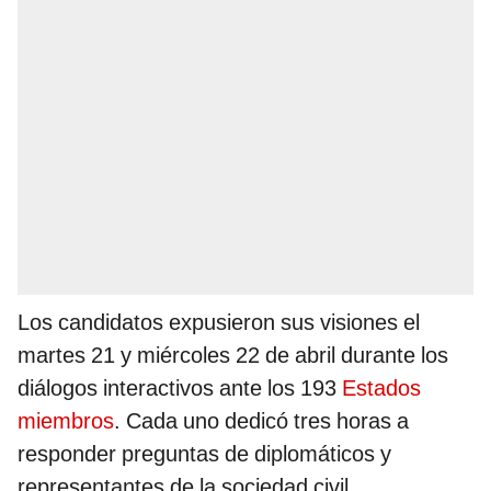
Los candidatos expusieron sus visiones el
martes 21 y miércoles 22 de abril durante los
diálogos interactivos ante los 193
Estados
miembros
. Cada uno dedicó tres horas a
responder preguntas de diplomáticos y
representantes de la sociedad civil.