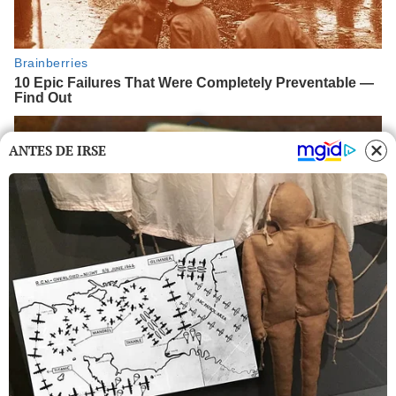
ANTES DE IRSE