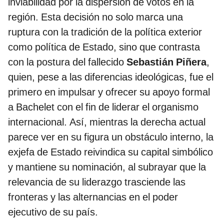
inviabilidad por la dispersión de votos en la
región. Esta decisión no solo marca una
ruptura con la tradición de la política exterior
como política de Estado, sino que contrasta
con la postura del fallecido
Sebastián Piñera
,
quien, pese a las diferencias ideológicas, fue el
primero en impulsar y ofrecer su apoyo formal
a Bachelet con el fin de liderar el organismo
internacional. Así, mientras la derecha actual
parece ver en su figura un obstáculo interno, la
exjefa de Estado reivindica su capital simbólico
y mantiene su nominación, al subrayar que la
relevancia de su liderazgo trasciende las
fronteras y las alternancias en el poder
ejecutivo de su país.