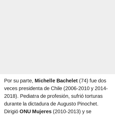
Por su parte,
Michelle Bachelet
(74) fue dos
veces presidenta de Chile (2006-2010 y 2014-
2018). Pediatra de profesión, sufrió torturas
durante la dictadura de Augusto Pinochet.
Dirigió
ONU Mujeres
(2010-2013) y se