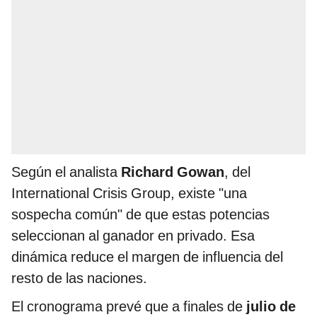
Según el analista
Richard Gowan
, del
International Crisis Group, existe "una
sospecha común" de que estas potencias
seleccionan al ganador en privado. Esa
dinámica reduce el margen de influencia del
resto de las naciones.
El cronograma prevé que a finales de
julio de