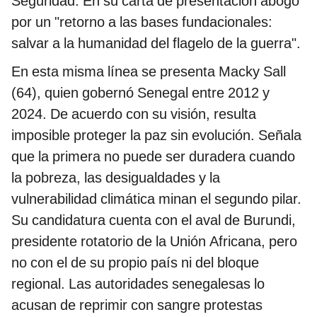
Seguridad. En su carta de presentación abogó
por un "retorno a las bases fundacionales:
salvar a la humanidad del flagelo de la guerra".
En esta misma línea se presenta Macky Sall
(64), quien gobernó Senegal entre 2012 y
2024. De acuerdo con su visión, resulta
imposible proteger la paz sin evolución. Señala
que la primera no puede ser duradera cuando
la pobreza, las desigualdades y la
vulnerabilidad climática minan el segundo pilar.
Su candidatura cuenta con el aval de Burundi,
presidente rotatorio de la Unión Africana, pero
no con el de su propio país ni del bloque
regional. Las autoridades senegalesas lo
acusan de reprimir con sangre protestas