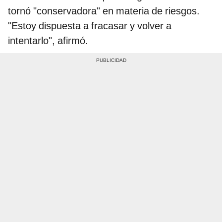
tornó "conservadora" en materia de riesgos.
"Estoy dispuesta a fracasar y volver a
intentarlo", afirmó.