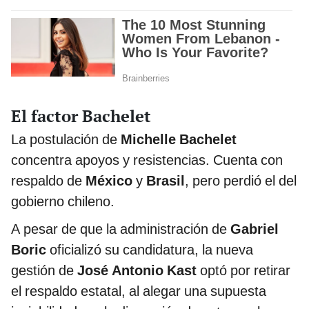
El factor Bachelet
La postulación de
Michelle Bachelet
concentra apoyos y resistencias. Cuenta con
respaldo de
México
y
Brasil
, pero perdió el del
gobierno chileno.
A pesar de que la administración de
Gabriel
Boric
oficializó su candidatura, la nueva
gestión de
José Antonio Kast
optó por retirar
el respaldo estatal, al alegar una supuesta