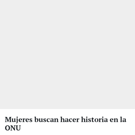
Mujeres buscan hacer historia en la
ONU