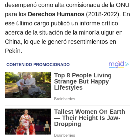
desempeñó como alta comisionada de la ONU
para los
Derechos Humanos
(2018-2022). En
ese último cargo publicó un informe crítico
acerca de la situación de la minoría uigur en
China, lo que le generó resentimientos en
Pekín.