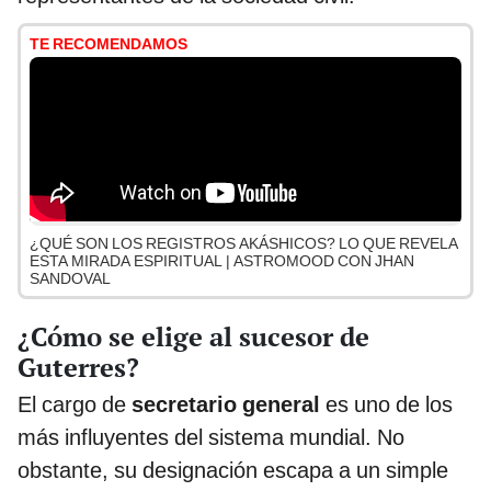
TE RECOMENDAMOS
¿QUÉ SON LOS REGISTROS AKÁSHICOS? LO QUE REVELA
ESTA MIRADA ESPIRITUAL | ASTROMOOD CON JHAN
SANDOVAL
¿Cómo se elige al sucesor de
Guterres?
El cargo de
secretario general
es uno de los
más influyentes del sistema mundial. No
obstante, su designación escapa a un simple