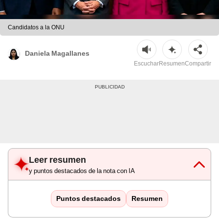
Candidatos a la ONU
Daniela Magallanes
Escuchar
Resumen
Compartir
Leer resumen
y puntos destacados de la nota con IA
Puntos destacados
Resumen