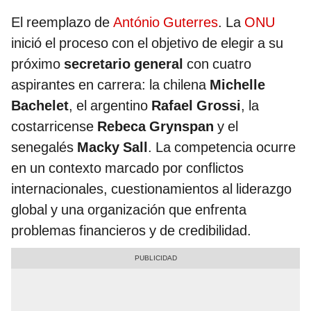
El reemplazo de
António Guterres
. La
ONU
inició el proceso con el objetivo de elegir a su
próximo
secretario general
con cuatro
aspirantes en carrera: la chilena
Michelle
Bachelet
, el argentino
Rafael Grossi
, la
costarricense
Rebeca Grynspan
y el
senegalés
Macky Sall
. La competencia ocurre
en un contexto marcado por conflictos
internacionales, cuestionamientos al liderazgo
global y una organización que enfrenta
problemas financieros y de credibilidad.