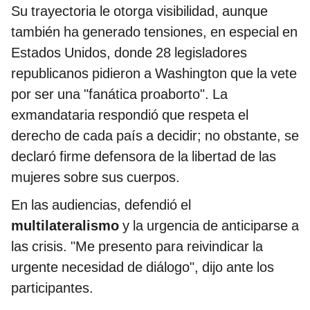
Su trayectoria le otorga visibilidad, aunque
también ha generado tensiones, en especial en
Estados Unidos, donde 28 legisladores
republicanos pidieron a Washington que la vete
por ser una "fanática proaborto". La
exmandataria respondió que respeta el
derecho de cada país a decidir; no obstante, se
declaró firme defensora de la libertad de las
mujeres sobre sus cuerpos.
En las audiencias, defendió el
multilateralismo
y la urgencia de anticiparse a
las crisis. "Me presento para reivindicar la
urgente necesidad de diálogo", dijo ante los
participantes.