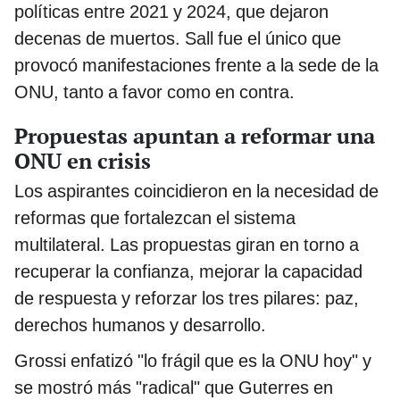
políticas entre 2021 y 2024, que dejaron
decenas de muertos. Sall fue el único que
provocó manifestaciones frente a la sede de la
ONU, tanto a favor como en contra.
Propuestas apuntan a reformar una
ONU en crisis
Los aspirantes coincidieron en la necesidad de
reformas que fortalezcan el sistema
multilateral. Las propuestas giran en torno a
recuperar la confianza, mejorar la capacidad
de respuesta y reforzar los tres pilares: paz,
derechos humanos y desarrollo.
Grossi enfatizó "lo frágil que es la ONU hoy" y
se mostró más "radical" que Guterres en