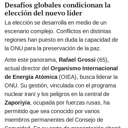
Desafíos globales condicionan la
elección del nuevo líder
La elección se desarrolla en medio de un
escenario complejo. Conflictos en distintas
regiones han puesto en duda la capacidad de
la ONU para la preservación de la paz.
Ante este panorama,
Rafael Grossi
(65),
actual director del
Organismo Internacional
de Energía Atómica
(OIEA), busca liderar la
ONU. Su gestión, vinculada con el programa
nuclear iraní y los peligros en la central de
Zaporiyia
, ocupada por fuerzas rusas, ha
permitido que sea conocido por varios
miembros permanentes del Consejo de