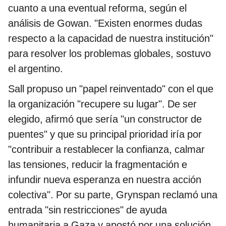
cuanto a una eventual reforma, según el
análisis de Gowan. "Existen enormes dudas
respecto a la capacidad de nuestra institución"
para resolver los problemas globales, sostuvo
el argentino.
Sall propuso un "papel reinventado" con el que
la organización "recupere su lugar". De ser
elegido, afirmó que sería "un constructor de
puentes" y que su principal prioridad iría por
"contribuir a restablecer la confianza, calmar
las tensiones, reducir la fragmentación e
infundir nueva esperanza en nuestra acción
colectiva". Por su parte, Grynspan reclamó una
entrada "sin restricciones" de ayuda
humanitaria a Gaza y apostó por una solución