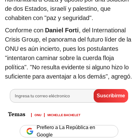
de dos Estados, israelí y palestino, que
cohabiten con "paz y seguridad".
Conforme con
Daniel Forti
, del International
Crisis Group, el panorama del futuro líder de la
ONU es aún incierto, pues los postulantes
"intentaron caminar sobre la cuerda floja
política". "No resulta evidente si alguno hizo lo
suficiente para aventajar a los demás", agregó.
ONU
MICHELLE BACHELET
Prefiero a La República en
Google