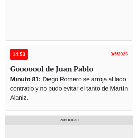
14:53
3/5/2026
Gooooool de Juan Pablo
Minuto 81:
Diego Romero se arroja al lado
contratio y no pudo evitar el tanto de Martín
Alaniz.