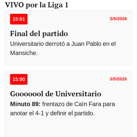
VIVO por la Liga 1
15:01
3/5/2026
Final del partido
Universitario derrotó a Juan Pablo en el
Mansiche.
15:00
3/5/2026
Gooooool de Universitario
Minuto 89:
frentazo de Caín Fara para
anotar el 4-1 y definir el partido.