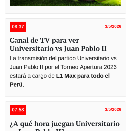
08:37
3/5/2026
Canal de TV para ver
Universitario vs Juan Pablo II
La transmisión del partido Universitario vs
Juan Pablo II por el Torneo Apertura 2026
estará a cargo de
L1 Max para todo el
Perú.
07:58
3/5/2026
¿A qué hora juegan Universitario