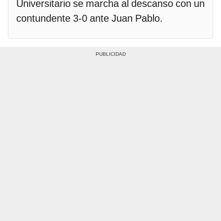
Universitario se marcha al descanso con un
contundente 3-0 ante Juan Pablo.