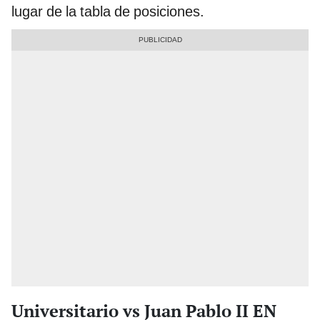
lugar de la tabla de posiciones.
Universitario vs Juan Pablo II EN