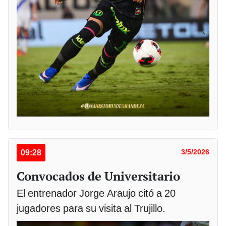
09:28
3/5/2026
Convocados de Universitario
El entrenador Jorge Araujo citó a 20
jugadores para su visita al Trujillo.