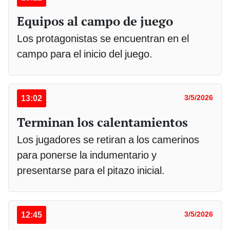
Equipos al campo de juego
Los protagonistas se encuentran en el
campo para el inicio del juego.
13:02
3/5/2026
Terminan los calentamientos
Los jugadores se retiran a los camerinos
para ponerse la indumentario y
presentarse para el pitazo inicial.
12:45
3/5/2026