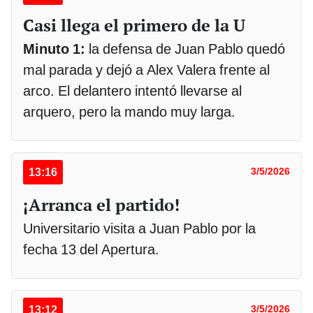
Casi llega el primero de la U
Minuto 1:
la defensa de Juan Pablo quedó
mal parada y dejó a Alex Valera frente al
arco. El delantero intentó llevarse al
arquero, pero la mando muy larga.
13:16
3/5/2026
¡Arranca el partido!
Universitario visita a Juan Pablo por la
fecha 13 del Apertura.
13:12
3/5/2026