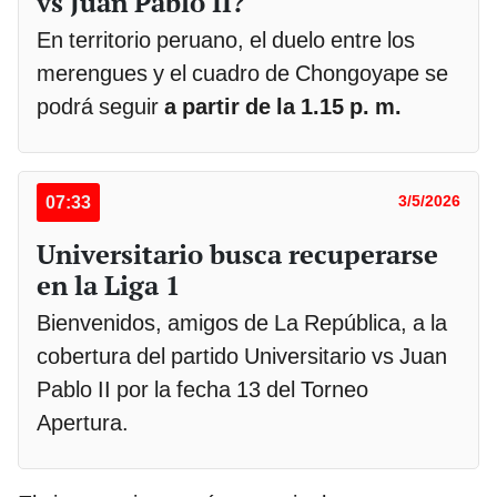
vs Juan Pablo II?
En territorio peruano, el duelo entre los
merengues y el cuadro de Chongoyape se
podrá seguir
a partir de la 1.15 p. m.
07:33
3/5/2026
Universitario busca recuperarse
en la Liga 1
Bienvenidos, amigos de La República, a la
cobertura del partido Universitario vs Juan
Pablo II por la fecha 13 del Torneo
Apertura.