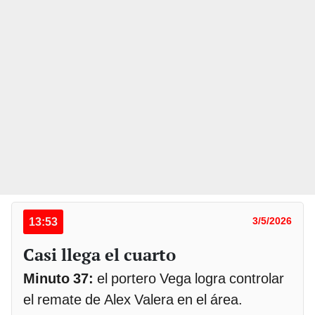
13:53
3/5/2026
Casi llega el cuarto
Minuto 37:
el portero Vega logra controlar
el remate de Alex Valera en el área.