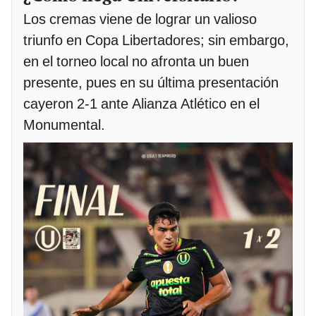
Los cremas viene de lograr un valioso
triunfo en Copa Libertadores; sin embargo,
en el torneo local no afronta un buen
presente, pues en su última presentación
cayeron 2-1 ante Alianza Atlético en el
Monumental.