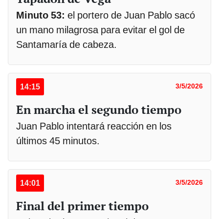
Minuto 53:
el portero de Juan Pablo sacó
un mano milagrosa para evitar el gol de
Santamaría de cabeza.
14:15
3/5/2026
En marcha el segundo tiempo
Juan Pablo intentará reacción en los
últimos 45 minutos.
14:01
3/5/2026
Final del primer tiempo