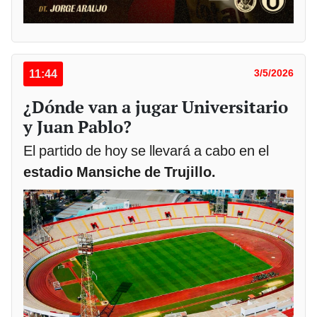
11:44
3/5/2026
¿Dónde van a jugar Universitario
y Juan Pablo?
El partido de hoy se llevará a cabo en el
estadio Mansiche de Trujillo.