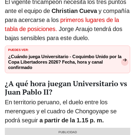
El vigente tricampeón necesita los tres puntos
ante el equipo de
Christian Cueva
y compañía
para acercarse a los
primeros lugares de la
tabla de posiciones.
Jorge Araujo tendrá dos
bajas sensibles para este duelo.
PUEDES VER:
¿Cuándo juega Universitario - Coquimbo Unido por la
Copa Libertadores 2026? Fecha, hora y canal
confirmado
¿A qué hora juegan Universitario vs
Juan Pablo II?
En territorio peruano, el duelo entre los
merengues y el cuadro de Chongoyape se
podrá seguir
a partir de la 1.15 p. m.