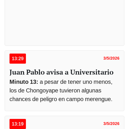
13:29
3/5/2026
Juan Pablo avisa a Universitario
Minuto 13:
a pesar de tener uno menos,
los de Chongoyape tuvieron algunas
chances de peligro en campo merengue.
13:19
3/5/2026