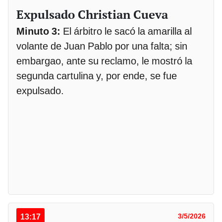
Expulsado Christian Cueva
Minuto 3:
El árbitro le sacó la amarilla al
volante de Juan Pablo por una falta; sin
embargao, ante su reclamo, le mostró la
segunda cartulina y, por ende, se fue
expulsado.
13:17
3/5/2026