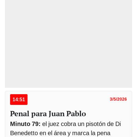
14:51
3/5/2026
Penal para Juan Pablo
Minuto 79:
el juez cobra un pisotón de Di
Benedetto en el área y marca la pena