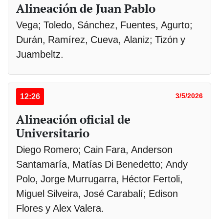
Alineación de Juan Pablo
Vega; Toledo, Sánchez, Fuentes, Agurto;
Durán, Ramírez, Cueva, Alaniz; Tizón y
Juambeltz.
12:26
3/5/2026
Alineación oficial de
Universitario
Diego Romero; Cain Fara, Anderson
Santamaría, Matías Di Benedetto; Andy
Polo, Jorge Murrugarra, Héctor Fertoli,
Miguel Silveira, José Carabalí; Edison
Flores y Alex Valera.