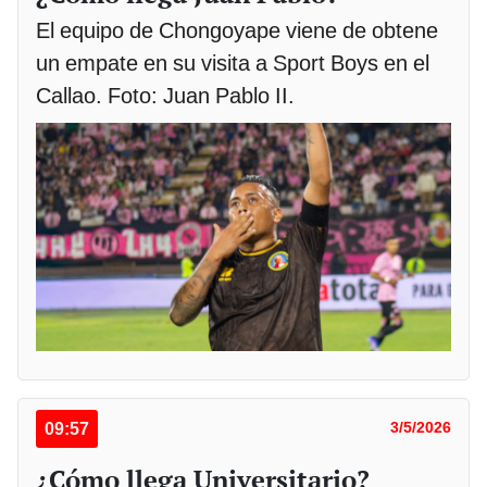
El equipo de Chongoyape viene de obtene
un empate en su visita a Sport Boys en el
Callao. Foto: Juan Pablo II.
09:57
3/5/2026
¿Cómo llega Universitario?