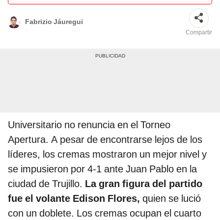
Fabrizio Jáuregui
Compartir
Universitario no renuncia en el Torneo
Apertura. A pesar de encontrarse lejos de los
líderes, los cremas mostraron un mejor nivel y
se impusieron por 4-1 ante Juan Pablo en la
ciudad de Trujillo.
La gran figura del partido
fue el volante Edison Flores,
quien se lució
con un doblete. Los cremas ocupan el cuarto