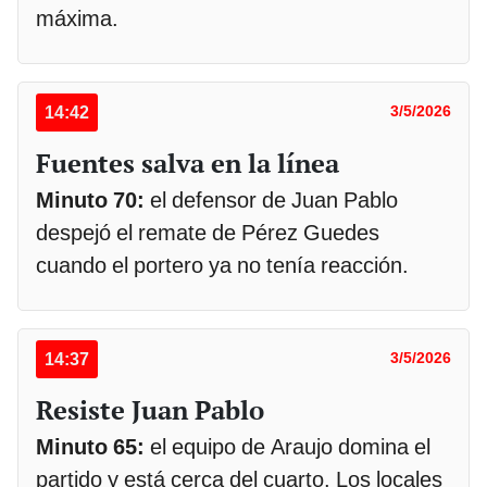
máxima.
14:42
3/5/2026
Fuentes salva en la línea
Minuto 70:
el defensor de Juan Pablo
despejó el remate de Pérez Guedes
cuando el portero ya no tenía reacción.
14:37
3/5/2026
Resiste Juan Pablo
Minuto 65:
el equipo de Araujo domina el
partido y está cerca del cuarto. Los locales