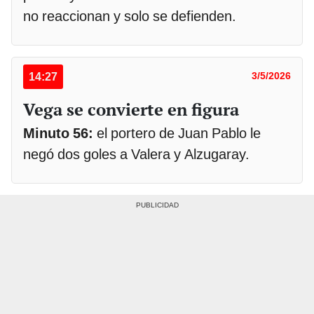
no reaccionan y solo se defienden.
14:27
3/5/2026
Vega se convierte en figura
Minuto 56:
el portero de Juan Pablo le
negó dos goles a Valera y Alzugaray.