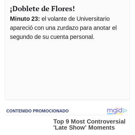
¡Doblete de Flores!
Minuto 23:
el volante de Universitario
apareció con una zurdazo para anotar el
segundo de su cuenta personal.