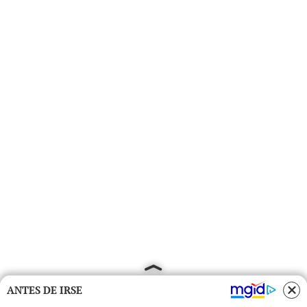
ANTES DE IRSE