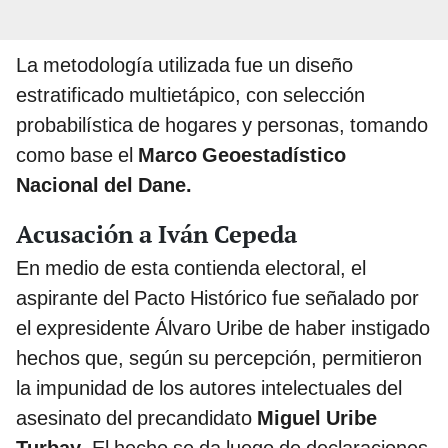
La metodología utilizada fue un diseño
estratificado multietápico, con selección
probabilística de hogares y personas, tomando
como base el
Marco Geoestadístico
Nacional del Dane.
Acusación a Iván Cepeda
En medio de esta contienda electoral, el
aspirante del Pacto Histórico fue señalado por
el expresidente Álvaro Uribe de haber instigado
hechos que, según su percepción, permitieron
la impunidad de los autores intelectuales del
asesinato del precandidato
Miguel Uribe
Turbay
. El hecho se da luego de declaraciones