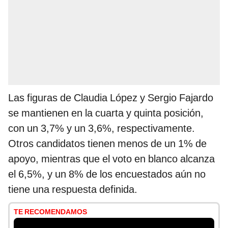
Las figuras de Claudia López y Sergio Fajardo
se mantienen en la cuarta y quinta posición,
con un 3,7% y un 3,6%, respectivamente.
Otros candidatos tienen menos de un 1% de
apoyo, mientras que el voto en blanco alcanza
el 6,5%, y un 8% de los encuestados aún no
tiene una respuesta definida.
TE RECOMENDAMOS