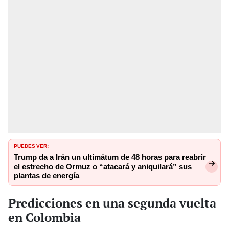
PUEDES VER:
Trump da a Irán un ultimátum de 48 horas para reabrir
el estrecho de Ormuz o “atacará y aniquilará” sus
plantas de energía
Predicciones en una segunda vuelta
en Colombia