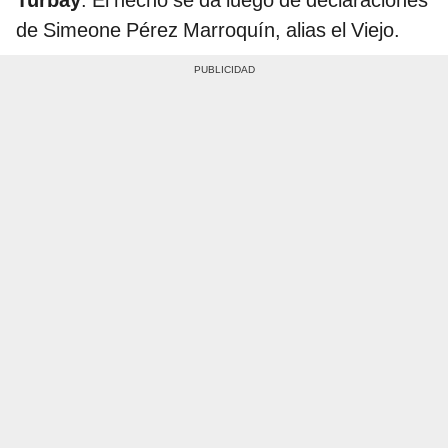
de Simeone Pérez Marroquín, alias el Viejo.