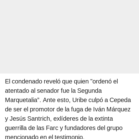
El condenado reveló que quien "ordenó el
atentado al senador fue la Segunda
Marquetalia”. Ante esto, Uribe culpó a Cepeda
de ser el promotor de la fuga de Iván Márquez
y Jesús Santrich, exlíderes de la extinta
guerrilla de las Farc y fundadores del grupo
mencionado en el testimonio.