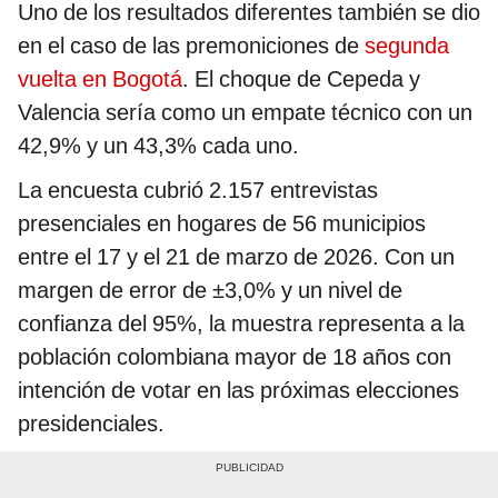
Uno de los resultados diferentes también se dio
en el caso de las premoniciones de
segunda
vuelta en Bogotá
. El choque de Cepeda y
Valencia sería como un empate técnico con un
42,9% y un 43,3% cada uno.
La encuesta cubrió 2.157 entrevistas
presenciales en hogares de 56 municipios
entre el 17 y el 21 de marzo de 2026. Con un
margen de error de ±3,0% y un nivel de
confianza del 95%, la muestra representa a la
población colombiana mayor de 18 años con
intención de votar en las próximas elecciones
presidenciales.