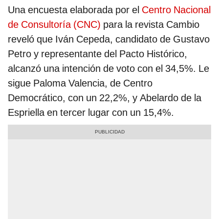
Una encuesta elaborada por el
Centro Nacional
de Consultoría (CNC)
para la revista Cambio
reveló que Iván Cepeda, candidato de Gustavo
Petro y representante del Pacto Histórico,
alcanzó una intención de voto con el 34,5%. Le
sigue Paloma Valencia, de Centro
Democrático, con un 22,2%, y Abelardo de la
Espriella en tercer lugar con un 15,4%.