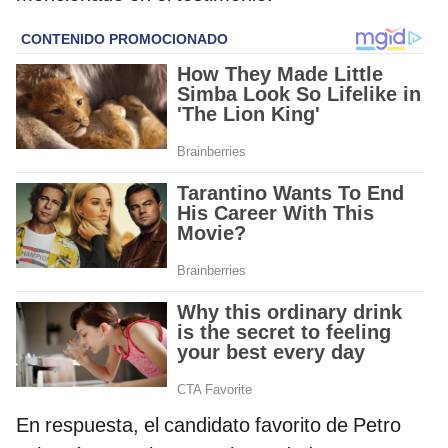
En respuesta, el candidato favorito de Petro