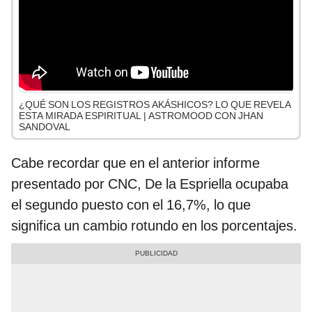
¿QUÉ SON LOS REGISTROS AKÁSHICOS? LO QUE REVELA
ESTA MIRADA ESPIRITUAL | ASTROMOOD CON JHAN
SANDOVAL
Cabe recordar que en el anterior informe
presentado por CNC, De la Espriella ocupaba
el segundo puesto con el 16,7%, lo que
significa un cambio rotundo en los porcentajes.