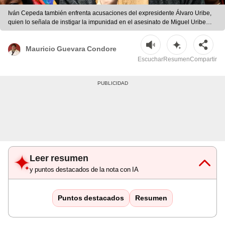
Iván Cepeda también enfrenta acusaciones del expresidente Álvaro Uribe,
quien lo señala de instigar la impunidad en el asesinato de Miguel Uribe
Turbay. Foto: AFP.
Mauricio Guevara Condore
Escuchar
Resumen
Compartir
Leer resumen
y puntos destacados de la nota con IA
Puntos destacados
Resumen