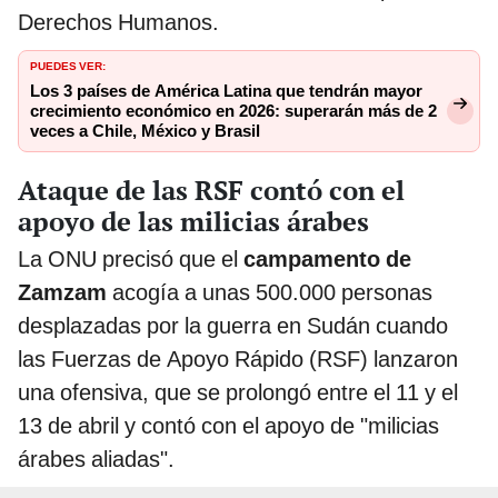
Derechos Humanos.
PUEDES VER:
Los 3 países de América Latina que tendrán mayor
crecimiento económico en 2026: superarán más de 2
veces a Chile, México y Brasil
Ataque de las RSF contó con el
apoyo de las milicias árabes
La ONU precisó que el
campamento de
Zamzam
acogía a unas 500.000 personas
desplazadas por la guerra en Sudán cuando
las Fuerzas de Apoyo Rápido (RSF) lanzaron
una ofensiva, que se prolongó entre el 11 y el
13 de abril y contó con el apoyo de "milicias
árabes aliadas".