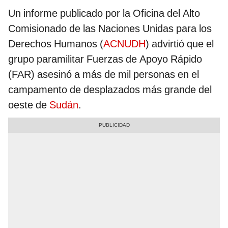
Un informe publicado por la Oficina del Alto
Comisionado de las Naciones Unidas para los
Derechos Humanos (
ACNUDH
) advirtió que el
grupo paramilitar Fuerzas de Apoyo Rápido
(FAR) asesinó a más de mil personas en el
campamento de desplazados más grande del
oeste de
Sudán
.