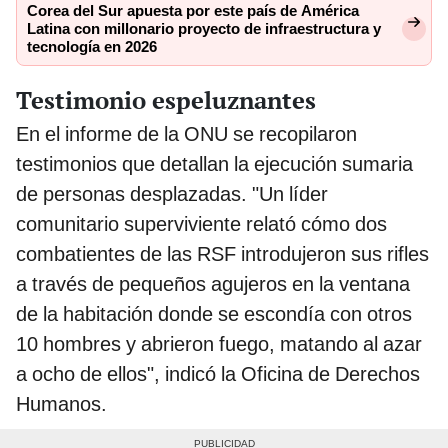
Corea del Sur apuesta por este país de América
Latina con millonario proyecto de infraestructura y
tecnología en 2026
Testimonio espeluznantes
En el informe de la ONU se recopilaron
testimonios que detallan la ejecución sumaria
de personas desplazadas. "Un líder
comunitario superviviente relató cómo dos
combatientes de las RSF introdujeron sus rifles
a través de pequeños agujeros en la ventana
de la habitación donde se escondía con otros
10 hombres y abrieron fuego, matando al azar
a ocho de ellos", indicó la Oficina de Derechos
Humanos.