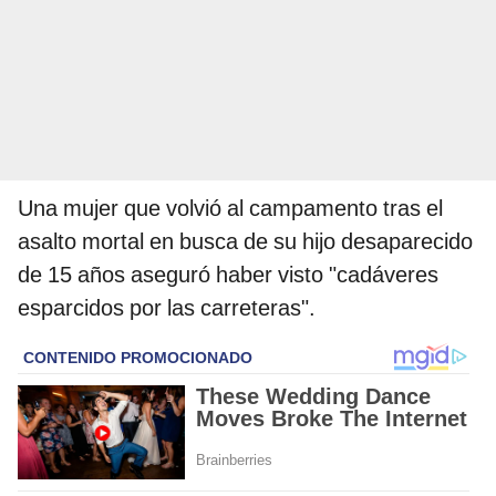
Una mujer que volvió al campamento tras el
asalto mortal en busca de su hijo desaparecido
de 15 años aseguró haber visto "cadáveres
esparcidos por las carreteras".