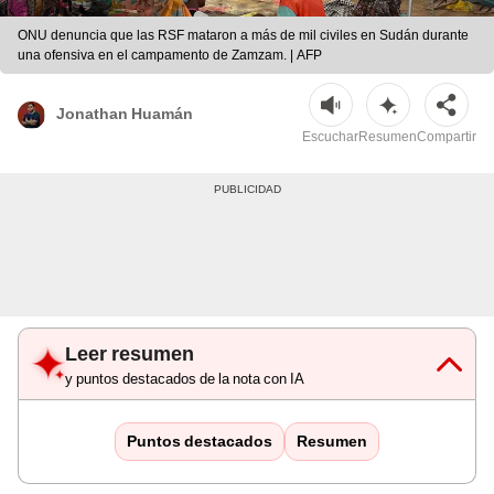
ONU denuncia que las RSF mataron a más de mil civiles en Sudán durante
una ofensiva en el campamento de Zamzam. | AFP
Jonathan Huamán
Escuchar
Resumen
Compartir
Leer resumen
y puntos destacados de la nota con IA
Puntos destacados
Resumen