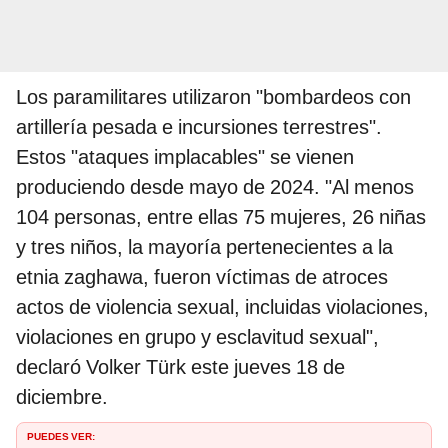
Los paramilitares utilizaron "bombardeos con
artillería pesada e incursiones terrestres".
Estos "ataques implacables" se vienen
produciendo desde mayo de 2024. "Al menos
104 personas, entre ellas 75 mujeres, 26 niñas
y tres niños, la mayoría pertenecientes a la
etnia zaghawa, fueron víctimas de atroces
actos de violencia sexual, incluidas violaciones,
violaciones en grupo y esclavitud sexual",
declaró Volker Türk este jueves 18 de
diciembre.
PUEDES VER: