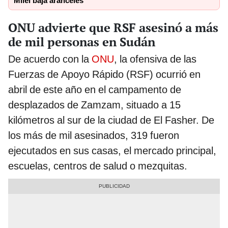
Milei baja aranceles
ONU advierte que RSF asesinó a más
de mil personas en Sudán
De acuerdo con la
ONU
, la ofensiva de las
Fuerzas de Apoyo Rápido (RSF) ocurrió en
abril de este año en el campamento de
desplazados de Zamzam, situado a 15
kilómetros al sur de la ciudad de El Fasher. De
los más de mil asesinados, 319 fueron
ejecutados en sus casas, el mercado principal,
escuelas, centros de salud o mezquitas.