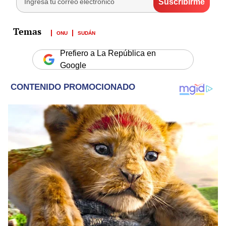
ONU
SUDÁN
Prefiero a La República en
Google