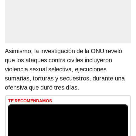
Asimismo, la investigación de la ONU reveló
que los ataques contra civiles incluyeron
violencia sexual selectiva, ejecuciones
sumarias, torturas y secuestros, durante una
ofensiva que duró tres días.
TE RECOMENDAMOS