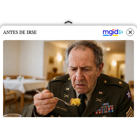
ANTES DE IRSE