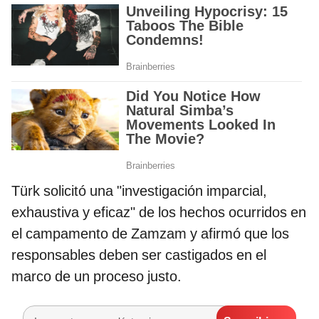
Türk solicitó una "investigación imparcial,
exhaustiva y eficaz" de los hechos ocurridos en
el campamento de Zamzam y afirmó que los
responsables deben ser castigados en el
marco de un proceso justo.