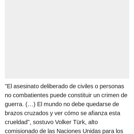
"El asesinato deliberado de civiles o personas
no combatientes puede constituir un crimen de
guerra. (…) El mundo no debe quedarse de
brazos cruzados y ver cómo se afianza esta
crueldad", sostuvo Volker Türk, alto
comisionado de las Naciones Unidas para los