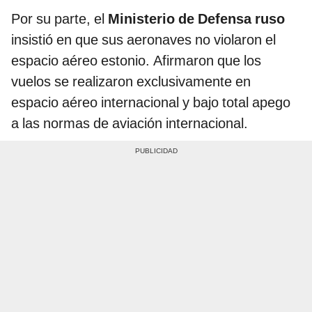
Por su parte, el
Ministerio de Defensa ruso
insistió en que sus aeronaves no violaron el
espacio aéreo estonio. Afirmaron que los
vuelos se realizaron exclusivamente en
espacio aéreo internacional y bajo total apego
a las normas de aviación internacional.