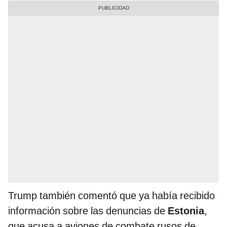
Trump también comentó que ya había recibido
información sobre las denuncias de
Estonia
,
que acusa a aviones de combate rusos de