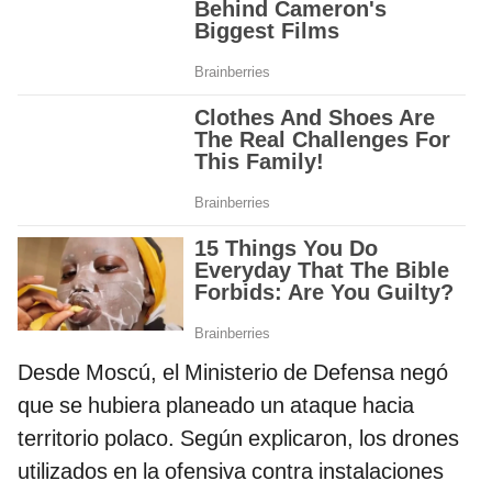
Desde Moscú, el Ministerio de Defensa negó
que se hubiera planeado un ataque hacia
territorio polaco. Según explicaron, los drones
utilizados en la ofensiva contra instalaciones