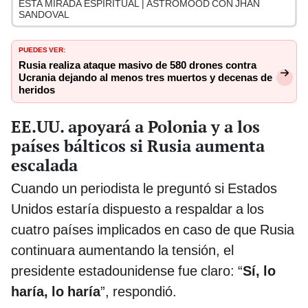
ESTA MIRADA ESPIRITUAL | ASTROMOOD CON JHAN
SANDOVAL
PUEDES VER:
Rusia realiza ataque masivo de 580 drones contra
Ucrania dejando al menos tres muertos y decenas de
heridos
EE.UU. apoyará a Polonia y a los
países bálticos si Rusia aumenta
escalada
Cuando un periodista le preguntó si Estados
Unidos estaría dispuesto a respaldar a los
cuatro países implicados en caso de que Rusia
continuara aumentando la tensión, el
presidente estadounidense fue claro: “
Sí, lo
haría, lo haría
”, respondió.