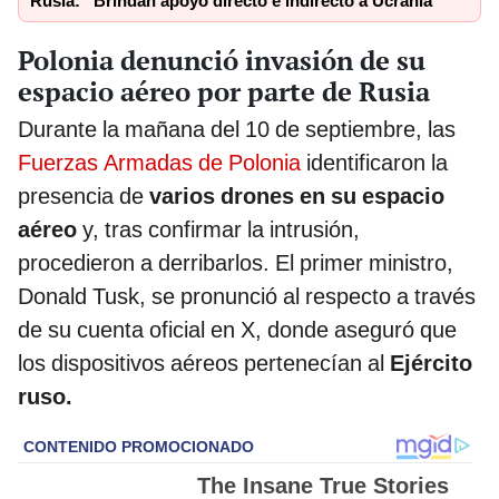
Rusia: “Brindan apoyo directo e indirecto a Ucrania”
Polonia denunció invasión de su
espacio aéreo por parte de Rusia
Durante la mañana del 10 de septiembre, las
Fuerzas Armadas de Polonia
identificaron la
presencia de
varios drones en su espacio
aéreo
y, tras confirmar la intrusión,
procedieron a derribarlos. El primer ministro,
Donald Tusk, se pronunció al respecto a través
de su cuenta oficial en X, donde aseguró que
los dispositivos aéreos pertenecían al
Ejército
ruso.