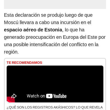
Esta declaración se produjo luego de que
Moscú llevara a cabo una incursión en el
espacio aéreo de Estonia
, lo que ha
generado preocupación en Europa del Este por
una posible intensificación del conflicto en la
región.
TE RECOMENDAMOS
¿QUÉ SON LOS REGISTROS AKÁSHICOS? LO QUE REVELA