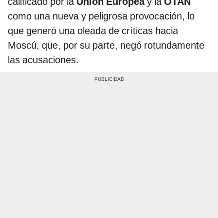
calificado por la
Unión Europea
y la
OTAN
como una nueva y peligrosa provocación, lo
que generó una oleada de críticas hacia
Moscú, que, por su parte, negó rotundamente
las acusaciones.