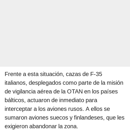
Frente a esta situación, cazas de F-35
italianos, desplegados como parte de la misión
de vigilancia aérea de la OTAN en los países
bálticos, actuaron de inmediato para
interceptar a los aviones rusos. A ellos se
sumaron aviones suecos y finlandeses, que les
exigieron abandonar la zona.