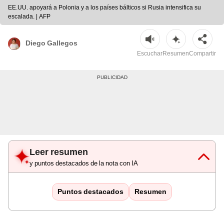
EE.UU. apoyará a Polonia y a los países bálticos si Rusia intensifica su
escalada. | AFP
Diego Gallegos
Escuchar
Resumen
Compartir
Leer resumen
y puntos destacados de la nota con IA
Puntos destacados
Resumen