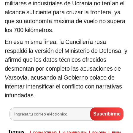
militares e industriales de Ucrania no tenían el
alcance suficiente para cruzar la frontera, ya
que su autonomía máxima de vuelo no supera
los 700 kilómetros.
En esa misma línea, la Cancillería rusa
respaldó la versión del Ministerio de Defensa, y
afirmó que los datos técnicos ofrecidos
desmontan por completo las acusaciones de
Varsovia, acusando al Gobierno polaco de
intentar intensificar el conflicto con narrativas
infundadas.
DONALD TRUMP
VLADIMIR PUTIN
POLONIA
RUSIA