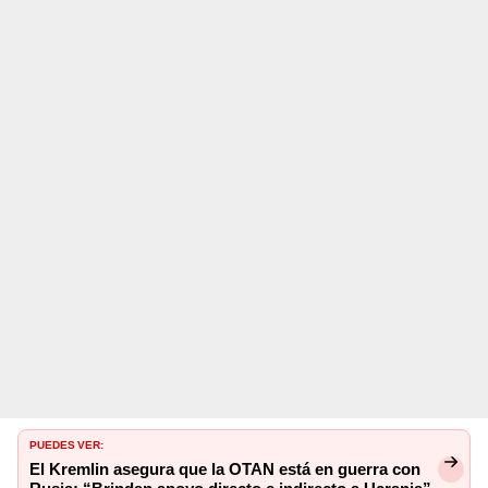
PUEDES VER:
El Kremlin asegura que la OTAN está en guerra con