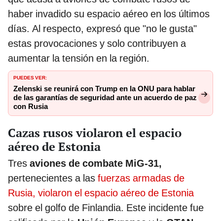
haber invadido su espacio aéreo en los últimos
días. Al respecto, expresó que "no le gusta"
estas provocaciones y solo contribuyen a
aumentar la tensión en la región.
PUEDES VER:
Zelenski se reunirá con Trump en la ONU para hablar
de las garantías de seguridad ante un acuerdo de paz
con Rusia
Cazas rusos violaron el espacio
aéreo de Estonia
Tres
aviones de combate MiG-31,
pertenecientes a las
fuerzas armadas de
Rusia, violaron el espacio aéreo de Estonia
sobre el golfo de Finlandia. Este incidente fue