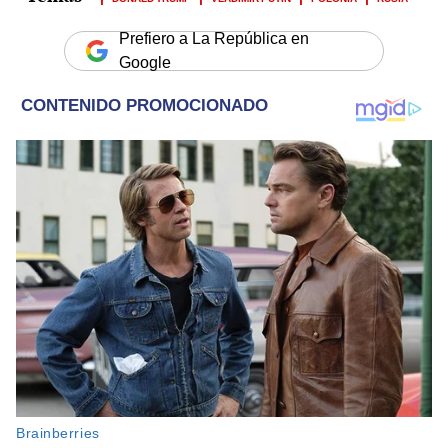
Prefiero a La República en
Google