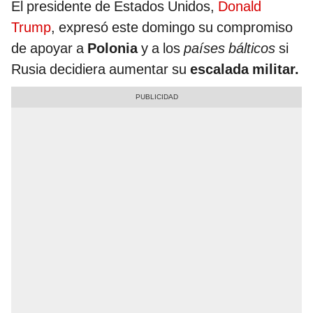
El presidente de Estados Unidos,
Donald
Trump
, expresó este domingo su compromiso
de apoyar a
Polonia
y a los
países bálticos
si
Rusia decidiera aumentar su
escalada militar.