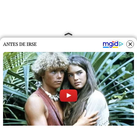
ANTES DE IRSE