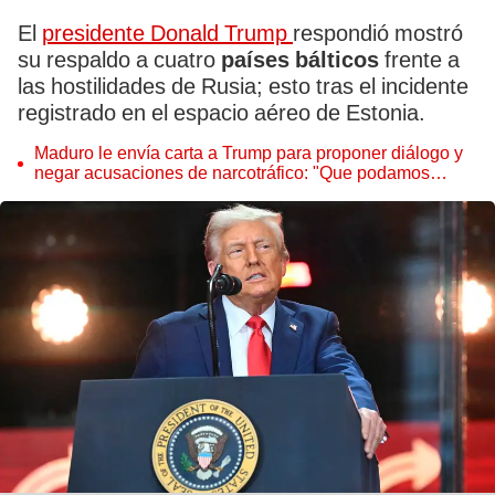
El
presidente Donald Trump
respondió mostró
su respaldo a cuatro
países bálticos
frente a
las hostilidades de Rusia; esto tras el incidente
registrado en el espacio aéreo de Estonia.
Maduro le envía carta a Trump para proponer diálogo y
negar acusaciones de narcotráfico: "Que podamos
derrotar las falsedades"