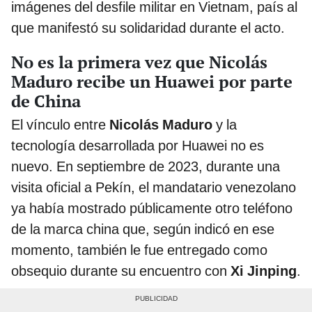
imágenes del desfile militar en Vietnam, país al
que manifestó su solidaridad durante el acto.
No es la primera vez que Nicolás
Maduro recibe un Huawei por parte
de China
El vínculo entre
Nicolás Maduro
y la
tecnología desarrollada por Huawei no es
nuevo. En septiembre de 2023, durante una
visita oficial a Pekín, el mandatario venezolano
ya había mostrado públicamente otro teléfono
de la marca china que, según indicó en ese
momento, también le fue entregado como
obsequio durante su encuentro con
Xi Jinping
.