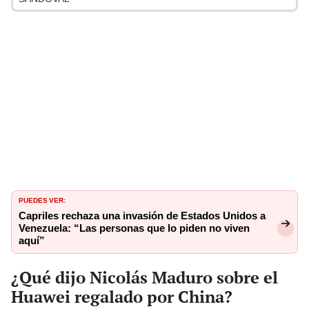
PUEDES VER:
Capriles rechaza una invasión de Estados Unidos a
Venezuela: “Las personas que lo piden no viven
aquí”
¿Qué dijo Nicolás Maduro sobre el
Huawei regalado por China?