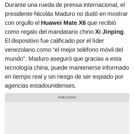
Durante una rueda de prensa internacional, el
presidente Nicolás Maduro no dudó en mostrar
con orgullo el
Huawei Mate X6
que recibió
como regalo del mandatario chino
Xi Jinping
.
El dispositivo fue calificado por el líder
venezolano como “el mejor teléfono móvil del
mundo”. Maduro aseguró que gracias a esta
tecnología china, puede mantenerse informado
en tiempo real y sin riesgo de ser espiado por
agencias estadounidenses.