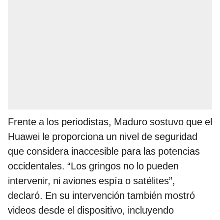
Frente a los periodistas, Maduro sostuvo que el
Huawei le proporciona un nivel de seguridad
que considera inaccesible para las potencias
occidentales. “Los gringos no lo pueden
intervenir, ni aviones espía o satélites”,
declaró. En su intervención también mostró
videos desde el dispositivo, incluyendo