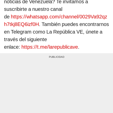
noticias de Venezuela? Te invitamos a
suscribirte a nuestro canal
de
https://whatsapp.com/channel/0029Va92qz
h7tkj8EQ6izf0H
. También puedes encontrarnos
en Telegram como La República VE, únete a
través del siguiente
enlace:
https://t.me/larepublicave
.