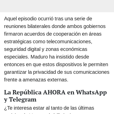
Aquel episodio ocurrió tras una serie de
reuniones bilaterales donde ambos gobiernos
firmaron acuerdos de cooperación en áreas
estratégicas como telecomunicaciones,
seguridad digital y zonas económicas
especiales. Maduro ha insistido desde
entonces en que estos dispositivos le permiten
garantizar la privacidad de sus comunicaciones
frente a amenazas externas.
La República AHORA en WhatsApp
y Telegram
¿Te interesa estar al tanto de las últimas