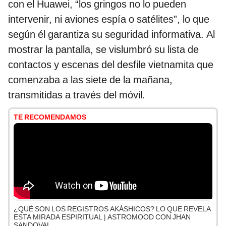
con el Huawei, “los gringos no lo pueden
intervenir, ni aviones espía o satélites”, lo que
según él garantiza su seguridad informativa. Al
mostrar la pantalla, se vislumbró su lista de
contactos y escenas del desfile vietnamita que
comenzaba a las siete de la mañana,
transmitidas a través del móvil.
TE RECOMENDAMOS
¿QUÉ SON LOS REGISTROS AKÁSHICOS? LO QUE REVELA
ESTA MIRADA ESPIRITUAL | ASTROMOOD CON JHAN
SANDOVAL