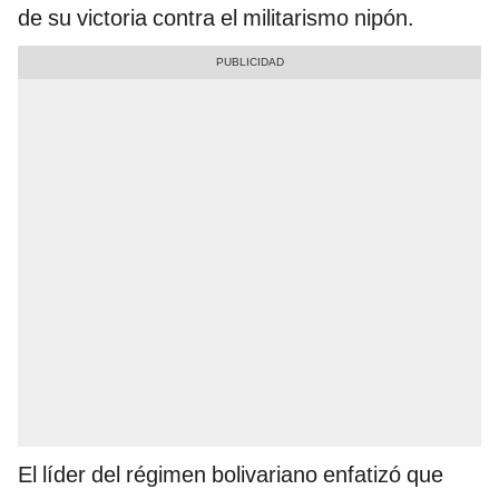
de su victoria contra el militarismo nipón.
El líder del régimen bolivariano enfatizó que