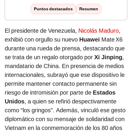
Puntos destacados
Resumen
El presidente de Venezuela,
Nicolás Maduro
,
exhibió con orgullo su nuevo
Huawei
Mate X6
durante una rueda de prensa, destacando que
se trata de un regalo otorgado por
Xi Jinping
,
mandatario de China. En presencia de medios
internacionales, subrayó que ese dispositivo le
permite mantener contacto permanente sin
riesgo de intromisión por parte de
Estados
Unidos
, a quien se refirió despectivamente
como “los gringos”. Además, vinculó ese gesto
diplomático con su mensaje de solidaridad con
Vietnam en la conmemoración de los 80 años