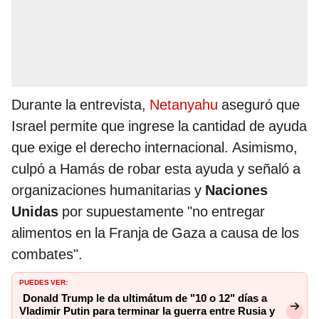
Durante la entrevista,
Netanyahu
aseguró que
Israel permite que ingrese la cantidad de ayuda
que exige el derecho internacional. Asimismo,
culpó a Hamás de robar esta ayuda y señaló a
organizaciones humanitarias y
Naciones
Unidas
por supuestamente "no entregar
alimentos en la Franja de Gaza a causa de los
combates".
PUEDES VER:
Donald Trump le da ultimátum de "10 o 12" días a
Vladimir Putin para terminar la guerra entre Rusia y