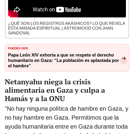
¿QUÉ SON LOS REGISTROS AKÁSHICOS? LO QUE REVELA
ESTA MIRADA ESPIRITUAL | ASTROMOOD CON JHAN
SANDOVAL
PUEDES VER:
Papa León XIV exhorta a que se respete el derecho
humanitario en Gaza: “La población es aplastada por
el hambre”
Netanyahu niega la crisis
alimentaria en Gaza y culpa a
Hamás y a la ONU
"No hay ninguna política de hambre en Gaza, y
no hay hambre en Gaza. Permitimos que la
ayuda humanitaria entre en Gaza durante toda