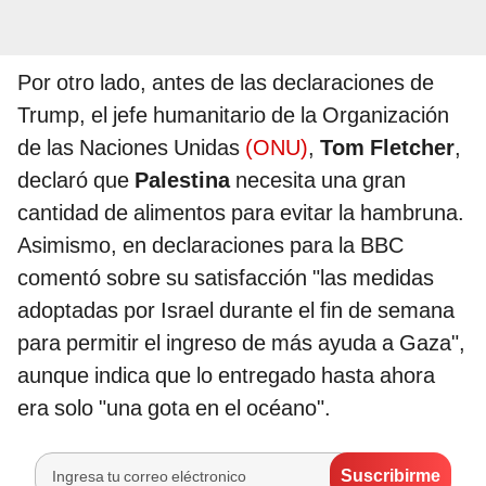
Por otro lado, antes de las declaraciones de
Trump, el jefe humanitario de la Organización
de las Naciones Unidas
(ONU)
,
Tom Fletcher
,
declaró que
Palestina
necesita una gran
cantidad de alimentos para evitar la hambruna.
Asimismo, en declaraciones para la BBC
comentó sobre su satisfacción "las medidas
adoptadas por Israel durante el fin de semana
para permitir el ingreso de más ayuda a Gaza",
aunque indica que lo entregado hasta ahora
era solo "una gota en el océano".