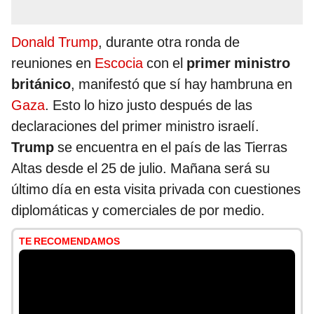
Donald Trump
, durante otra ronda de
reuniones en
Escocia
con el
primer ministro
británico
, manifestó que sí hay hambruna en
Gaza
. Esto lo hizo justo después de las
declaraciones del primer ministro israelí.
Trump
se encuentra en el país de las Tierras
Altas desde el 25 de julio. Mañana será su
último día en esta visita privada con cuestiones
diplomáticas y comerciales de por medio.
TE RECOMENDAMOS