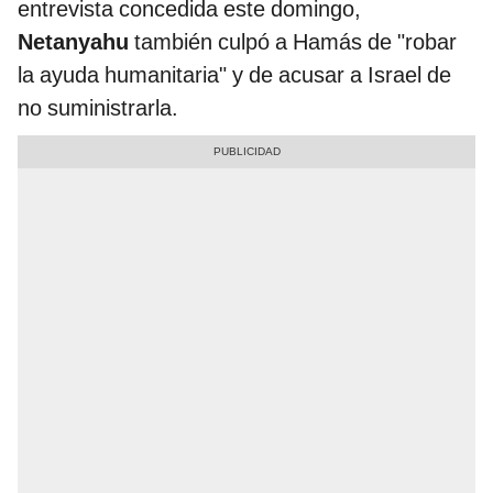
entrevista concedida este domingo,
Netanyahu
también culpó a Hamás de "robar
la ayuda humanitaria" y de acusar a Israel de
no suministrarla.