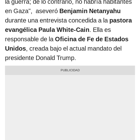
la guerra; de lo contrario, no habría habitantes
en Gaza", aseveró
Benjamin Netanyahu
durante una entrevista concedida a la
pastora
evangélica Paula White-Cain
. Ella es
responsable de la
Oficina de Fe de Estados
Unidos
, creada bajo el actual mandato del
presidente Donald Trump.