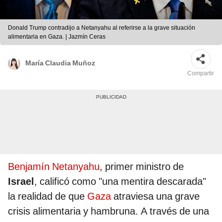
Donald Trump contradijo a Netanyahu al referirse a la grave situación
alimentaria en Gaza. | Jazmín Ceras
María Claudia Muñoz
Compartir
Benjamín Netanyahu
, primer ministro de
Israel
, calificó como "una mentira descarada"
la realidad de que
Gaza
atraviesa una grave
crisis alimentaria y hambruna. A través de una