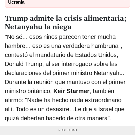
Ucrania
Trump admite la crisis alimentaria;
Netanyahu la niega
"No sé... esos niños parecen tener mucha
hambre... eso es una verdadera hambruna",
contestó el mandatario de Estados Unidos,
Donald Trump, al ser interrogado sobre las
declaraciones del primer ministro Netanyahu.
Durante la reunión que mantuvo con el primer
ministro británico,
Keir Starmer
, también
afirmó: "Nadie ha hecho nada extraordinario
allí. Todo es un desastre...Le dije a Israel que
quizá deberían hacerlo de otra manera".