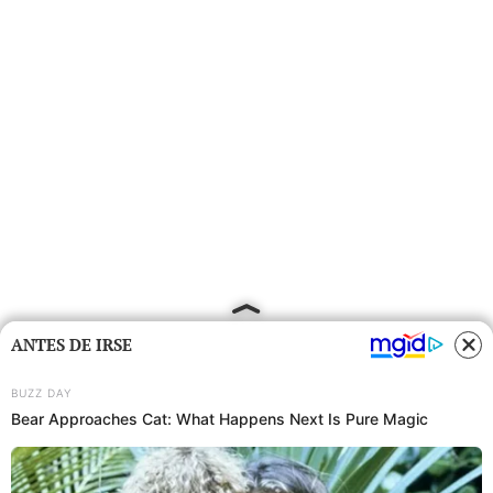
ANTES DE IRSE