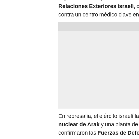
Relaciones Exteriores israelí
, 
contra un centro médico clave en
En represalia, el ejército israel
nuclear de Arak
y una planta de
confirmaron las
Fuerzas de Defe