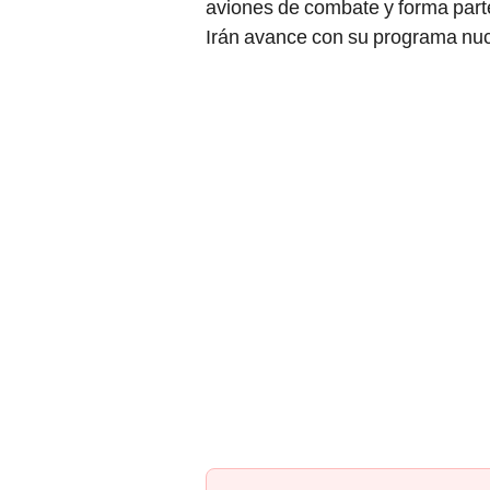
aviones de combate y forma par
Irán avance con su programa nuc