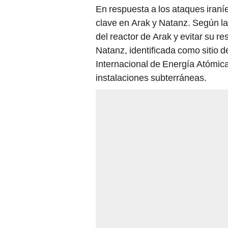
En respuesta a los ataques iraní
clave en Arak y Natanz. Según las
del reactor de Arak y evitar su 
Natanz, identificada como sitio 
Internacional de Energía Atómica
instalaciones subterráneas.