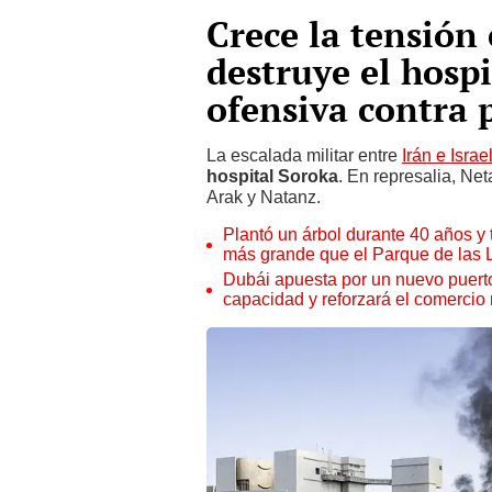
Crece la tensión
destruye el hospi
ofensiva contra 
La escalada militar entre
Irán e Israe
hospital Soroka
. En represalia, Ne
Arak y Natanz.
Plantó un árbol durante 40 años y 
más grande que el Parque de las
Dubái apuesta por un nuevo puert
capacidad y reforzará el comercio