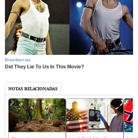
NOTAS RELACIONADAS