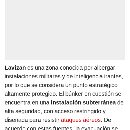
Lavizan
es una zona conocida por albergar
instalaciones militares y de inteligencia iraníes,
por lo que se considera un punto estratégico
altamente protegido. El búnker en cuestión se
encuentra en una
instalación subterránea
de
alta seguridad, con acceso restringido y
diseñada para resistir
ataques aéreos
. De
acuerdo con estas fuentes, la evacuación se