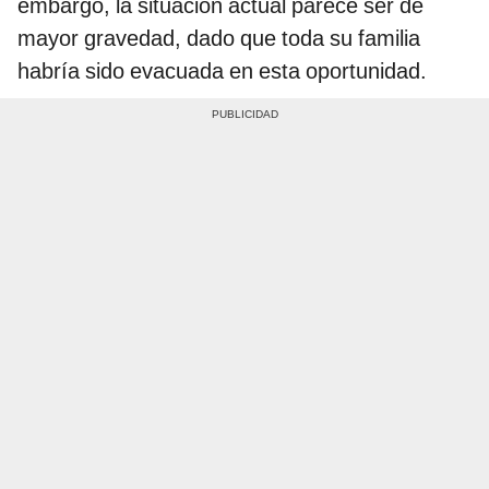
embargo, la situación actual parece ser de
mayor gravedad, dado que toda su familia
habría sido evacuada en esta oportunidad.