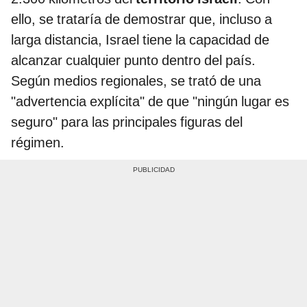
ello, se trataría de demostrar que, incluso a
larga distancia, Israel tiene la capacidad de
alcanzar cualquier punto dentro del país.
Según medios regionales, se trató de una
"advertencia explícita" de que "ningún lugar es
seguro" para las principales figuras del
régimen.