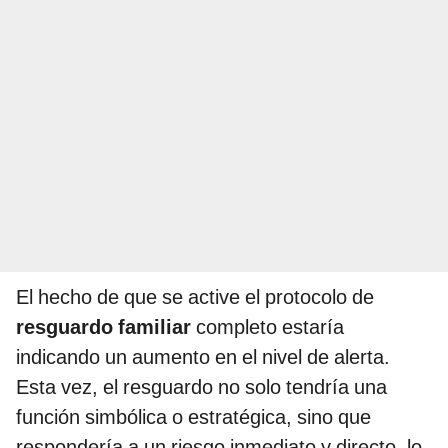
El hecho de que se active el protocolo de
resguardo familiar
completo estaría
indicando un aumento en el nivel de alerta.
Esta vez, el resguardo no solo tendría una
función simbólica o estratégica, sino que
respondería a un riesgo inmediato y directo, lo