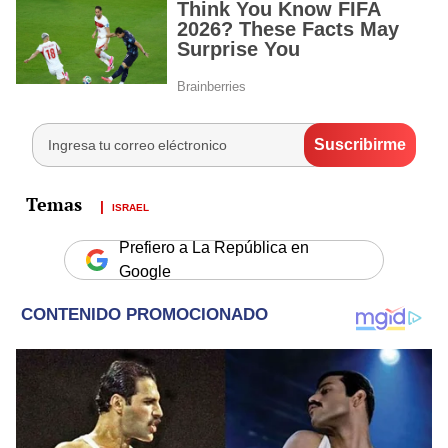
ISRAEL
Prefiero a La República en
Google