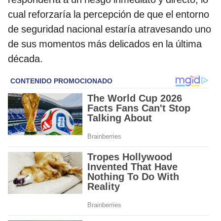
cual reforzaría la percepción de que el entorno
de seguridad nacional estaría atravesando uno
de sus momentos más delicados en la última
década.