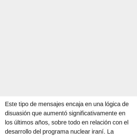
Este tipo de mensajes encaja en una lógica de
disuasión que aumentó significativamente en
los últimos años, sobre todo en relación con el
desarrollo del programa nuclear iraní. La