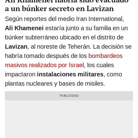
a un búnker secreto en Lavizan
Según reportes del medio Iran International,
Ali Khamenei
estaría junto a su familia en un
búnker subterráneo ubicado en el distrito de
Lavizan
, al noreste de Teherán. La decisión se
habría tomado después de los
bombardeos
masivos realizados por Israel
, los cuales
impactaron
instalaciones militares
, como
plantas nucleares y bases de misiles.