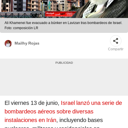
Ali Khamenei fue evacuado a búnker en Lavizan tras bombardeos de Israel.
Foto: composición LR
Mailhy Rojas
Compartir
El viernes 13 de junio,
Israel lanzó una serie de
bombardeos aéreos sobre diversas
instalaciones en Irán
, incluyendo bases