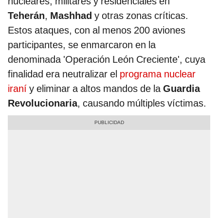
nucleares, militares y residenciales en
Teherán
,
Mashhad
y otras zonas críticas.
Estos ataques, con al menos 200 aviones
participantes, se enmarcaron en la
denominada 'Operación León Creciente', cuya
finalidad era neutralizar el
programa nuclear
iraní
y eliminar a altos mandos de la
Guardia
Revolucionaria
, causando múltiples víctimas.