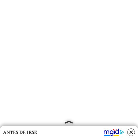
ANTES DE IRSE