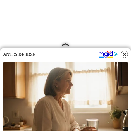
ANTES DE IRSE