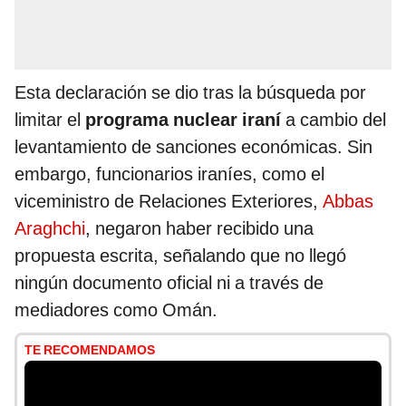
Esta declaración se dio tras la búsqueda por
limitar el
programa nuclear iraní
a cambio del
levantamiento de sanciones económicas. Sin
embargo, funcionarios iraníes, como el
viceministro de Relaciones Exteriores,
Abbas
Araghchi
, negaron haber recibido una
propuesta escrita, señalando que no llegó
ningún documento oficial ni a través de
mediadores como Omán.
TE RECOMENDAMOS