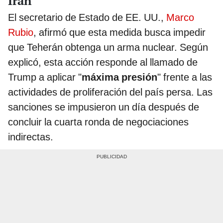
Irán
El secretario de Estado de EE. UU.,
Marco
Rubio
, afirmó que esta medida busca impedir
que Teherán obtenga un arma nuclear. Según
explicó, esta acción responde al llamado de
Trump a aplicar "
máxima presión
" frente a las
actividades de proliferación del país persa. Las
sanciones se impusieron un día después de
concluir la cuarta ronda de negociaciones
indirectas.