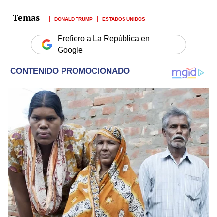
DONALD TRUMP
ESTADOS UNIDOS
Prefiero a La República en
Google