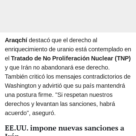
Araqchí
destacó que el derecho al
enriquecimiento de uranio está contemplado en
el
Tratado de No Proliferación Nuclear (TNP)
y que Irán no abandonará ese derecho.
También criticó los mensajes contradictorios de
Washington y advirtió que su país mantendrá
una postura firme. "Si respetan nuestros
derechos y levantan las sanciones, habrá
acuerdo", aseguró.
EE.UU. impone nuevas sanciones a