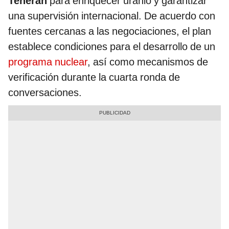
Teherán
para enriquecer uranio y garantizar
una supervisión internacional. De acuerdo con
fuentes cercanas a las negociaciones, el plan
establece condiciones para el desarrollo de un
programa nuclear
, así como mecanismos de
verificación durante la cuarta ronda de
conversaciones.