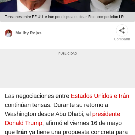
Tensiones entre EE.UU. e Irán por disputa nuclear. Foto: composición LR
Mailhy Rojas
Compartir
Las negociaciones entre
Estados Unidos e Irán
continúan tensas. Durante su retorno a
Washington desde Abu Dhabi, el
presidente
Donald Trump
, afirmó el viernes 16 de mayo
que
Irán
ya tiene una propuesta concreta para