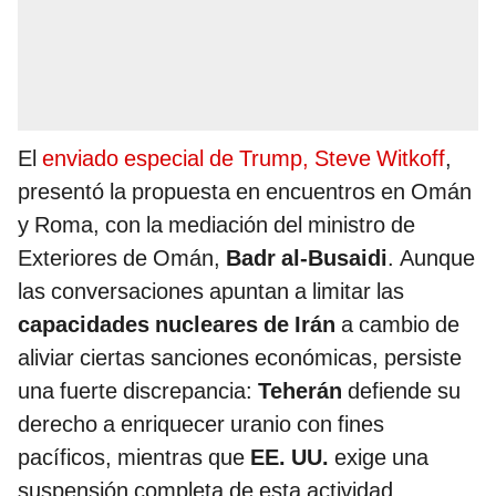
El
enviado especial de Trump, Steve Witkoff
,
presentó la propuesta en encuentros en Omán
y Roma, con la mediación del ministro de
Exteriores de Omán,
Badr al-Busaidi
. Aunque
las conversaciones apuntan a limitar las
capacidades nucleares de Irán
a cambio de
aliviar ciertas sanciones económicas, persiste
una fuerte discrepancia:
Teherán
defiende su
derecho a enriquecer uranio con fines
pacíficos, mientras que
EE. UU.
exige una
suspensión completa de esta actividad.