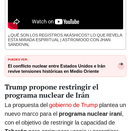
¿QUÉ SON LOS REGISTROS AKÁSHICOS? LO QUE REVELA
ESTA MIRADA ESPIRITUAL | ASTROMOOD CON JHAN
SANDOVAL
PUEDES VER:
El conflicto nuclear entre Estados Unidos e Irán
revive tensiones históricas en Medio Oriente
Trump propone restringir el
programa nuclear de Irán
La propuesta del
gobierno de Trump
plantea un
nuevo marco para el
programa nuclear iraní
,
con el objetivo de restringir la capacidad de