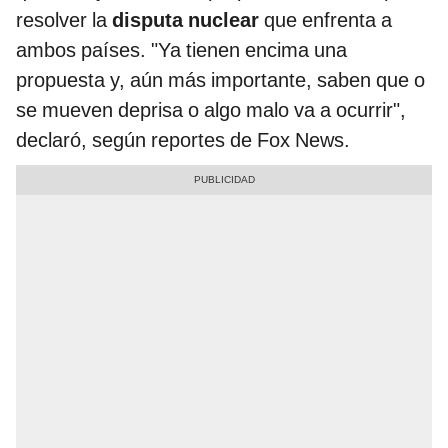
resolver la
disputa nuclear
que enfrenta a
ambos países. "Ya tienen encima una
propuesta y, aún más importante, saben que o
se mueven deprisa o algo malo va a ocurrir",
declaró, según reportes de Fox News.