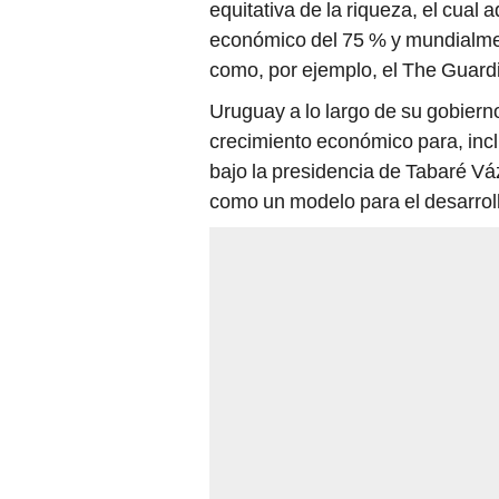
equitativa de la riqueza, el cua
económico del 75 % y mundialmen
como, por ejemplo, el The Guard
Uruguay a lo largo de su gobiern
crecimiento económico para, incl
bajo la presidencia de Tabaré Vá
como un modelo para el desarrol