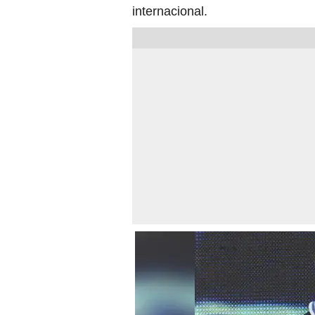
internacional.