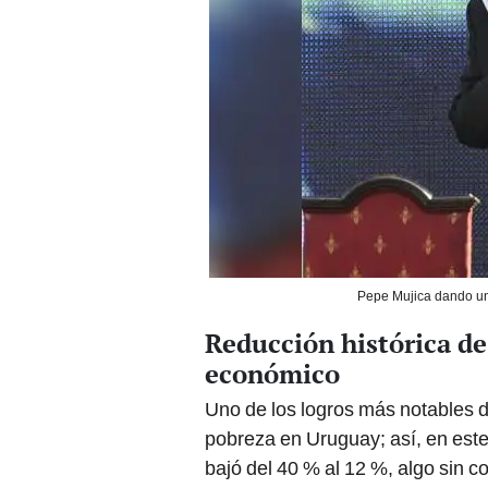
Pepe Mujica dando un 
Reducción histórica de
económico
Uno de los logros más notables de
pobreza en Uruguay; así, en este
bajó del 40 % al 12 %, algo sin 