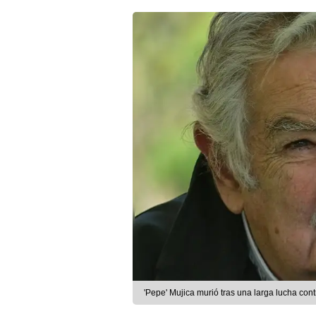
'Pepe' Mujica murió tras una larga lucha con