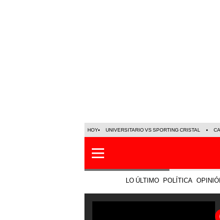
HOY
UNIVERSITARIO VS SPORTING CRISTAL
C
LO ÚLTIMO
POLÍTICA
OPINIÓ