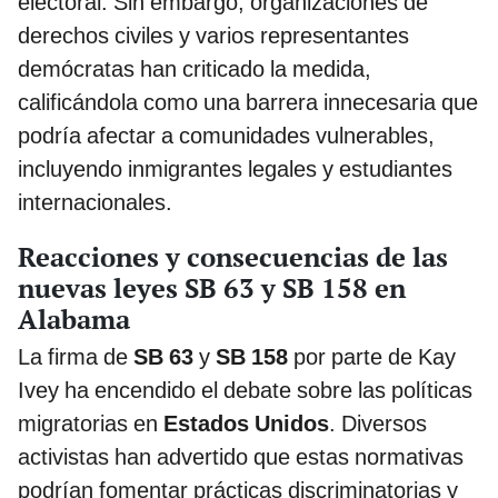
electoral. Sin embargo, organizaciones de
derechos civiles y varios representantes
demócratas han criticado la medida,
calificándola como una barrera innecesaria que
podría afectar a comunidades vulnerables,
incluyendo inmigrantes legales y estudiantes
internacionales.
Reacciones y consecuencias de las
nuevas leyes SB 63 y SB 158 en
Alabama
La firma de
SB 63
y
SB 158
por parte de Kay
Ivey ha encendido el debate sobre las políticas
migratorias en
Estados Unidos
. Diversos
activistas han advertido que estas normativas
podrían fomentar prácticas discriminatorias y