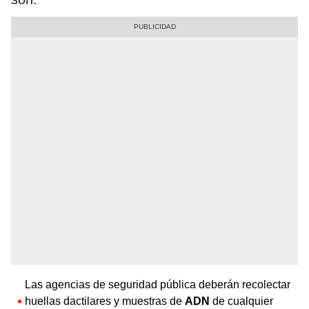
Las agencias de seguridad pública deberán recolectar
huellas dactilares y muestras de
ADN
de cualquier