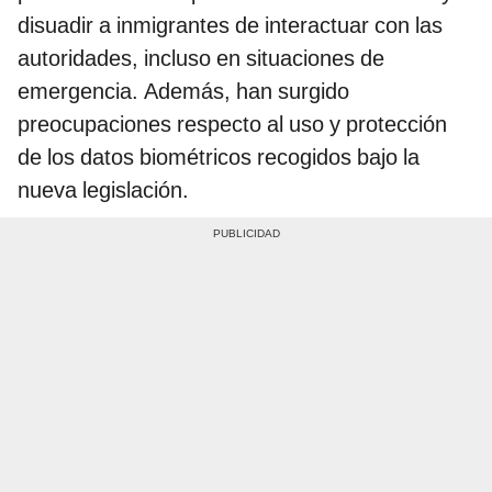
disuadir a inmigrantes de interactuar con las
autoridades, incluso en situaciones de
emergencia. Además, han surgido
preocupaciones respecto al uso y protección
de los datos biométricos recogidos bajo la
nueva legislación.