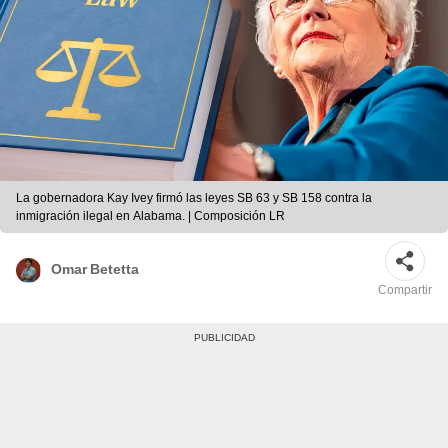
La gobernadora Kay Ivey firmó las leyes SB 63 y SB 158 contra la
inmigración ilegal en Alabama. | Composición LR
Omar Betetta
Compartir