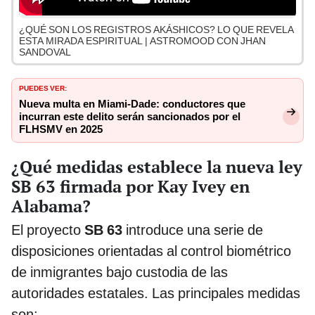
¿QUÉ SON LOS REGISTROS AKÁSHICOS? LO QUE REVELA
ESTA MIRADA ESPIRITUAL | ASTROMOOD CON JHAN
SANDOVAL
PUEDES VER:
Nueva multa en Miami-Dade: conductores que
incurran este delito serán sancionados por el
FLHSMV en 2025
¿Qué medidas establece la nueva ley
SB 63 firmada por Kay Ivey en
Alabama?
El proyecto
SB 63
introduce una serie de
disposiciones orientadas al control biométrico
de inmigrantes bajo custodia de las
autoridades estatales. Las principales medidas
son: