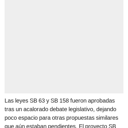
Las leyes SB 63 y SB 158 fueron aprobadas
tras un acalorado debate legislativo, dejando
poco espacio para otras propuestas similares
que aún estaban pendientes. El proyecto SB