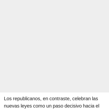
Los republicanos, en contraste, celebran las
nuevas leyes como un paso decisivo hacia el