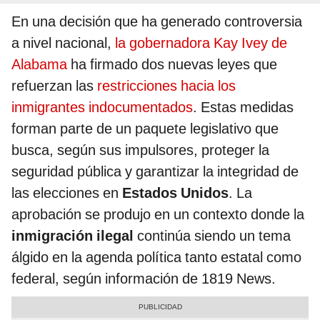
En una decisión que ha generado controversia
a nivel nacional,
la gobernadora Kay Ivey de
Alabama
ha firmado dos nuevas leyes que
refuerzan las
restricciones hacia los
inmigrantes indocumentados
. Estas medidas
forman parte de un paquete legislativo que
busca, según sus impulsores, proteger la
seguridad pública y garantizar la integridad de
las elecciones en
Estados Unidos
. La
aprobación se produjo en un contexto donde la
inmigración ilegal
continúa siendo un tema
álgido en la agenda política tanto estatal como
federal, según información de 1819 News.