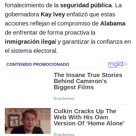
fortalecimiento de la
seguridad pública
. La
gobernadora
Kay Ivey
enfatizó que estas
acciones reflejan el compromiso de
Alabama
de enfrentar de forma proactiva la
inmigración ilega
l y garantizar la confianza en
el sistema electoral.