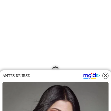
ANTES DE IRSE