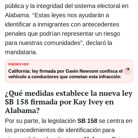
pública y la integridad del sistema electoral en
Alabama. “Estas leyes nos ayudarán a
identificar a inmigrantes con antecedentes
penales que podrían representar un riesgo
para nuestras comunidades”, declaró la
mandataria.
PUEDES VER:
California: ley firmada por Gavin Newsom confisca el
vehículo a conductores que cometan esta infracción
¿Qué medidas establece la nueva ley
SB 158 firmada por Kay Ivey en
Alabama?
Por su parte, la legislación
SB 158
se centra en
los procedimientos de identificación para