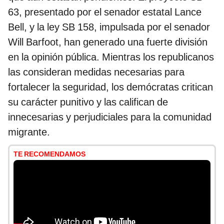
63, presentado por el senador estatal Lance
Bell, y la ley SB 158, impulsada por el senador
Will Barfoot, han generado una fuerte división
en la opinión pública. Mientras los republicanos
las consideran medidas necesarias para
fortalecer la seguridad, los demócratas critican
su carácter punitivo y las califican de
innecesarias y perjudiciales para la comunidad
migrante.
TE RECOMENDAMOS