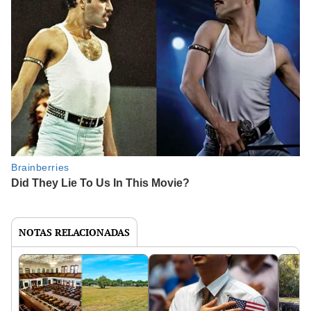
NOTAS RELACIONADAS