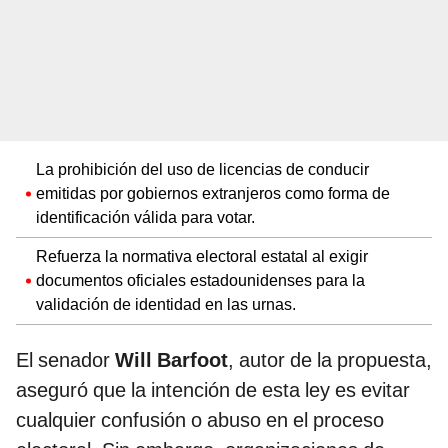
La prohibición del uso de licencias de conducir
emitidas por gobiernos extranjeros como forma de
identificación válida para votar.
Refuerza la normativa electoral estatal al exigir
documentos oficiales estadounidenses para la
validación de identidad en las urnas.
El senador
Will Barfoot
, autor de la propuesta,
aseguró que la intención de esta ley es evitar
cualquier confusión o abuso en el proceso