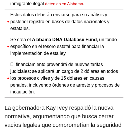
inmigrante ilegal
.
detenido en Alabama
Estos datos deberán enviarse para su análisis y
posterior registro en bases de datos nacionales y
estatales.
Se crea el
Alabama DNA Database Fund
, un fondo
específico en el tesoro estatal para financiar la
implementación de esta ley.
El financiamiento provendrá de nuevas tarifas
judiciales: se aplicará un cargo de 2 dólares en todos
los procesos civiles y de 15 dólares en causas
penales, incluyendo órdenes de arresto y procesos de
incautación.
La gobernadora Kay Ivey respaldó la nueva
normativa, argumentando que busca cerrar
vacíos legales que comprometían la seguridad