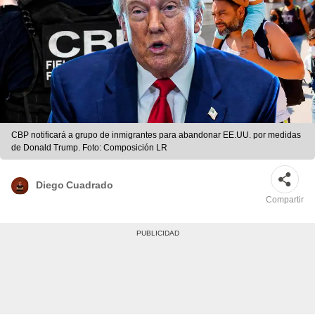
CBP notificará a grupo de inmigrantes para abandonar EE.UU. por medidas
de Donald Trump. Foto: Composición LR
Diego Cuadrado
Compartir