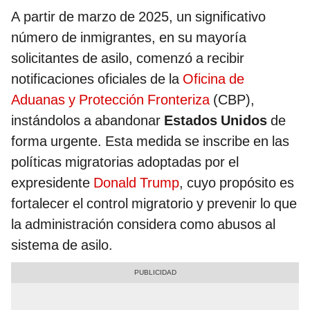
A partir de marzo de 2025, un significativo
número de inmigrantes, en su mayoría
solicitantes de asilo, comenzó a recibir
notificaciones oficiales de la
Oficina de
Aduanas y Protección Fronteriza
(CBP),
instándolos a abandonar
Estados Unidos
de
forma urgente. Esta medida se inscribe en las
políticas migratorias adoptadas por el
expresidente
Donald Trump
, cuyo propósito es
fortalecer el control migratorio y prevenir lo que
la administración considera como abusos al
sistema de asilo.