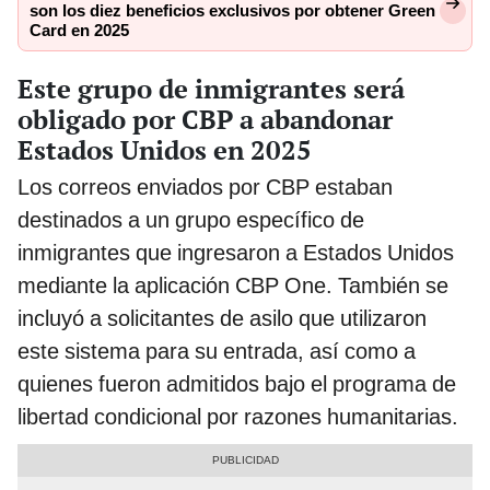
son los diez beneficios exclusivos por obtener Green
Card en 2025
Este grupo de inmigrantes será
obligado por CBP a abandonar
Estados Unidos en 2025
Los correos enviados por CBP estaban
destinados a un grupo específico de
inmigrantes que ingresaron a Estados Unidos
mediante la aplicación CBP One. También se
incluyó a solicitantes de asilo que utilizaron
este sistema para su entrada, así como a
quienes fueron admitidos bajo el programa de
libertad condicional por razones humanitarias.