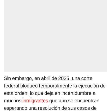
Sin embargo, en abril de 2025, una corte
federal bloqueó temporalmente la ejecución de
esta orden, lo que deja en incertidumbre a
muchos
inmigrantes
que aún se encuentran
esperando una resolución de sus casos de