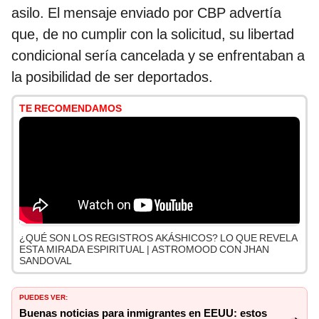
asilo. El mensaje enviado por CBP advertía
que, de no cumplir con la solicitud, su libertad
condicional sería cancelada y se enfrentaban a
la posibilidad de ser deportados.
TE RECOMENDAMOS
¿QUÉ SON LOS REGISTROS AKÁSHICOS? LO QUE REVELA
ESTA MIRADA ESPIRITUAL | ASTROMOOD CON JHAN
SANDOVAL
PUEDES VER:
Buenas noticias para inmigrantes en EEUU: estos