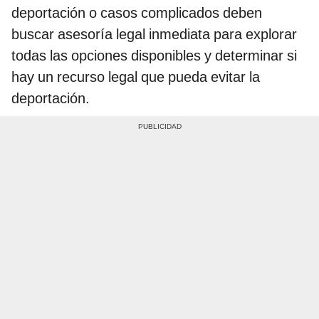
deportación o casos complicados deben
buscar asesoría legal inmediata para explorar
todas las opciones disponibles y determinar si
hay un recurso legal que pueda evitar la
deportación.