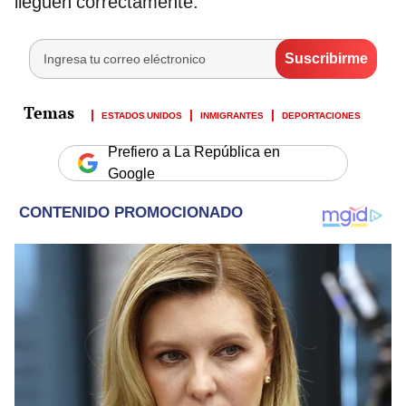
lleguen correctamente.
ESTADOS UNIDOS
INMIGRANTES
DEPORTACIONES
Prefiero a La República en
Google