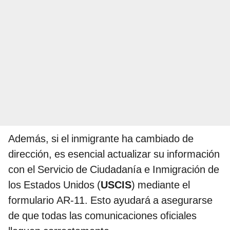
Además, si el inmigrante ha cambiado de
dirección, es esencial actualizar su información
con el Servicio de Ciudadanía e Inmigración de
los Estados Unidos (
USCIS
) mediante el
formulario AR-11. Esto ayudará a asegurarse
de que todas las comunicaciones oficiales