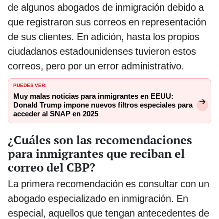
de algunos abogados de inmigración debido a
que registraron sus correos en representación
de sus clientes. En adición, hasta los propios
ciudadanos estadounidenses tuvieron estos
correos, pero por un error administrativo.
PUEDES VER:
Muy malas noticias para inmigrantes en EEUU:
Donald Trump impone nuevos filtros especiales para
acceder al SNAP en 2025
¿Cuáles son las recomendaciones
para inmigrantes que reciban el
correo del CBP?
La primera recomendación es consultar con un
abogado especializado en inmigración. En
especial, aquellos que tengan antecedentes de