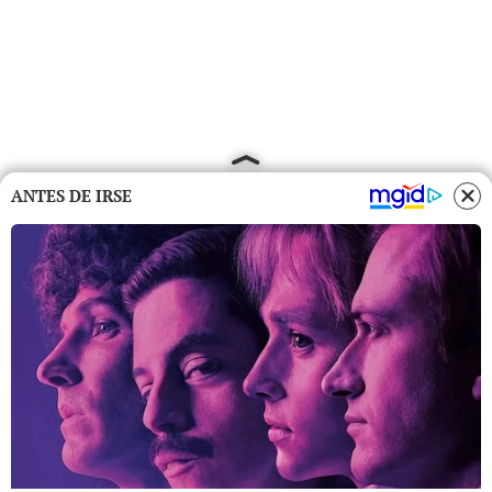
ANTES DE IRSE