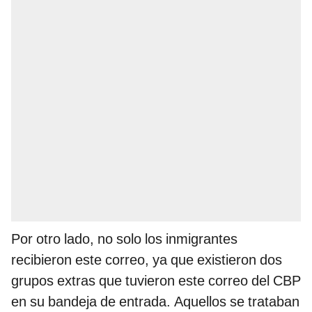
Por otro lado, no solo los inmigrantes
recibieron este correo, ya que existieron dos
grupos extras que tuvieron este correo del CBP
en su bandeja de entrada. Aquellos se trataban