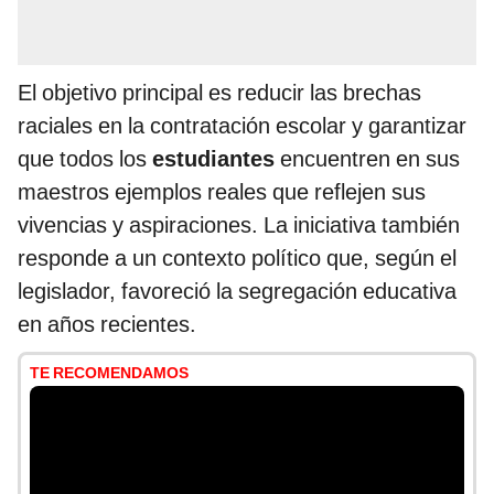
El objetivo principal es reducir las brechas
raciales en la contratación escolar y garantizar
que todos los
estudiantes
encuentren en sus
maestros ejemplos reales que reflejen sus
vivencias y aspiraciones. La iniciativa también
responde a un contexto político que, según el
legislador, favoreció la segregación educativa
en años recientes.
TE RECOMENDAMOS