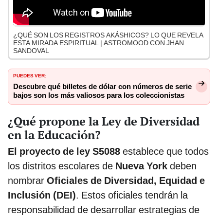
¿QUÉ SON LOS REGISTROS AKÁSHICOS? LO QUE REVELA
ESTA MIRADA ESPIRITUAL | ASTROMOOD CON JHAN
SANDOVAL
PUEDES VER:
Descubre qué billetes de dólar con números de serie
bajos son los más valiosos para los coleccionistas
¿Qué propone la Ley de Diversidad
en la Educación?
El proyecto de ley S5088
establece que todos
los distritos escolares de
Nueva York
deben
nombrar
Oficiales de Diversidad, Equidad e
Inclusión (DEI)
. Estos oficiales tendrán la
responsabilidad de desarrollar estrategias de