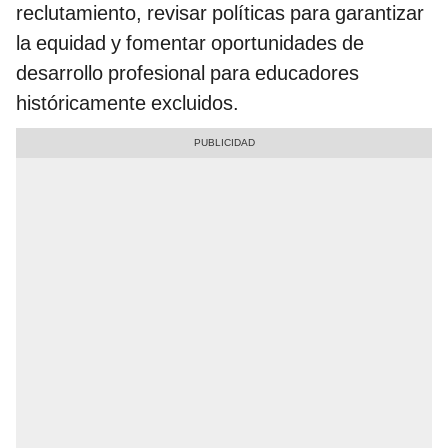
reclutamiento, revisar políticas para garantizar
la equidad y fomentar oportunidades de
desarrollo profesional para educadores
históricamente excluidos. ​