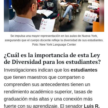
Se impulsa una mayor representación en las aulas de Nueva York,
asegurando que el cuerpo docente refleje la diversidad de sus estudiantes.
Foto: New York Language Center
¿Cuál es la importancia de esta Ley
de Diversidad para los estudiantes?
Investigaciones indican que los
estudiantes
que tienen maestros que comparten o
comprenden sus antecedentes tienen un
rendimiento académico superior, tasas de
graduación más altas y una conexión más
fuerte con su aprendizaje. El senador
Luis R.