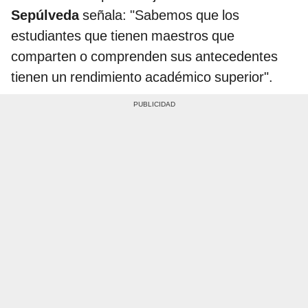
Sepúlveda
señala: "Sabemos que los
estudiantes que tienen maestros que
comparten o comprenden sus antecedentes
tienen un rendimiento académico superior". ​