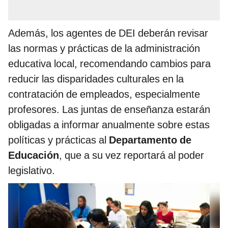
Además, los agentes de DEI deberán revisar
las normas y prácticas de la administración
educativa local, recomendando cambios para
reducir las disparidades culturales en la
contratación de empleados, especialmente
profesores. Las juntas de enseñanza estarán
obligadas a informar anualmente sobre estas
políticas y prácticas al
Departamento de
Educación
, que a su vez reportará al poder
legislativo.