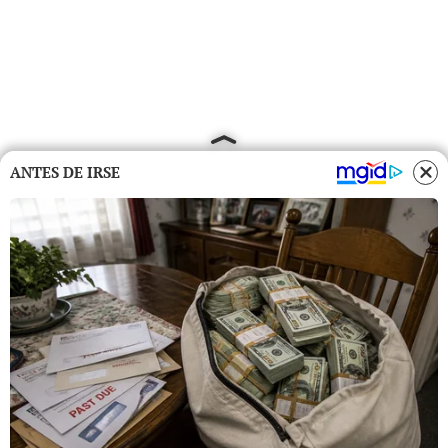
ANTES DE IRSE