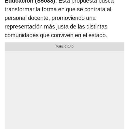
Educación (S5088)
. Esta propuesta busca
transformar la forma en que se contrata al
personal docente, promoviendo una
representación más justa de las distintas
comunidades que conviven en el estado.