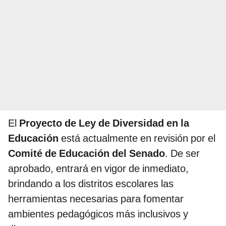
El
Proyecto de Ley de Diversidad en la
Educación
está actualmente en revisión por el
Comité de Educación del Senado
. De ser
aprobado, entrará en vigor de inmediato,
brindando a los distritos escolares las
herramientas necesarias para fomentar
ambientes pedagógicos más inclusivos y