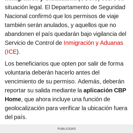
situación legal. El Departamento de Seguridad
Nacional confirmó que los permisos de viaje
también serán anulados, y aquellos que no
abandonen el país quedarán bajo vigilancia del
Servicio de Control de
Inmigración y Aduanas
(ICE
).
Los beneficiarios que opten por salir de forma
voluntaria deberán hacerlo antes del
vencimiento de su permiso. Además, deberán
reportar su salida mediante la
aplicación CBP
Home
, que ahora incluye una función de
geolocalización para verificar la ubicación fuera
del país.