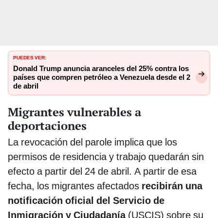
PUEDES VER:
Donald Trump anuncia aranceles del 25% contra los
países que compren petróleo a Venezuela desde el 2
de abril
Migrantes vulnerables a
deportaciones
La revocación del parole implica que los
permisos de residencia y trabajo quedarán sin
efecto a partir del 24 de abril. A partir de esa
fecha, los migrantes afectados
recibirán una
notificación oficial del Servicio de
Inmigración y Ciudadanía
(USCIS) sobre su