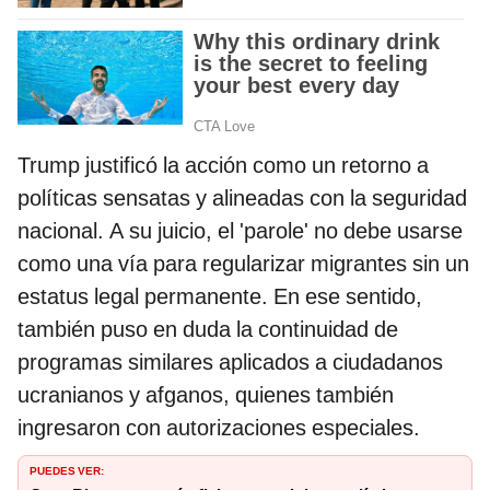
Trump justificó la acción como un retorno a
políticas sensatas y alineadas con la seguridad
nacional. A su juicio, el 'parole' no debe usarse
como una vía para regularizar migrantes sin un
estatus legal permanente. En ese sentido,
también puso en duda la continuidad de
programas similares aplicados a ciudadanos
ucranianos y afganos, quienes también
ingresaron con autorizaciones especiales.
PUEDES VER: