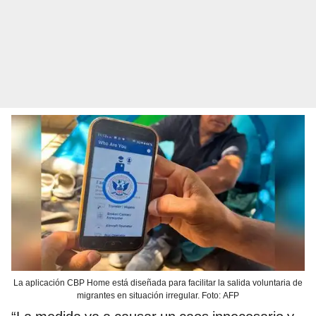
La aplicación CBP Home está diseñada para facilitar la salida voluntaria de
migrantes en situación irregular. Foto: AFP