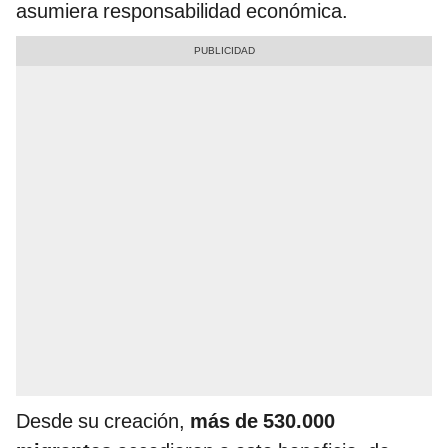
asumiera responsabilidad económica.
Desde su creación,
más de 530.000