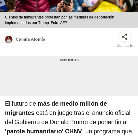
Cientos de inmigrantes protestan por las medidas de deportación
implementadas por Trump. Foto: AFP
Camila Alomía
Compartir
El futuro de
más de medio millón de
migrantes
está en juego tras el anuncio oficial
del Gobierno de Donald Trump de poner fin al
'parole humanitario' CHNV
, un programa que