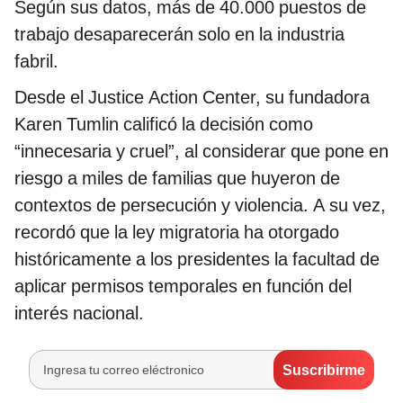
Según sus datos, más de 40.000 puestos de
trabajo desaparecerán solo en la industria
fabril.
Desde el Justice Action Center, su fundadora
Karen Tumlin calificó la decisión como
“innecesaria y cruel”, al considerar que pone en
riesgo a miles de familias que huyeron de
contextos de persecución y violencia. A su vez,
recordó que la ley migratoria ha otorgado
históricamente a los presidentes la facultad de
aplicar permisos temporales en función del
interés nacional.