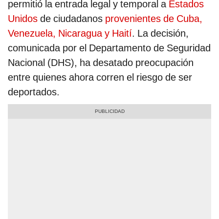
permitió la entrada legal y temporal a
Estados
Unidos
de ciudadanos
provenientes de Cuba,
Venezuela, Nicaragua y Haití
. La decisión,
comunicada por el Departamento de Seguridad
Nacional (DHS), ha desatado preocupación
entre quienes ahora corren el riesgo de ser
deportados.