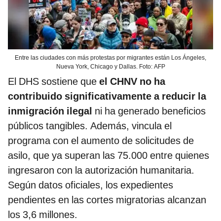
Entre las ciudades con más protestas por migrantes están Los Ángeles,
Nueva York, Chicago y Dallas. Foto: AFP
El DHS sostiene que
el CHNV no ha
contribuido significativamente a reducir la
inmigración ilegal
ni ha generado beneficios
públicos tangibles. Además, vincula el
programa con el aumento de solicitudes de
asilo, que ya superan las 75.000 entre quienes
ingresaron con la autorización humanitaria.
Según datos oficiales, los expedientes
pendientes en las cortes migratorias alcanzan
los 3,6 millones.