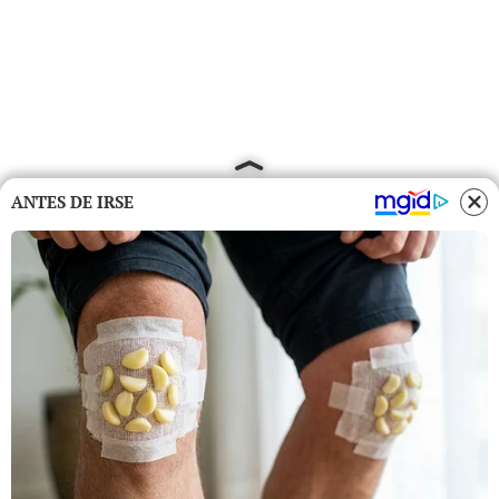
ANTES DE IRSE