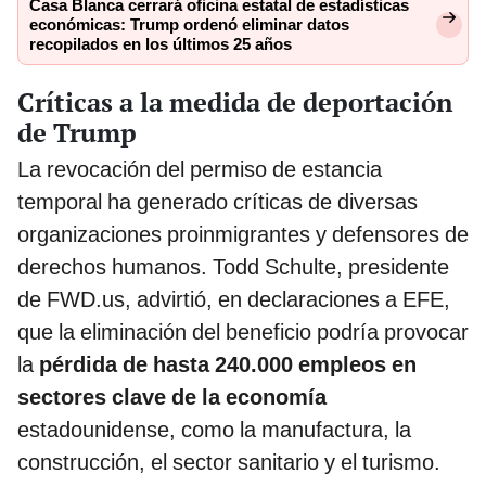
Casa Blanca cerrará oficina estatal de estadísticas
económicas: Trump ordenó eliminar datos
recopilados en los últimos 25 años
Críticas a la medida de deportación
de Trump
La revocación del permiso de estancia
temporal ha generado críticas de diversas
organizaciones proinmigrantes y defensores de
derechos humanos. Todd Schulte, presidente
de FWD.us, advirtió, en declaraciones a EFE,
que la eliminación del beneficio podría provocar
la
pérdida de hasta 240.000 empleos en
sectores clave de la economía
estadounidense, como la manufactura, la
construcción, el sector sanitario y el turismo.