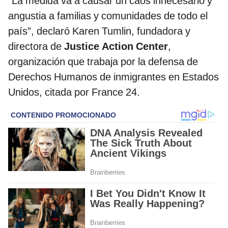
“La medida va a causar un caos innecesario y
angustia a familias y comunidades de todo el
país”, declaró Karen Tumlin, fundadora y
directora de
Justice Action Center
,
organización que trabaja por la defensa de
Derechos Humanos de inmigrantes en Estados
Unidos, citada por France 24.