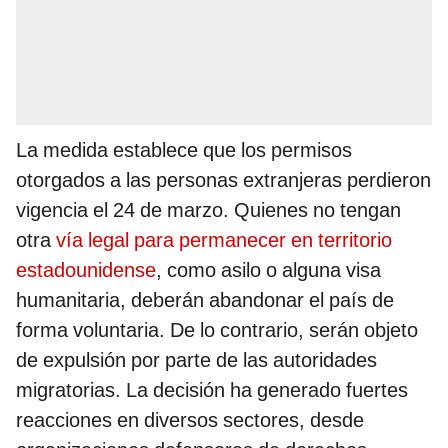
La medida establece que los permisos
otorgados a las personas extranjeras perdieron
vigencia el 24 de marzo. Quienes no tengan
otra
vía legal para permanecer en territorio
estadounidense
, como asilo o alguna visa
humanitaria, deberán abandonar el país de
forma voluntaria. De lo contrario, serán objeto
de expulsión por parte de las autoridades
migratorias. La decisión ha generado fuertes
reacciones en diversos sectores, desde