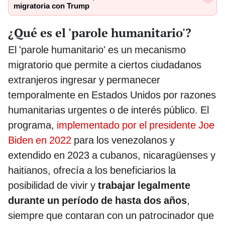
migratoria con Trump
¿Qué es el 'parole humanitario'?
El 'parole humanitario' es un mecanismo
migratorio que permite a ciertos ciudadanos
extranjeros ingresar y permanecer
temporalmente en Estados Unidos por razones
humanitarias urgentes o de interés público. El
programa,
implementado por el presidente Joe
Biden en 2022
para los venezolanos y
extendido en 2023 a cubanos, nicaragüenses y
haitianos, ofrecía a los beneficiarios la
posibilidad de vivir y
trabajar legalmente
durante un período de hasta dos años
,
siempre que contaran con un patrocinador que