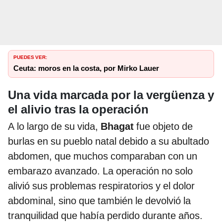
PUEDES VER:
Ceuta: moros en la costa, por Mirko Lauer
Una vida marcada por la vergüenza y
el alivio tras la operación
A lo largo de su vida,
Bhagat
fue objeto de
burlas en su pueblo natal debido a su abultado
abdomen, que muchos comparaban con un
embarazo avanzado. La operación no solo
alivió sus problemas respiratorios y el dolor
abdominal, sino que también le devolvió la
tranquilidad que había perdido durante años.