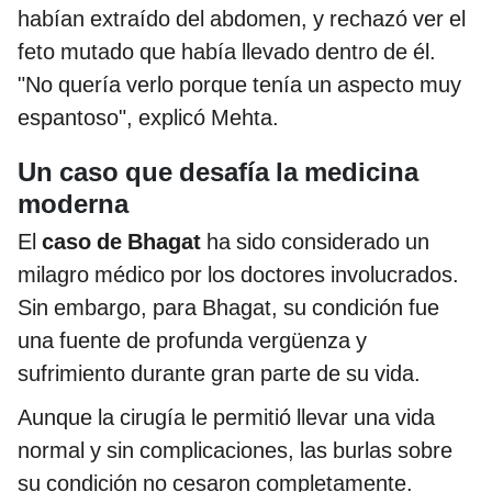
habían extraído del abdomen, y rechazó ver el
feto mutado que había llevado dentro de él.
"No quería verlo porque tenía un aspecto muy
espantoso", explicó Mehta.
Un caso que desafía la medicina
moderna
El
caso de Bhagat
ha sido considerado un
milagro médico por los doctores involucrados.
Sin embargo, para Bhagat, su condición fue
una fuente de profunda vergüenza y
sufrimiento durante gran parte de su vida.
Aunque la cirugía le permitió llevar una vida
normal y sin complicaciones, las burlas sobre
su condición no cesaron completamente.