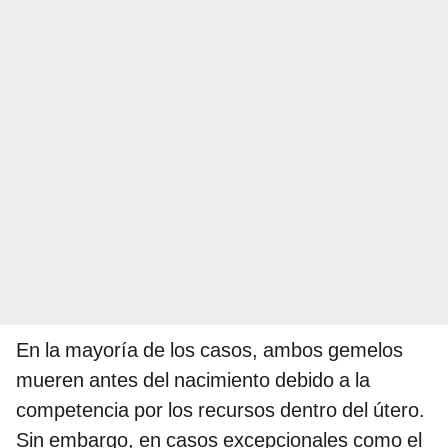
En la mayoría de los casos, ambos gemelos
mueren antes del nacimiento debido a la
competencia por los recursos dentro del útero.
Sin embargo, en casos excepcionales como el