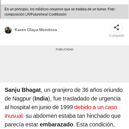
En un principio, los médicos creyeron que se trataba de un tumor. Foto:
composición LR/Futureheal Co/difusión
Karen Olaya Mendoza
Compartir
Sanju Bhagat
, un granjero de 36 años oriundo
de Nagpur (
India
), fue trasladado de urgencia
al hospital en junio de 1999
debido a un caso
inusual
: su abdomen estaba tan hinchado que
parecía estar
embarazado
. Esta condición,