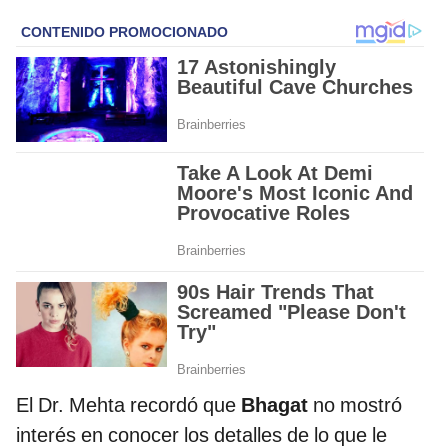
El Dr. Mehta recordó que
Bhagat
no mostró
interés en conocer los detalles de lo que le