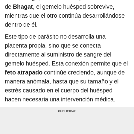
de
Bhagat
, el gemelo huésped sobrevive,
mientras que el otro continúa desarrollándose
dentro de él.
Este tipo de parásito no desarrolla una
placenta propia, sino que se conecta
directamente al suministro de sangre del
gemelo huésped. Esta conexión permite que el
feto atrapado
continúe creciendo, aunque de
manera anómala, hasta que su tamaño y el
estrés causado en el cuerpo del huésped
hacen necesaria una intervención médica.