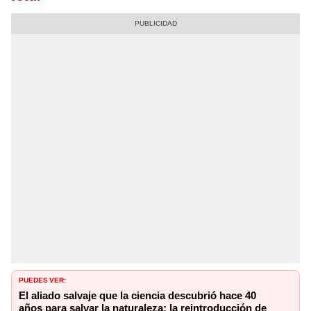
PUEDES VER:
El aliado salvaje que la ciencia descubrió hace 40
años para salvar la naturaleza: la reintroducción de