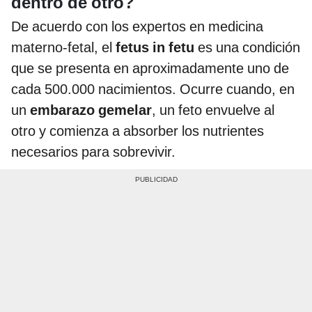
dentro de otro?
De acuerdo con los expertos en medicina
materno-fetal, el
fetus in fetu
es una condición
que se presenta en aproximadamente uno de
cada 500.000 nacimientos. Ocurre cuando, en
un
embarazo gemelar
, un feto envuelve al
otro y comienza a absorber los nutrientes
necesarios para sobrevivir.