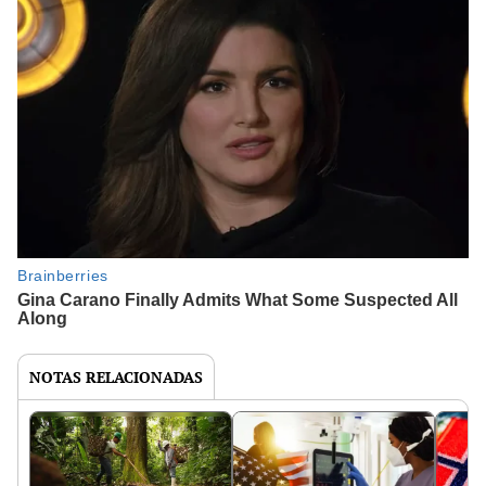
NOTAS RELACIONADAS