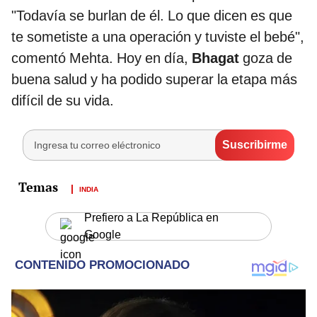
"Todavía se burlan de él. Lo que dicen es que
te sometiste a una operación y tuviste el bebé",
comentó Mehta. Hoy en día,
Bhagat
goza de
buena salud y ha podido superar la etapa más
difícil de su vida.
INDIA
Prefiero a La República en
Google