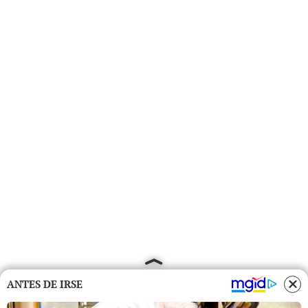
ANTES DE IRSE