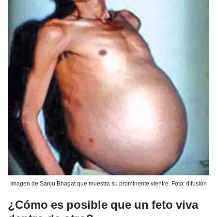
Imagen de Sanju Bhagat que muestra su prominente vientre. Foto: difusión
¿Cómo es posible que un feto viva