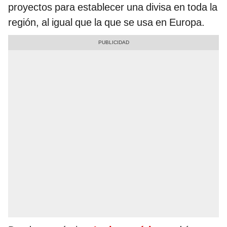
proyectos para establecer una divisa en toda la
región, al igual que la que se usa en Europa.