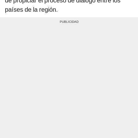
de propiciar el proceso de diálogo entre los
países de la región.