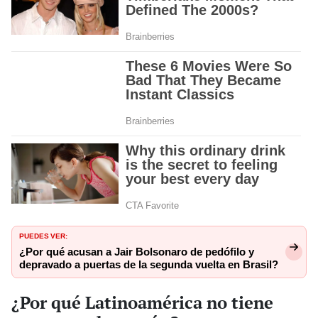
PUEDES VER:
¿Por qué acusan a Jair Bolsonaro de pedófilo y
depravado a puertas de la segunda vuelta en Brasil?
¿Por qué Latinoamérica no tiene