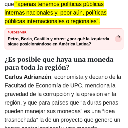
que
“apenas tenemos políticas públicas
internas nacionales y, peor aún, políticas
públicas internacionales o regionales”.
PUEDES VER:
Petro, Boric, Castillo y otros: ¿por qué la izquierda
sigue posicionándose en América Latina?
¿Es posible que haya una moneda
para toda la región?
Carlos Adrianzén
, economista y decano de la
Facultad de Economía de UPC, menciona la
gravedad de la corrupción y la opresión en la
región, y que para países que “a duras penas
pueden manejar sus monedas” es una “idea
trasnochada” la de un proyecto que genere un