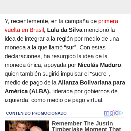
Y, recientemente, en la campaña de
primera
vuelta en Brasil
,
Lula da Silva
mencionó la
idea de integrar a la región por medio de una
moneda a la que llamó “sur”. Con estas
declaraciones, ha resurgido la idea de la
moneda única, apoyada por
Nicolás Maduro
,
quien también sugirió impulsar el “sucre”,
medio de pago de la
Alianza Bolivariana para
América (ALBA),
liderada por gobiernos de
izquierda, como medio de pago virtual.