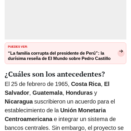
PUEDES VER:
“La familia corrupta del presidente de Perú”: la
durísima reseña de El Mundo sobre Pedro Castillo
¿Cuáles son los antecedentes?
El 25 de febrero de 1965,
Costa Rica
,
El
Salvador
,
Guatemala
,
Honduras
y
Nicaragua
suscribieron un acuerdo para el
establecimiento de la
Unión Monetaria
Centroamericana
e integrar un sistema de
bancos centrales. Sin embargo, el proyecto se