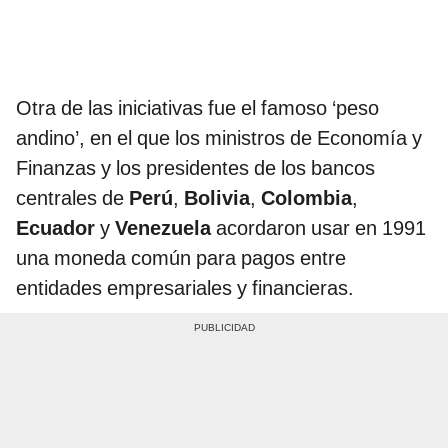
Otra de las iniciativas fue el famoso ‘peso
andino’, en el que los ministros de Economía y
Finanzas y los presidentes de los bancos
centrales de
Perú
,
Bolivia
,
Colombia
,
Ecuador
y
Venezuela
acordaron usar en 1991
una moneda común para pagos entre
entidades empresariales y financieras.