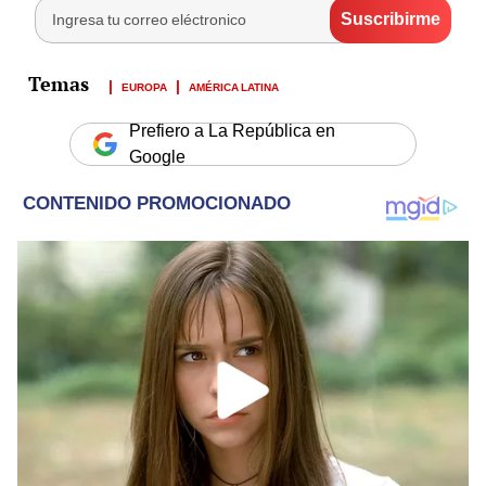
EUROPA
AMÉRICA LATINA
Prefiero a La República en
Google