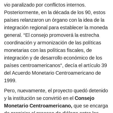
vio paralizado por conflictos internos.
Posteriormente, en la década de los 90, estos
países relanzaron un órgano con la idea de la
integración regional para establecer la moneda
general. “El consejo promoverá la estrecha
coordinación y armonización de las políticas
monetarias con las políticas fiscales, de
integración y de desarrollo económico de los
países centroamericanos“, decía el artículo 39
del Acuerdo Monetario Centroamericano de
1999.
Pero, nuevamente, el proyecto quedó detenido
y la institución se convirtió en el
Consejo
Monetario Centroamericano,
que se encarga