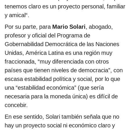
tenemos claro es un proyecto personal, familiar
y amical“.
Por su parte, para
Mario Solari
, abogado,
profesor y oficial del Programa de
Gobernabilidad Democrática de las Naciones
Unidas, América Latina es una región muy
fraccionada, “muy diferenciada con otros
países que tienen niveles de democracia”, con
escasa estabilidad política y social, por lo que
una “estabilidad económica” (que sería
necesaria para la moneda única) es difícil de
concebir.
En ese sentido, Solari también señala que no
hay un proyecto social ni económico claro y