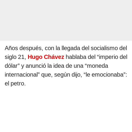
Años después, con la llegada del socialismo del
siglo 21,
Hugo Chávez
hablaba del “imperio del
dólar” y anunció la idea de una “moneda
internacional” que, según dijo, “le emocionaba”:
el petro.