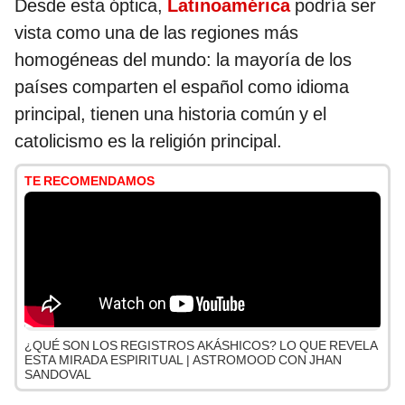
Desde esta óptica,
Latinoamérica
podría ser
vista como una de las regiones más
homogéneas del mundo: la mayoría de los
países comparten el español como idioma
principal, tienen una historia común y el
catolicismo es la religión principal.
TE RECOMENDAMOS
¿QUÉ SON LOS REGISTROS AKÁSHICOS? LO QUE REVELA
ESTA MIRADA ESPIRITUAL | ASTROMOOD CON JHAN
SANDOVAL