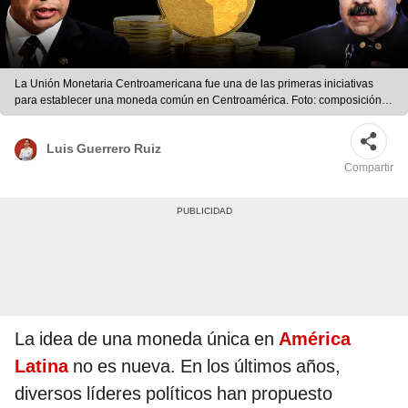
La Unión Monetaria Centroamericana fue una de las primeras iniciativas
para establecer una moneda común en Centroamérica. Foto: composición
LR/ Jazmin Ceras/ AFP
Luis Guerrero Ruiz
Compartir
La idea de una moneda única en
América
Latina
no es nueva. En los últimos años,
diversos líderes políticos han propuesto