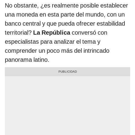
No obstante, ¿es realmente posible establecer
una moneda en esta parte del mundo, con un
banco central y que pueda ofrecer estabilidad
territorial?
La República
conversó con
especialistas para analizar el tema y
comprender un poco más del intrincado
panorama latino.