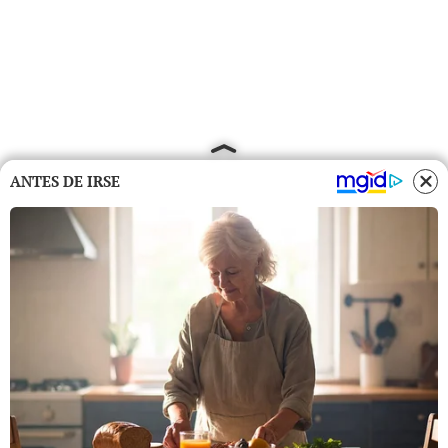
ANTES DE IRSE