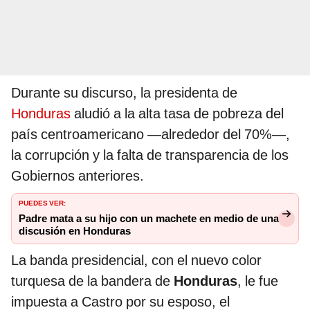
Durante su discurso, la presidenta de
Honduras
aludió a la alta tasa de pobreza del
país centroamericano —alrededor del 70%—,
la corrupción y la falta de transparencia de los
Gobiernos anteriores.
PUEDES VER:
Padre mata a su hijo con un machete en medio de una
discusión en Honduras
La banda presidencial, con el nuevo color
turquesa de la bandera de
Honduras
, le fue
impuesta a Castro por su esposo, el