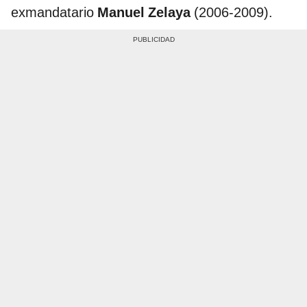
exmandatario
Manuel Zelaya
(2006-2009).