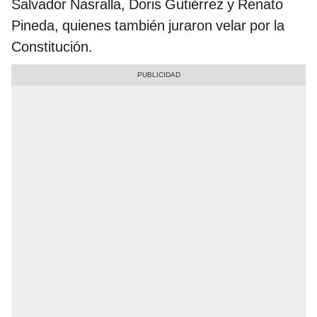
Salvador Nasralla, Doris Gutiérrez y Renato
Pineda, quienes también juraron velar por la
Constitución.