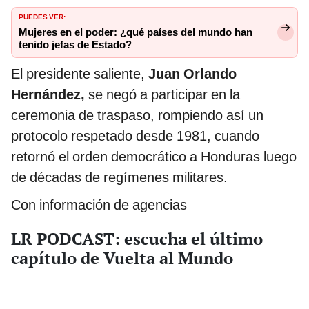
PUEDES VER:
Mujeres en el poder: ¿qué países del mundo han
tenido jefas de Estado?
El presidente saliente,
Juan Orlando
Hernández,
se negó a participar en la
ceremonia de traspaso, rompiendo así un
protocolo respetado desde 1981, cuando
retornó el orden democrático a Honduras luego
de décadas de regímenes militares.
Con información de agencias
LR PODCAST: escucha el último
capítulo de Vuelta al Mundo