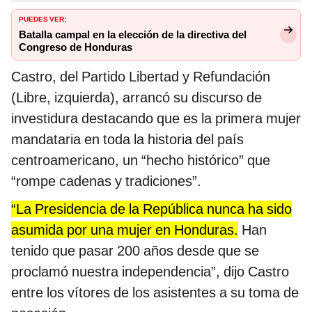
PUEDES VER:
Batalla campal en la elección de la directiva del
Congreso de Honduras
Castro, del Partido Libertad y Refundación
(Libre, izquierda), arrancó su discurso de
investidura destacando que es la primera mujer
mandataria en toda la historia del país
centroamericano, un “hecho histórico” que
“rompe cadenas y tradiciones”.
“La Presidencia de la República nunca ha sido
asumida por una mujer en Honduras.
Han
tenido que pasar 200 años desde que se
proclamó nuestra independencia”, dijo Castro
entre los vítores de los asistentes a su toma de