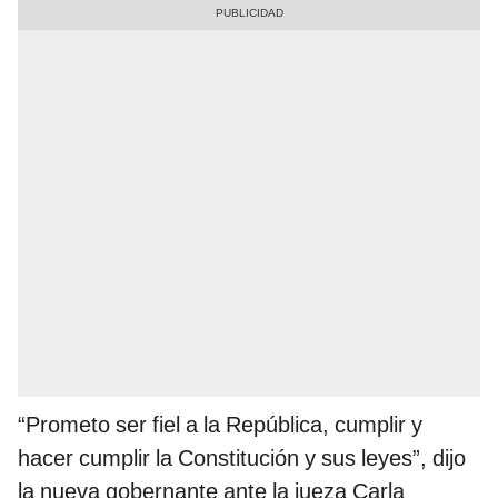
“Prometo ser fiel a la República, cumplir y
hacer cumplir la Constitución y sus leyes”, dijo
la nueva gobernante ante la jueza Carla