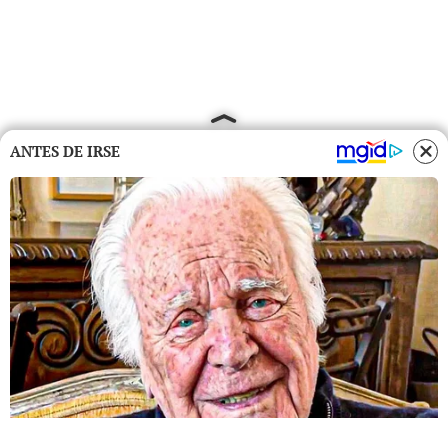
ANTES DE IRSE