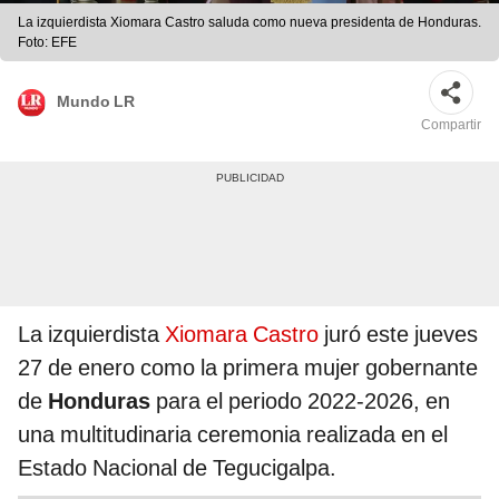
La izquierdista Xiomara Castro saluda como nueva presidenta de Honduras.
Foto: EFE
Mundo LR
Compartir
La izquierdista
Xiomara Castro
juró este jueves
27 de enero como la primera mujer gobernante
de
Honduras
para el periodo 2022-2026, en
una multitudinaria ceremonia realizada en el
Estado Nacional de Tegucigalpa.