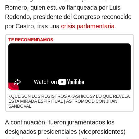
Romero, quien estuvo flanqueada por Luis
Redondo, presidente del Congreso reconocido
por Castro, tras una
crisis parlamentaria
.
TE RECOMENDAMOS
¿QUÉ SON LOS REGISTROS AKÁSHICOS? LO QUE REVELA
ESTA MIRADA ESPIRITUAL | ASTROMOOD CON JHAN
SANDOVAL
A continuación, fueron juramentados los
designados presidenciales (vicepresidentes)