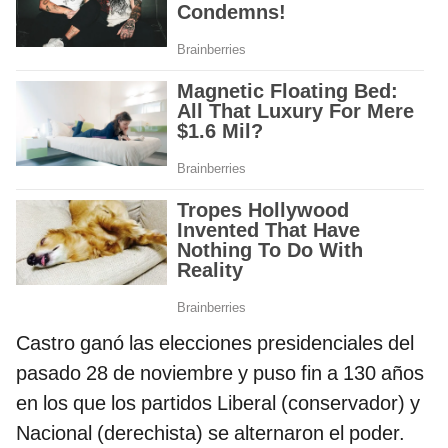
Castro ganó las elecciones presidenciales del
pasado 28 de noviembre y puso fin a 130 años
en los que los partidos Liberal (conservador) y
Nacional (derechista) se alternaron el poder.