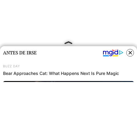
ANTES DE IRSE