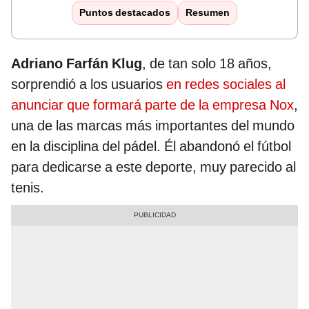
Puntos destacados
Resumen
Adriano Farfán Klug
, de tan solo 18 años,
sorprendió a los usuarios
en redes sociales al
anunciar que formará parte de la empresa Nox
,
una de las marcas más importantes del mundo
en la disciplina del pádel. Él abandonó el fútbol
para dedicarse a este deporte, muy parecido al
tenis.