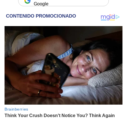
Google