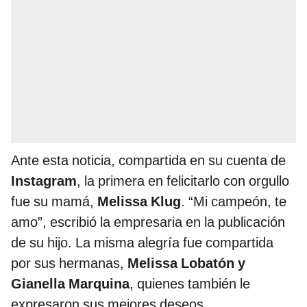
Ante esta noticia, compartida en su cuenta de
Instagram
, la primera en felicitarlo con orgullo
fue su mamá,
Melissa Klug
. “Mi campeón, te
amo”, escribió la empresaria en la publicación
de su hijo. La misma alegría fue compartida
por sus hermanas,
Melissa Lobatón y
Gianella Marquina
, quienes también le
expresaron sus mejores deseos.