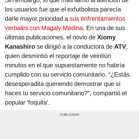
los usuarios fue que el exfutbolista parecía
darle mayor prioridad a
sus enfrentamientos
verbales con Magaly Medina
. En una de sus
últimas publicaciones, el novio de
Xiomy
Kanashiro
se dirigió a la conductora de
ATV
,
quien desmintió el reportaje de veintiún
minutos en el que supuestamente no habría
cumplido con su servicio comunitario. “¿Estás
desesperadita queriendo demostrar que sí
haces tu servicio comunitario?”, compartió el
popular 'foquita'.