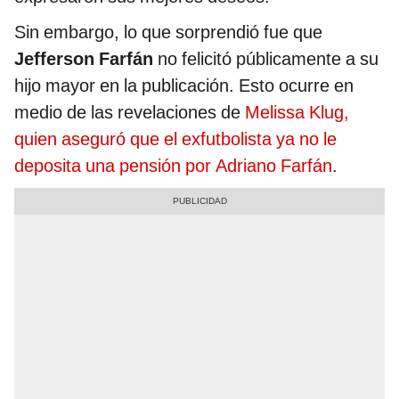
Sin embargo, lo que sorprendió fue que
Jefferson Farfán
no felicitó públicamente a su
hijo mayor en la publicación. Esto ocurre en
medio de las revelaciones de
Melissa Klug,
quien aseguró que el exfutbolista ya no le
deposita una pensión por Adriano Farfán
.