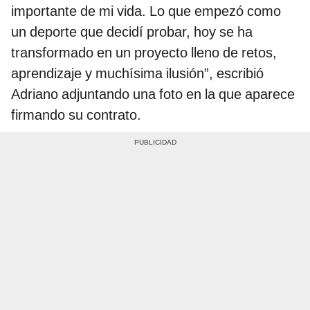
importante de mi vida. Lo que empezó como
un deporte que decidí probar, hoy se ha
transformado en un proyecto lleno de retos,
aprendizaje y muchísima ilusión”, escribió
Adriano adjuntando una foto en la que aparece
firmando su contrato.