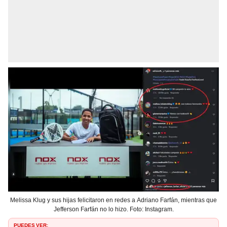
Melissa Klug y sus hijas felicitaron en redes a Adriano Farfán, mientras que
Jefferson Farfán no lo hizo. Foto: Instagram.
PUEDES VER: