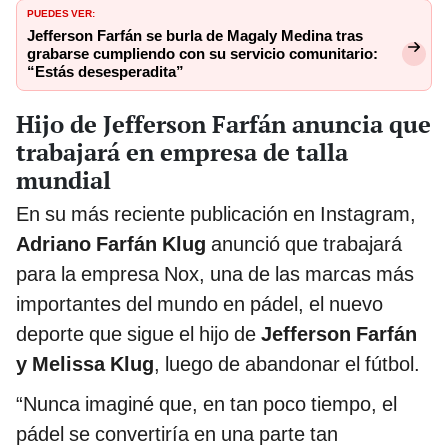
PUEDES VER:
Jefferson Farfán se burla de Magaly Medina tras
grabarse cumpliendo con su servicio comunitario:
“Estás desesperadita”
Hijo de Jefferson Farfán anuncia que
trabajará en empresa de talla
mundial
En su más reciente publicación en Instagram,
Adriano Farfán Klug
anunció que trabajará
para la empresa Nox, una de las marcas más
importantes del mundo en pádel, el nuevo
deporte que sigue el hijo de
Jefferson Farfán
y Melissa Klug
, luego de abandonar el fútbol.
“Nunca imaginé que, en tan poco tiempo, el
pádel se convertiría en una parte tan