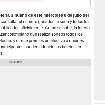
otería Sinuano de este miércoles 8 de julio del
 consultar el número ganador, la serie y todos los
publicados oficialmente. Como se sabe, la lotería
zar colombiano que realiza sorteos todos los
Noche, y ofrece premios en efectivo a quienes
participantes pueden adquirir sus boletos en
s.