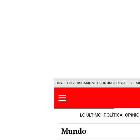
HOY
UNIVERSITARIO VS SPORTING CRISTAL
SI
LO ÚLTIMO
POLÍTICA
OPINIÓ
Mundo