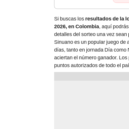
Si buscas los
resultados de la l
2026, en Colombia
, aquí podrás
detalles del sorteo una vez sean 
Sinuano es un popular juego de a
días, tanto en jornada Día como 
aciertan el número ganador. Los 
puntos autorizados de todo el paí