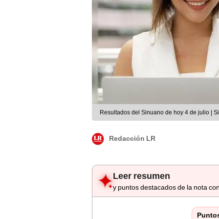
Resultados del Sinuano de hoy 4 de julio | 
Redacción LR
Leer resumen
y puntos destacados de la nota con
Punto