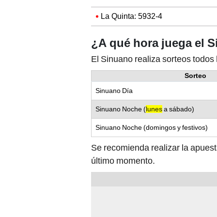
La Quinta: 5932-4
¿A qué hora juega el 
El Sinuano realiza sorteos todos 
Sorteo
Sinuano Día
Sinuano Noche (
lunes
a sábado)
Sinuano Noche (domingos y festivos)
Se recomienda realizar la apuest
último momento.