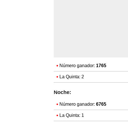
Número ganador:
1765
La Quinta: 2
Noche:
Número ganador:
6765
La Quinta: 1