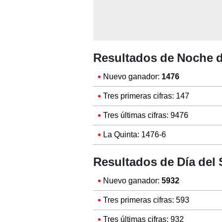
Resultados de Noche d
Nuevo ganador:
1476
Tres primeras cifras: 147
Tres últimas cifras: 9476
La Quinta: 1476-6
Resultados de Día del
Nuevo ganador:
5932
Tres primeras cifras: 593
Tres últimas cifras: 932