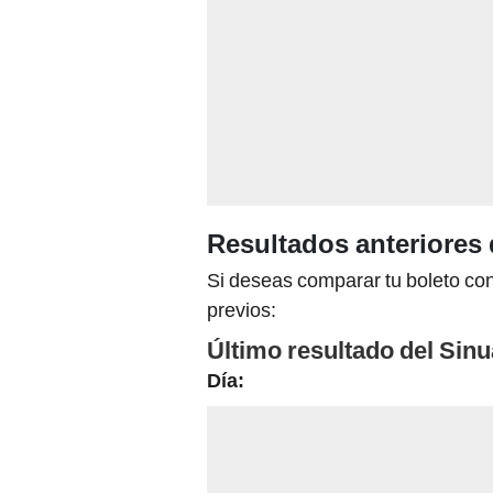
Resultados anteriores 
Si deseas comparar tu boleto con
previos:
Último resultado del Sinu
Día: