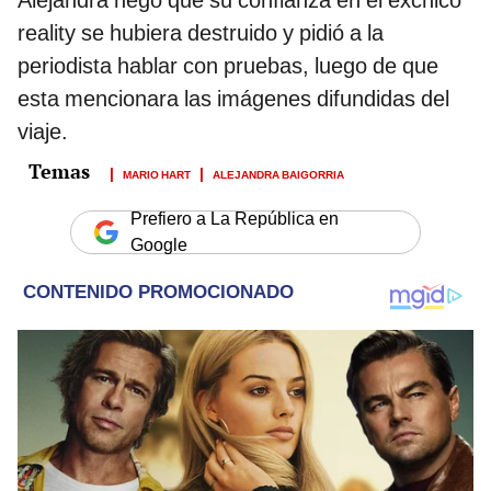
reality se hubiera destruido y pidió a la
periodista hablar con pruebas, luego de que
esta mencionara las imágenes difundidas del
viaje.
MARIO HART
ALEJANDRA BAIGORRIA
Prefiero a La República en
Google