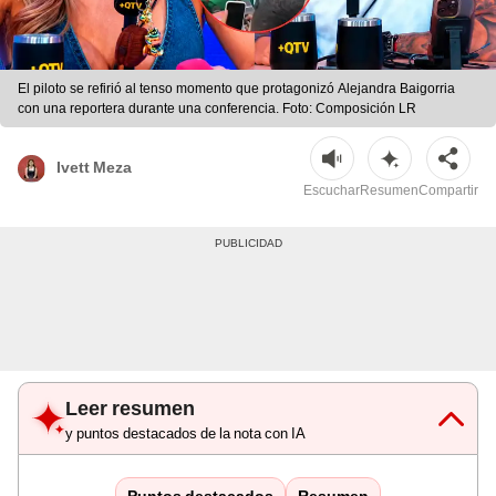
El piloto se refirió al tenso momento que protagonizó Alejandra Baigorria
con una reportera durante una conferencia. Foto: Composición LR
Ivett Meza
Escuchar
Resumen
Compartir
Leer resumen
y puntos destacados de la nota con IA