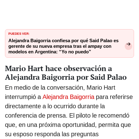
PUEDES VER:
Alejandra Baigorria confiesa por qué Said Palao es
gerente de su nueva empresa tras el ampay con
modelos en Argentina: “Yo no puedo”
Mario Hart hace observación a
Alejandra Baigorria por Said Palao
En medio de la conversación, Mario Hart
interrumpió a
Alejandra Baigorria
para referirse
directamente a lo ocurrido durante la
conferencia de prensa. El piloto le recomendó
que, en una próxima oportunidad, permita que
su esposo responda las preguntas