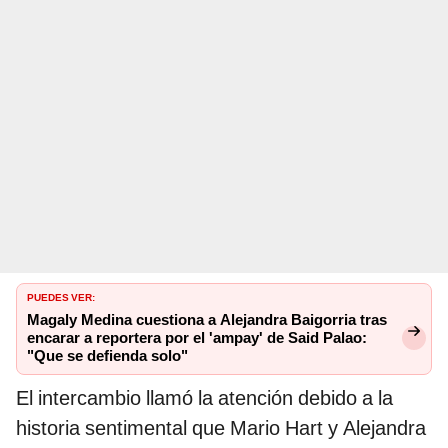
PUEDES VER:
Magaly Medina cuestiona a Alejandra Baigorria tras
encarar a reportera por el 'ampay' de Said Palao:
"Que se defienda solo"
El intercambio llamó la atención debido a la
historia sentimental que Mario Hart y Alejandra