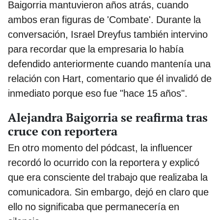
Baigorria mantuvieron años atrás, cuando
ambos eran figuras de 'Combate'. Durante la
conversación, Israel Dreyfus también intervino
para recordar que la empresaria lo había
defendido anteriormente cuando mantenía una
relación con Hart, comentario que él invalidó de
inmediato porque eso fue "hace 15 años".
Alejandra Baigorria se reafirma tras
cruce con reportera
En otro momento del pódcast, la influencer
recordó lo ocurrido con la reportera y explicó
que era consciente del trabajo que realizaba la
comunicadora. Sin embargo, dejó en claro que
ello no significaba que permanecería en