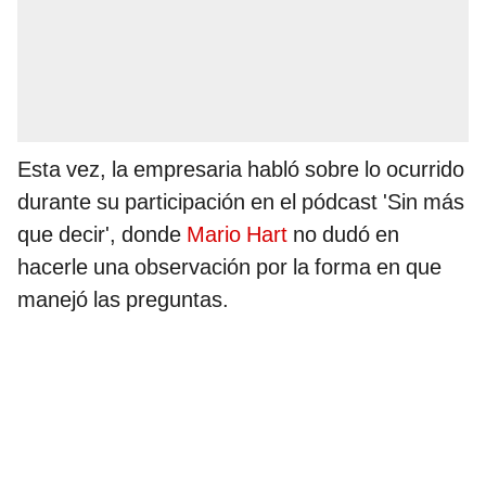
Esta vez, la empresaria habló sobre lo ocurrido
durante su participación en el pódcast 'Sin más
que decir', donde
Mario Hart
no dudó en
hacerle una observación por la forma en que
manejó las preguntas.