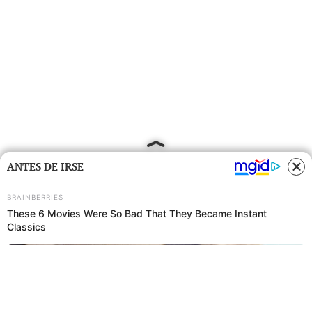
ANTES DE IRSE