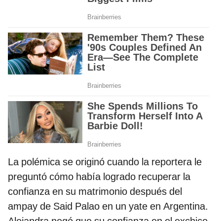
La polémica se originó cuando la reportera le
preguntó cómo había logrado recuperar la
confianza en su matrimonio después del
ampay de Said Palao en un yate en Argentina.
Alejandra negó que su confianza en el exchico