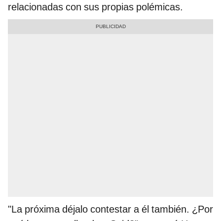
relacionadas con sus propias polémicas.
"La próxima déjalo contestar a él también. ¿Por