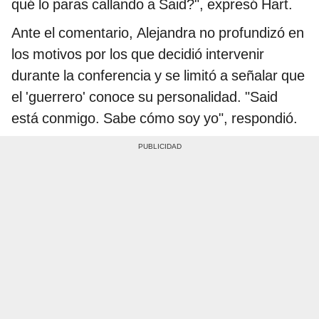
qué lo paras callando a Said?", expresó Hart.
Ante el comentario, Alejandra no profundizó en
los motivos por los que decidió intervenir
durante la conferencia y se limitó a señalar que
el 'guerrero' conoce su personalidad. "Said
está conmigo. Sabe cómo soy yo", respondió.