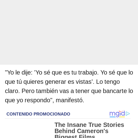
"Yo le dije: 'Yo sé que es tu trabajo. Yo sé que lo
que tú quieres generar es vistas’. Lo tengo
claro. Pero también vas a tener que bancarte lo
que yo respondo", manifestó.