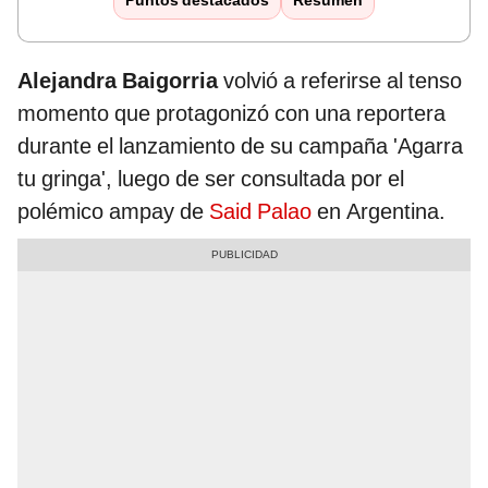
Puntos destacados
Resumen
Alejandra Baigorria
volvió a referirse al tenso
momento que protagonizó con una reportera
durante el lanzamiento de su campaña 'Agarra
tu gringa', luego de ser consultada por el
polémico ampay de
Said Palao
en Argentina.