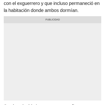
con el exguerrero y que incluso permaneció en
la habitación donde ambos dormían.