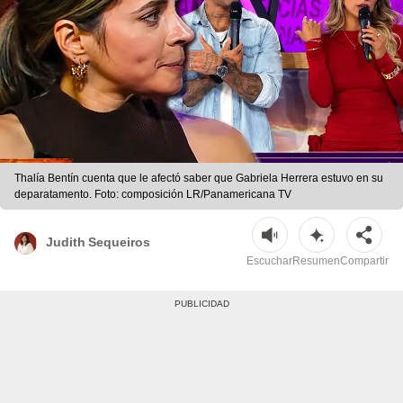
Thalía Bentín cuenta que le afectó saber que Gabriela Herrera estuvo en su
deparatamento. Foto: composición LR/Panamericana TV
Judith Sequeiros
Escuchar
Resumen
Compartir