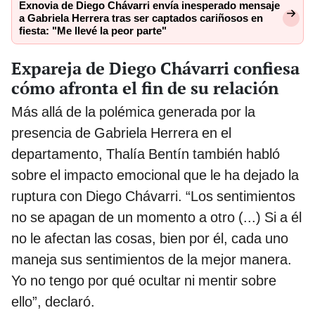
Exnovia de Diego Chávarri envía inesperado mensaje
a Gabriela Herrera tras ser captados cariñosos en
fiesta: "Me llevé la peor parte"
Expareja de Diego Chávarri confiesa
cómo afronta el fin de su relación
Más allá de la polémica generada por la
presencia de Gabriela Herrera en el
departamento, Thalía Bentín también habló
sobre el impacto emocional que le ha dejado la
ruptura con Diego Chávarri. “Los sentimientos
no se apagan de un momento a otro (...) Si a él
no le afectan las cosas, bien por él, cada uno
maneja sus sentimientos de la mejor manera.
Yo no tengo por qué ocultar ni mentir sobre
ello”, declaró.