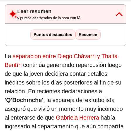
Leer resumen
y puntos destacados de la nota con IA
Puntos destacados
Resumen
La
separación entre Diego Chávarri y Thalía
Bentín
continúa generando repercusión luego
de que la joven decidiera contar detalles
inéditos sobre los días posteriores al fin de su
relación. En recientes declaraciones a
'Q'Bochinche'
, la expareja del exfutbolista
aseguró que vivió un momento muy incómodo
al enterarse de que
Gabriela Herrera
había
ingresado al departamento que aún compartía