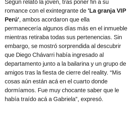
Según relató la joven, tras poner fin a su
romance con el exintegrante de
'La granja VIP
Perú'
, ambos acordaron que ella
permanecería algunos días más en el inmueble
mientras retiraba todas sus pertenencias. Sin
embargo, se mostró sorprendida al descubrir
que Diego Chávarri había ingresado al
departamento junto a la bailarina y un grupo de
amigos tras la fiesta de cierre del reality. “Mis
cosas aún están acá en el cuarto donde
dormíamos. Fue muy chocante saber que le
había traído acá a Gabriela”, expresó.