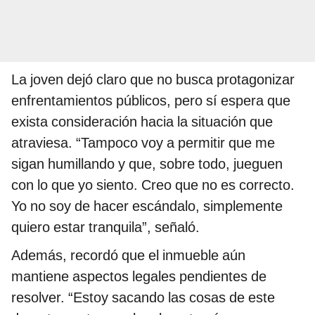
La joven dejó claro que no busca protagonizar
enfrentamientos públicos, pero sí espera que
exista consideración hacia la situación que
atraviesa. “Tampoco voy a permitir que me
sigan humillando y que, sobre todo, jueguen
con lo que yo siento. Creo que no es correcto.
Yo no soy de hacer escándalo, simplemente
quiero estar tranquila”, señaló.
Además, recordó que el inmueble aún
mantiene aspectos legales pendientes de
resolver. “Estoy sacando las cosas de este