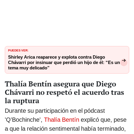
PUEDES VER:
Shirley Arica reaparece y explota contra Diego
Chávarri por insinuar que perdió un hijo de él: “Es un
tema muy delicado”
Thalía Bentín asegura que Diego
Chávarri no respetó el acuerdo tras
la ruptura
Durante su participación en el pódcast
'Q'Bochinche',
Thalía Bentín
explicó que, pese
a que la relación sentimental había terminado,