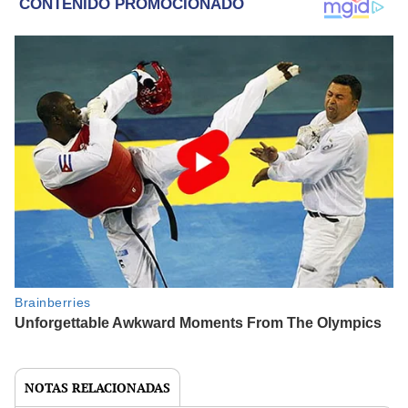
NOTAS RELACIONADAS