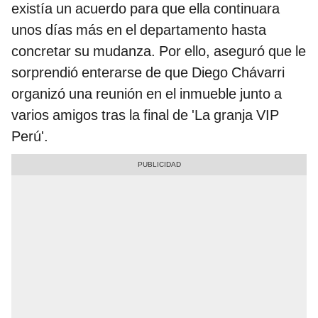
existía un acuerdo para que ella continuara
unos días más en el departamento hasta
concretar su mudanza. Por ello, aseguró que le
sorprendió enterarse de que Diego Chávarri
organizó una reunión en el inmueble junto a
varios amigos tras la final de 'La granja VIP
Perú'.