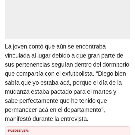
La joven contó que aún se encontraba
vinculada al lugar debido a que gran parte de
sus pertenencias seguían dentro del dormitorio
que compartía con el exfutbolista. “Diego bien
sabía que yo estaba acá, porque el día de la
mudanza estaba pactado para el martes y
sabe perfectamente que he tenido que
permanecer acá en el departamento”,
manifestó durante la entrevista.
PUEDES VER: