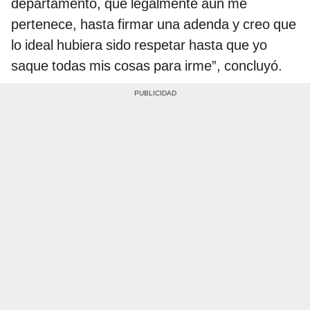
departamento, que legalmente aún me
pertenece, hasta firmar una adenda y creo que
lo ideal hubiera sido respetar hasta que yo
saque todas mis cosas para irme”, concluyó.