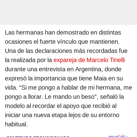
Las hermanas han demostrado en distintas
ocasiones el fuerte vínculo que mantienen.
Una de las declaraciones más recordadas fue
la realizada por la
expareja de Marcelo Tinelli
durante una entrevista en Argentina, donde
expresó la importancia que tiene Maia en su
vida. “Si me pongo a hablar de mi hermana, me
pongo a llorar. Le mando un beso”, señaló la
modelo al recordar el apoyo que recibió al
iniciar una nueva etapa lejos de su entorno
habitual.