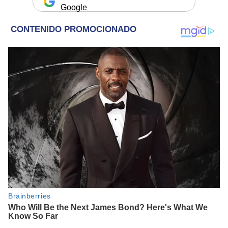
Google