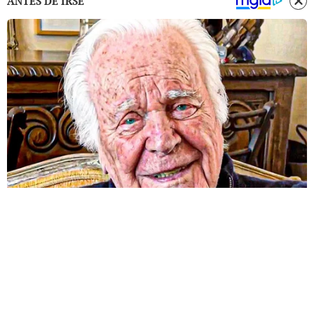
ANTES DE IRSE