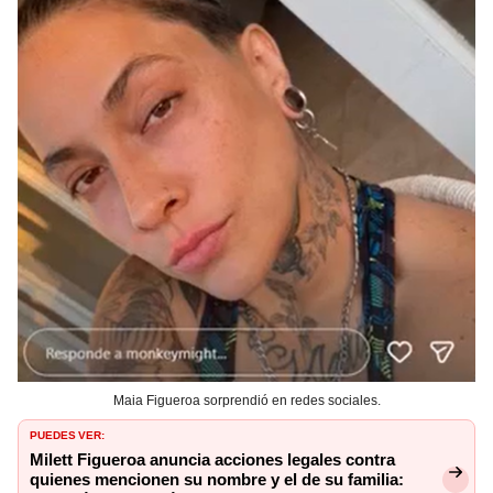
Maia Figueroa sorprendió en redes sociales.
PUEDES VER:
Milett Figueroa anuncia acciones legales contra
quienes mencionen su nombre y el de su familia: