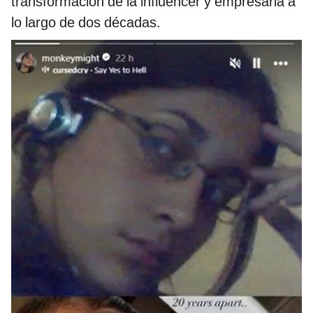
transformación de la influencer y empresaria a
lo largo de dos décadas.