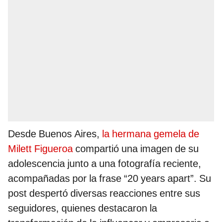
Desde Buenos Aires,
la hermana gemela de
Milett Figueroa
compartió una imagen de su
adolescencia junto a una fotografía reciente,
acompañadas por la frase “20 years apart”. Su
post despertó diversas reacciones entre sus
seguidores, quienes destacaron la