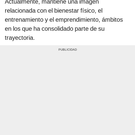
Actualmente, mantiene una imagen
relacionada con el bienestar físico, el
entrenamiento y el emprendimiento, ámbitos
en los que ha consolidado parte de su
trayectoria.