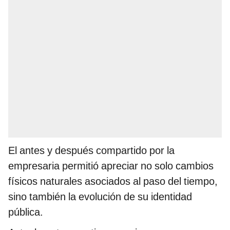
El antes y después compartido por la
empresaria permitió apreciar no solo cambios
físicos naturales asociados al paso del tiempo,
sino también la evolución de su identidad
pública.