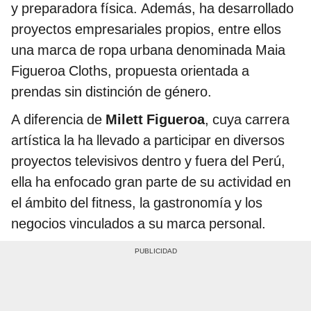
y preparadora física. Además, ha desarrollado
proyectos empresariales propios, entre ellos
una marca de ropa urbana denominada Maia
Figueroa Cloths, propuesta orientada a
prendas sin distinción de género.
A diferencia de
Milett Figueroa
, cuya carrera
artística la ha llevado a participar en diversos
proyectos televisivos dentro y fuera del Perú,
ella ha enfocado gran parte de su actividad en
el ámbito del fitness, la gastronomía y los
negocios vinculados a su marca personal.