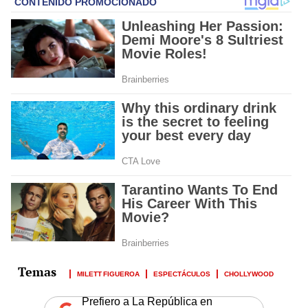
MILETT FIGUEROA
ESPECTÁCULOS
CHOLLYWOOD
Prefiero a La República en