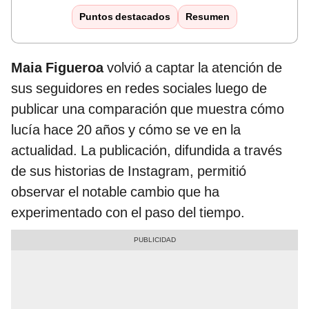
Puntos destacados
Resumen
Maia Figueroa
volvió a captar la atención de
sus seguidores en redes sociales luego de
publicar una comparación que muestra cómo
lucía hace 20 años y cómo se ve en la
actualidad. La publicación, difundida a través
de sus historias de Instagram, permitió
observar el notable cambio que ha
experimentado con el paso del tiempo.