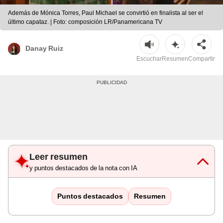
Además de Mónica Torres, Paul Michael se convirtió en finalista al ser el
último capataz. | Foto: composición LR/Panamericana TV
Danay Ruiz
Escuchar
Resumen
Compartir
Leer resumen
y puntos destacados de la nota con IA
Puntos destacados
Resumen