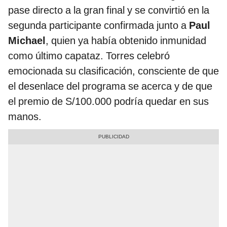
pase directo a la gran final y se convirtió en la
segunda participante confirmada junto a
Paul
Michael
, quien ya había obtenido inmunidad
como último capataz. Torres celebró
emocionada su clasificación, consciente de que
el desenlace del programa se acerca y de que
el premio de S/100.000 podría quedar en sus
manos.