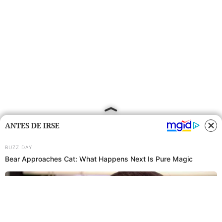
ANTES DE IRSE