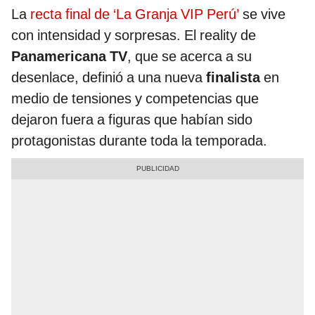
La
recta final de ‘La Granja VIP Perú’
se vive
con intensidad y sorpresas. El reality de
Panamericana TV
, que se acerca a su
desenlace, definió a una nueva
finalista
en
medio de tensiones y competencias que
dejaron fuera a figuras que habían sido
protagonistas durante toda la temporada.