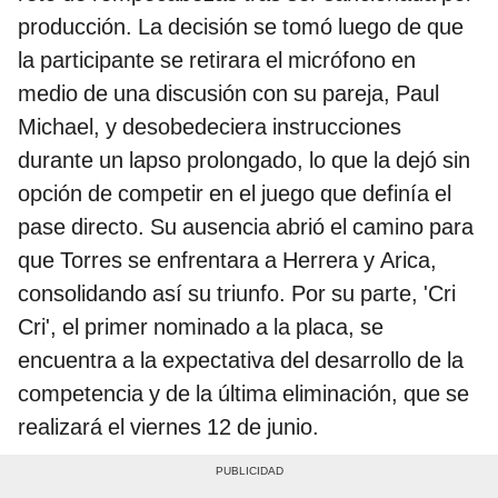
producción. La decisión se tomó luego de que
la participante se retirara el micrófono en
medio de una discusión con su pareja, Paul
Michael, y desobedeciera instrucciones
durante un lapso prolongado, lo que la dejó sin
opción de competir en el juego que definía el
pase directo. Su ausencia abrió el camino para
que Torres se enfrentara a Herrera y Arica,
consolidando así su triunfo. Por su parte, 'Cri
Cri', el primer nominado a la placa, se
encuentra a la expectativa del desarrollo de la
competencia y de la última eliminación, que se
realizará el viernes 12 de junio.