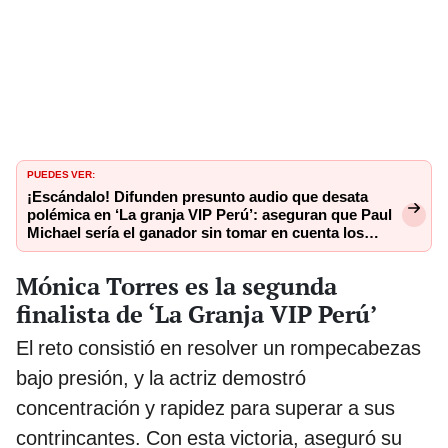
PUEDES VER:
¡Escándalo! Difunden presunto audio que desata
polémica en ‘La granja VIP Perú’: aseguran que Paul
Michael sería el ganador sin tomar en cuenta los
votos del público
Mónica Torres es la segunda
finalista de ‘La Granja VIP Perú’
El reto consistió en resolver un rompecabezas
bajo presión, y la actriz demostró
concentración y rapidez para superar a sus
contrincantes. Con esta victoria, aseguró su