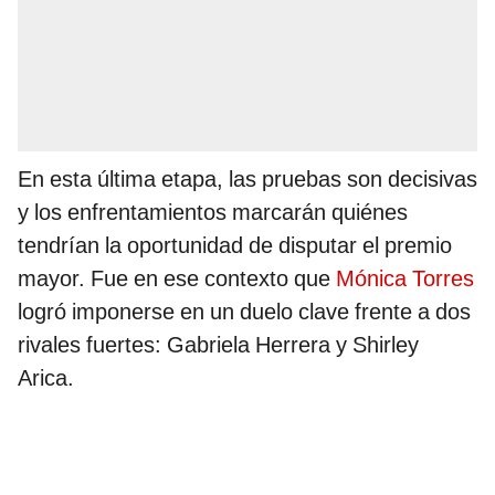
En esta última etapa, las pruebas son decisivas
y los enfrentamientos marcarán quiénes
tendrían la oportunidad de disputar el premio
mayor. Fue en ese contexto que
Mónica Torres
logró imponerse en un duelo clave frente a dos
rivales fuertes: Gabriela Herrera y Shirley
Arica.