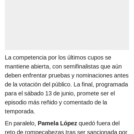
La competencia por los últimos cupos se
mantiene abierta, con semifinalistas que aún
deben enfrentar pruebas y nominaciones antes
de la votación del público. La final, programada
para el sábado 13 de junio, promete ser el
episodio más reñido y comentado de la
temporada.
En paralelo,
Pamela López
quedó fuera del
reto de rompecabezas tras ser sancionada por