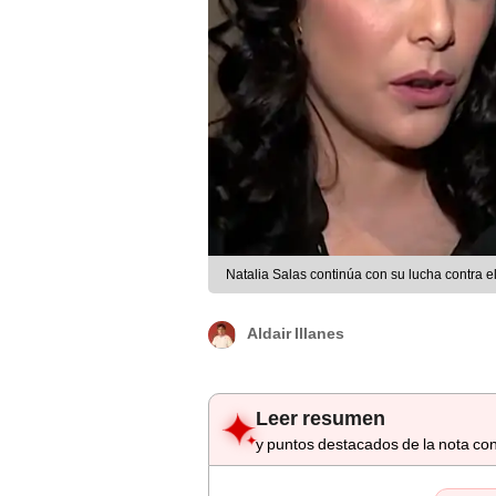
Natalia Salas continúa con su lucha contra 
Aldair Illanes
Leer resumen
y puntos destacados de la nota con