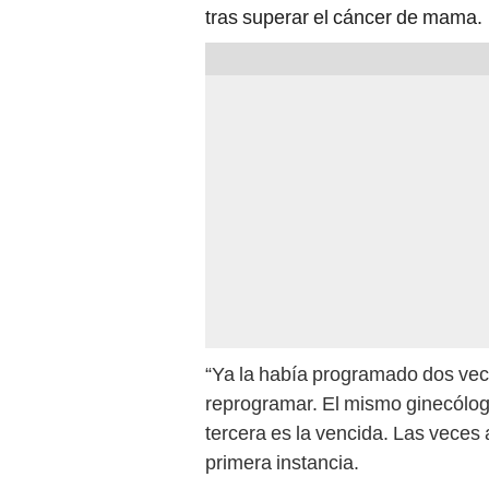
tras superar el cáncer de mama.
“Ya la había programado dos vece
reprogramar. El mismo ginecólogo 
tercera es la vencida. Las veces
primera instancia.