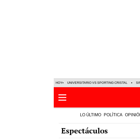
HOY
UNIVERSITARIO VS SPORTING CRISTAL
SI
LO ÚLTIMO
POLÍTICA
OPINIÓ
Espectáculos