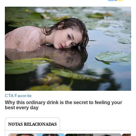
NOTAS RELACIONADAS