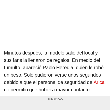
Minutos después, la modelo salió del local y
sus fans la llenaron de regalos. En medio del
tumulto, apareció Pablo Heredia, quien le robó
un beso. Solo pudieron verse unos segundos
debido a que el personal de seguridad de
Arica
no permitió que hubiera mayor contacto.