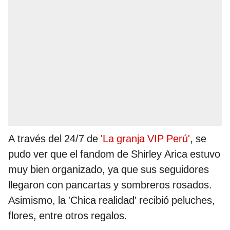
A través del 24/7 de
'La granja VIP Perú'
, se
pudo ver que el fandom de Shirley Arica estuvo
muy bien organizado, ya que sus seguidores
llegaron con pancartas y sombreros rosados.
Asimismo, la 'Chica realidad' recibió peluches,
flores, entre otros regalos.