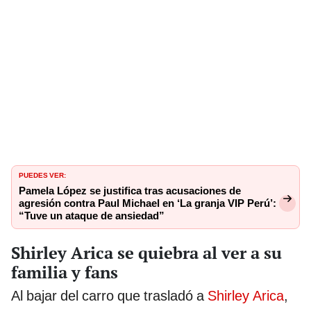
PUEDES VER:
Pamela López se justifica tras acusaciones de
agresión contra Paul Michael en ‘La granja VIP Perú’:
“Tuve un ataque de ansiedad”
Shirley Arica se quiebra al ver a su
familia y fans
Al bajar del carro que trasladó a
Shirley Arica
,