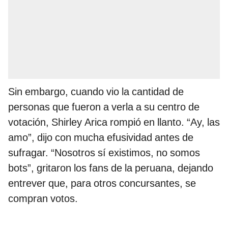
Sin embargo, cuando vio la cantidad de
personas que fueron a verla a su centro de
votación, Shirley Arica rompió en llanto. “Ay, las
amo”, dijo con mucha efusividad antes de
sufragar. “Nosotros sí existimos, no somos
bots”, gritaron los fans de la peruana, dejando
entrever que, para otros concursantes, se
compran votos.