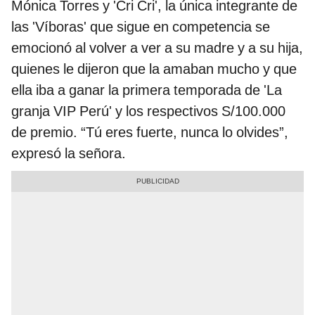
Mónica Torres y 'Cri Cri', la única integrante de
las 'Víboras' que sigue en competencia se
emocionó al volver a ver a su madre y a su hija,
quienes le dijeron que la amaban mucho y que
ella iba a ganar la primera temporada de 'La
granja VIP Perú' y los respectivos S/100.000
de premio. “Tú eres fuerte, nunca lo olvides”,
expresó la señora.