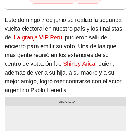
Este domingo 7 de junio se realizó la segunda
vuelta electoral en nuestro país y los finalistas
de
'La granja VIP Perú'
pudieron salir del
encierro para emitir su voto. Una de las que
más gente reunió en los exteriores de su
centro de votación fue
Shirley Arica
, quien,
además de ver a su hija, a su madre y a su
mejor amigo, logró reencontrarse con el actor
argentino Pablo Heredia.