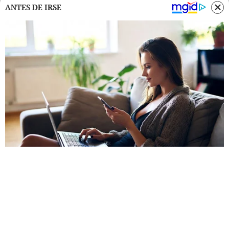
ANTES DE IRSE