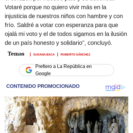
Votaré porque no quiero vivir más en la
injusticia de nuestros niños con hambre y con
frío. Saldré a votar con esperanza para que
ojalá mi voto y el de todos sigamos en la ilusión
de un país honesto y solidario", concluyó.
SUSANA BACA
ROBERTO SÁNCHEZ
Prefiero a La República en
Google