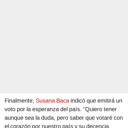
Finalmente,
Susana Baca
indicó que emitirá un
voto por la esperanza del país. "Quiero tener
aunque sea la duda, pero saber que votaré con
el corazón por nuestro país y su decencia.