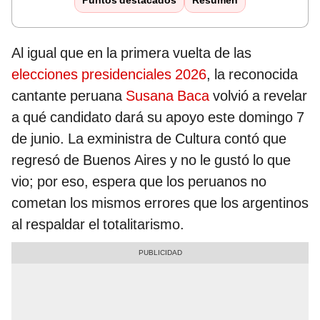
Puntos destacados
Resumen
Al igual que en la primera vuelta de las
elecciones presidenciales 2026
, la reconocida
cantante peruana
Susana Baca
volvió a revelar
a qué candidato dará su apoyo este domingo 7
de junio. La exministra de Cultura contó que
regresó de Buenos Aires y no le gustó lo que
vio; por eso, espera que los peruanos no
cometan los mismos errores que los argentinos
al respaldar el totalitarismo.