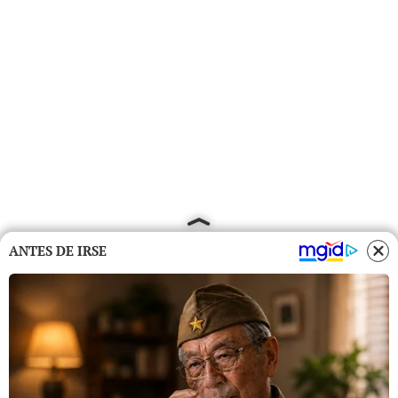
ANTES DE IRSE