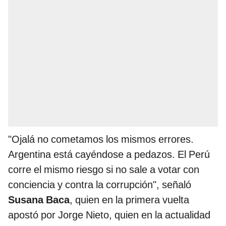
"Ojalá no cometamos los mismos errores.
Argentina está cayéndose a pedazos. El Perú
corre el mismo riesgo si no sale a votar con
conciencia y contra la corrupción", señaló
Susana Baca
, quien en la primera vuelta
apostó por Jorge Nieto, quien en la actualidad