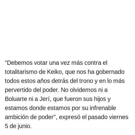
"Debemos votar una vez más contra el
totalitarismo de Keiko, que nos ha gobernado
todos estos años detrás del trono y en lo más
pervertido del poder. No olvidemos ni a
Boluarte ni a Jerí, que fueron sus hijos y
estamos donde estamos por su infrenable
ambición de poder", expresó el pasado viernes
5 de junio.