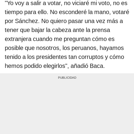
"Yo voy a salir a votar, no viciaré mi voto, no es
tiempo para ello. No esconderé la mano, votaré
por Sánchez. No quiero pasar una vez más a
tener que bajar la cabeza ante la prensa
extranjera cuando me preguntan cómo es
posible que nosotros, los peruanos, hayamos
tenido a los presidentes tan corruptos y cómo
hemos podido elegirlos", añadió Baca.