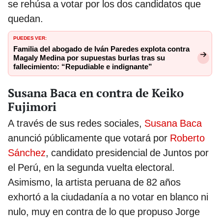
se rehúsa a votar por los dos candidatos que
quedan.
PUEDES VER:
Familia del abogado de Iván Paredes explota contra
Magaly Medina por supuestas burlas tras su
fallecimiento: “Repudiable e indignante”
Susana Baca en contra de Keiko
Fujimori
A través de sus redes sociales,
Susana Baca
anunció públicamente que votará por
Roberto
Sánchez
, candidato presidencial de Juntos por
el Perú, en la segunda vuelta electoral.
Asimismo, la artista peruana de 82 años
exhortó a la ciudadanía a no votar en blanco ni
nulo, muy en contra de lo que propuso Jorge