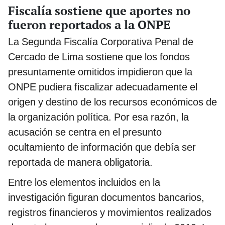
Fiscalía sostiene que aportes no
fueron reportados a la ONPE
La Segunda Fiscalía Corporativa Penal de
Cercado de Lima sostiene que los fondos
presuntamente omitidos impidieron que la
ONPE pudiera fiscalizar adecuadamente el
origen y destino de los recursos económicos de
la organización política. Por esa razón, la
acusación se centra en el presunto
ocultamiento de información que debía ser
reportada de manera obligatoria.
Entre los elementos incluidos en la
investigación figuran documentos bancarios,
registros financieros y movimientos realizados