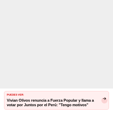
PUEDES VER:
Vivian Olivos renuncia a Fuerza Popular y llama a
votar por Juntos por el Perú: "Tengo motivos"