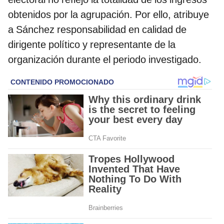
obtenidos por la agrupación. Por ello, atribuye
a Sánchez responsabilidad en calidad de
dirigente político y representante de la
organización durante el periodo investigado.