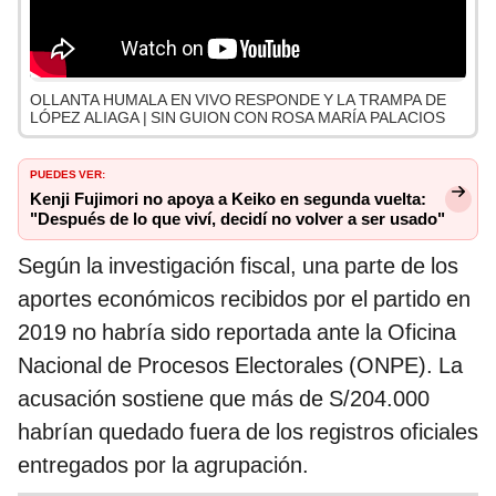
OLLANTA HUMALA EN VIVO RESPONDE Y LA TRAMPA DE
LÓPEZ ALIAGA | SIN GUION CON ROSA MARÍA PALACIOS
PUEDES VER:
Kenji Fujimori no apoya a Keiko en segunda vuelta:
"Después de lo que viví, decidí no volver a ser usado"
Según la investigación fiscal, una parte de los
aportes económicos recibidos por el partido en
2019 no habría sido reportada ante la Oficina
Nacional de Procesos Electorales (ONPE). La
acusación sostiene que más de S/204.000
habrían quedado fuera de los registros oficiales
entregados por la agrupación.