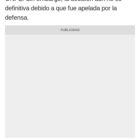
definitiva debido a que fue apelada por la
defensa.