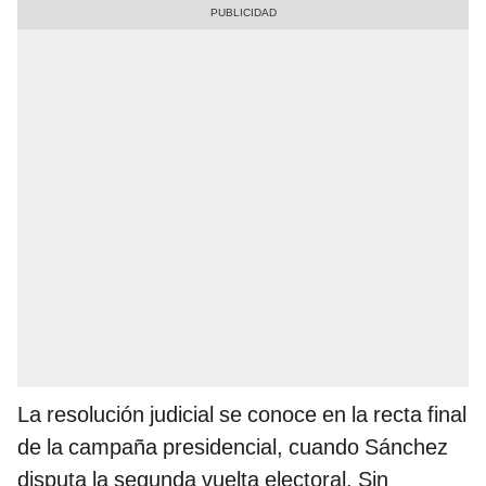
La resolución judicial se conoce en la recta final
de la campaña presidencial, cuando Sánchez
disputa la segunda vuelta electoral. Sin