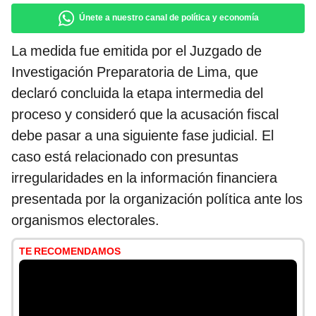
Únete a nuestro canal de política y economía
La medida fue emitida por el Juzgado de
Investigación Preparatoria de Lima, que
declaró concluida la etapa intermedia del
proceso y consideró que la acusación fiscal
debe pasar a una siguiente fase judicial. El
caso está relacionado con presuntas
irregularidades en la información financiera
presentada por la organización política ante los
organismos electorales.
TE RECOMENDAMOS