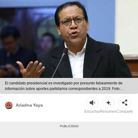
El candidato presidencial es investigado por presunto falseamiento de
información sobre aportes partidarios correspondientes a 2019. Foto:
difusión | Difusión
Ariadna Yaya
Escuchar
Resumen
Compartir