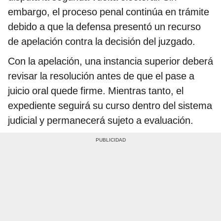
embargo, el proceso penal continúa en trámite
debido a que la defensa presentó un recurso
de apelación contra la decisión del juzgado.
Con la apelación, una instancia superior deberá
revisar la resolución antes de que el pase a
juicio oral quede firme. Mientras tanto, el
expediente seguirá su curso dentro del sistema
judicial y permanecerá sujeto a evaluación.