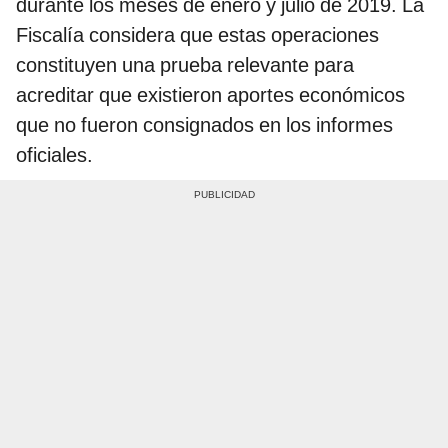
durante los meses de enero y julio de 2019. La
Fiscalía considera que estas operaciones
constituyen una prueba relevante para
acreditar que existieron aportes económicos
que no fueron consignados en los informes
oficiales.