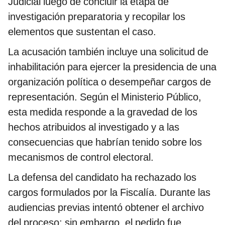
Judicial luego de concluir la etapa de
investigación preparatoria y recopilar los
elementos que sustentan el caso.
La acusación también incluye una solicitud de
inhabilitación para ejercer la presidencia de una
organización política o desempeñar cargos de
representación. Según el Ministerio Público,
esta medida responde a la gravedad de los
hechos atribuidos al investigado y a las
consecuencias que habrían tenido sobre los
mecanismos de control electoral.
La defensa del candidato ha rechazado los
cargos formulados por la Fiscalía. Durante las
audiencias previas intentó obtener el archivo
del proceso; sin embargo, el pedido fue