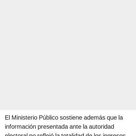
El Ministerio Público sostiene además que la
información presentada ante la autoridad
electoral no reflejó la totalidad de los ingresos