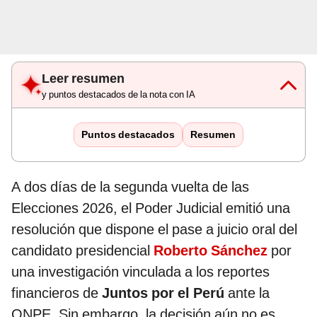
Leer resumen
y puntos destacados de la nota con IA
Puntos destacados
Resumen
A dos días de la segunda vuelta de las
Elecciones 2026, el Poder Judicial emitió una
resolución que dispone el pase a juicio oral del
candidato presidencial
Roberto Sánchez
por
una investigación vinculada a los reportes
financieros de
Juntos por el Perú
ante la
ONPE. Sin embargo, la decisión aún no es