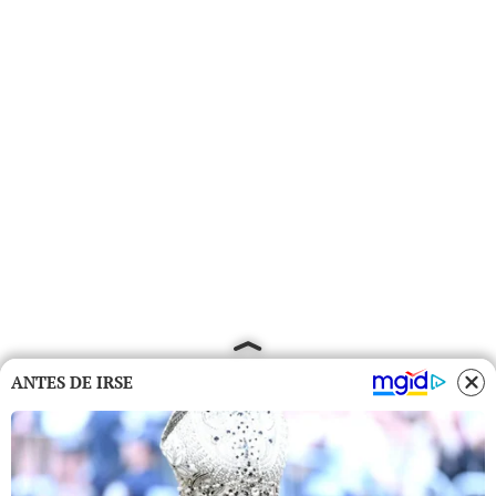
ANTES DE IRSE