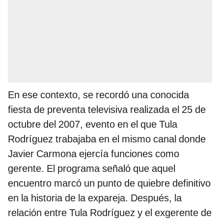
En ese contexto, se recordó una conocida
fiesta de preventa televisiva realizada el 25 de
octubre del 2007, evento en el que Tula
Rodríguez trabajaba en el mismo canal donde
Javier Carmona ejercía funciones como
gerente. El programa señaló que aquel
encuentro marcó un punto de quiebre definitivo
en la historia de la expareja. Después, la
relación entre Tula Rodríguez y el exgerente de