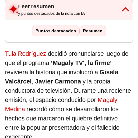
Leer resumen
y puntos destacados de la nota con IA
Puntos destacados
Resumen
Tula Rodríguez
decidió pronunciarse luego de
que el programa
‘Magaly TV', la firme’
reviviera la historia que involucró a
Gisela
Valcárcel
,
Javier Carmona
y la propia
conductora de televisión. Durante una reciente
emisión, el espacio conducido por
Magaly
Medina
recordó cómo se desarrollaron los
hechos que marcaron el quiebre definitivo
entre la popular presentadora y el fallecido
exgerente.