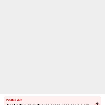
PUEDES VER: