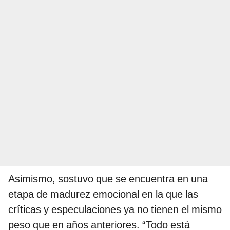
Asimismo, sostuvo que se encuentra en una
etapa de madurez emocional en la que las
críticas y especulaciones ya no tienen el mismo
peso que en años anteriores. “Todo está