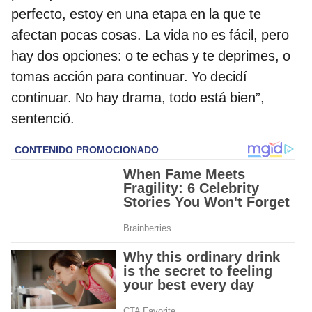
perfecto, estoy en una etapa en la que te
afectan pocas cosas. La vida no es fácil, pero
hay dos opciones: o te echas y te deprimes, o
tomas acción para continuar. Yo decidí
continuar. No hay drama, todo está bien”,
sentenció.