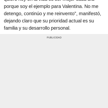
porque soy el ejemplo para Valentina. No me
detengo, continúo y me reinvento”, manifestó,
dejando claro que su prioridad actual es su
familia y su desarrollo personal.