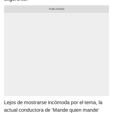
Lejos de mostrarse incómoda por el tema, la
actual conductora de 'Mande quien mande'