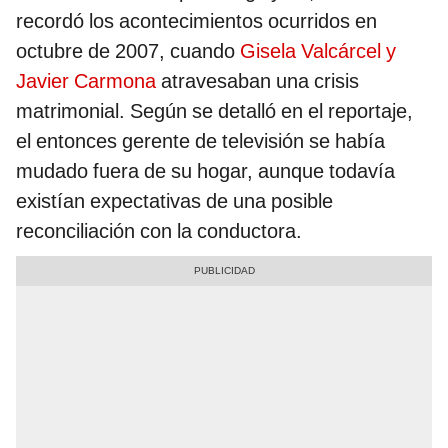
recordó los acontecimientos ocurridos en
octubre de 2007, cuando
Gisela Valcárcel y
Javier Carmona
atravesaban una crisis
matrimonial. Según se detalló en el reportaje,
el entonces gerente de televisión se había
mudado fuera de su hogar, aunque todavía
existían expectativas de una posible
reconciliación con la conductora.