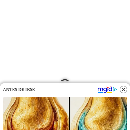
ANTES DE IRSE