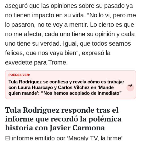
aseguró que las opiniones sobre su pasado ya
no tienen impacto en su vida. “No lo vi, pero me
lo pasaron, no te voy a mentir. Lo cierto es que
no me afecta, cada uno tiene su opinión y cada
uno tiene su verdad. Igual, que todos seamos
felices, que nos vaya bien”, expresó la
exvedette para Trome.
PUEDES VER:
Tula Rodríguez se confiesa y revela cómo es trabajar
con Laura Huarcayo y Carlos Vílchez en ‘Mande
quien mande’: “Nos hemos acoplado de inmediato”
Tula Rodríguez responde tras el
informe que recordó la polémica
historia con Javier Carmona
El informe emitido por ‘Magaly TV, la firme’