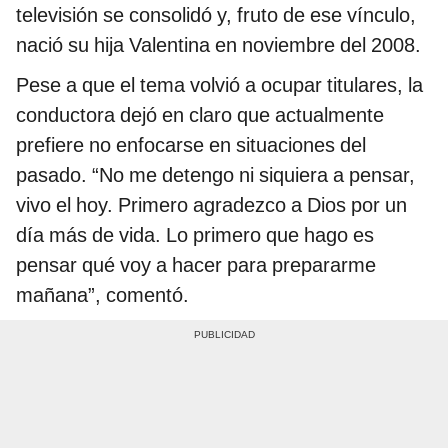
televisión se consolidó y, fruto de ese vínculo,
nació su hija Valentina en noviembre del 2008.
Pese a que el tema volvió a ocupar titulares, la
conductora dejó en claro que actualmente
prefiere no enfocarse en situaciones del
pasado. “No me detengo ni siquiera a pensar,
vivo el hoy. Primero agradezco a Dios por un
día más de vida. Lo primero que hago es
pensar qué voy a hacer para prepararme
mañana”, comentó.