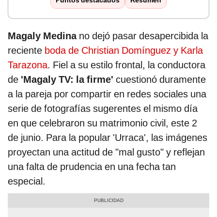
Puntos destacados
Resumen
Magaly Medina
no dejó pasar desapercibida la
reciente
boda de Christian Domínguez y Karla
Tarazona
. Fiel a su estilo frontal, la conductora
de
'Magaly TV: la firme'
cuestionó duramente
a la pareja por compartir en redes sociales una
serie de fotografías sugerentes el mismo día
en que celebraron su matrimonio civil, este 2
de junio. Para la popular 'Urraca', las imágenes
proyectan una actitud de "mal gusto" y reflejan
una falta de prudencia en una fecha tan
especial.