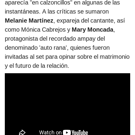
aparecía "en calzoncillos" en algunas de las
instantáneas. A las críticas se sumaron
Melanie Martínez
, expareja del cantante, así
como Mónica Cabrejos y
Mary Moncada
,
protagonista del recordado ampay del
denominado 'auto rana', quienes fueron
invitadas al set para opinar sobre el matrimonio
y el futuro de la relación.