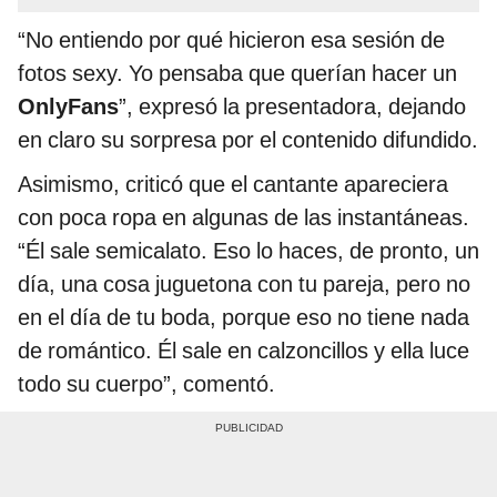
“No entiendo por qué hicieron esa sesión de
fotos sexy. Yo pensaba que querían hacer un
OnlyFans
”, expresó la presentadora, dejando
en claro su sorpresa por el contenido difundido.
Asimismo, criticó que el cantante apareciera
con poca ropa en algunas de las instantáneas.
“Él sale semicalato. Eso lo haces, de pronto, un
día, una cosa juguetona con tu pareja, pero no
en el día de tu boda, porque eso no tiene nada
de romántico. Él sale en calzoncillos y ella luce
todo su cuerpo”, comentó.