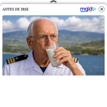
ANTES DE IRSE