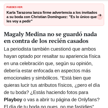
PUEDES VER:
Karla Tarazona lanza firme advertencia a los invitados
a su boda con Christian Domínguez: "Es lo único que
les voy a pedir"
Magaly Medina no se guardó nada
en contra de los recién casados
La periodista también cuestionó que ambos
hayan optado por resaltar su apariencia física
en una celebración que, según su opinión,
debería estar enfocada en aspectos más
emocionales y simbólicos. “Está bien que
quieras lucir tus atributos físicos, ¿pero el día
de tu boda? ¿Estás haciendo fotos para
Playboy
o vas a abrir tu página de Onlyfans?
El día de tu boda no pues, no me fastidies”,