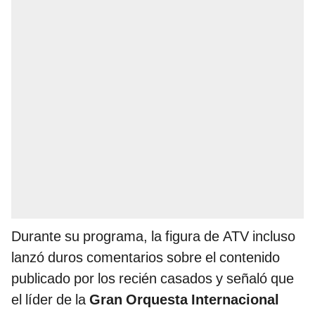
Durante su programa, la figura de ATV incluso
lanzó duros comentarios sobre el contenido
publicado por los recién casados y señaló que
el líder de la
Gran Orquesta Internacional