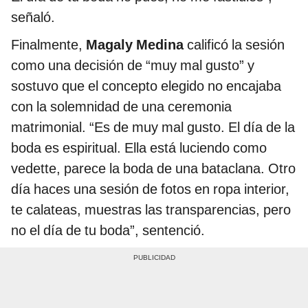
señaló.
Finalmente,
Magaly Medina
calificó la sesión
como una decisión de “muy mal gusto” y
sostuvo que el concepto elegido no encajaba
con la solemnidad de una ceremonia
matrimonial. “Es de muy mal gusto. El día de la
boda es espiritual. Ella está luciendo como
vedette, parece la boda de una bataclana. Otro
día haces una sesión de fotos en ropa interior,
te calateas, muestras las transparencias, pero
no el día de tu boda”, sentenció.