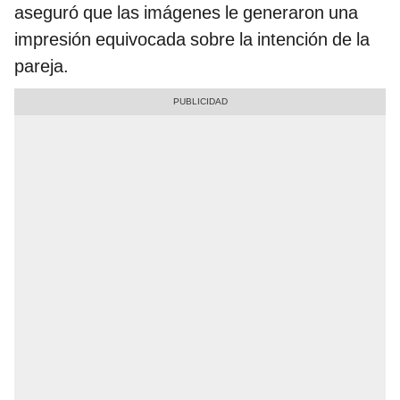
aseguró que las imágenes le generaron una
impresión equivocada sobre la intención de la
pareja.