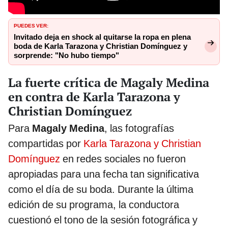
PUEDES VER:
Invitado deja en shock al quitarse la ropa en plena
boda de Karla Tarazona y Christian Domínguez y
sorprende: "No hubo tiempo"
La fuerte crítica de Magaly Medina
en contra de Karla Tarazona y
Christian Domínguez
Para
Magaly Medina
, las fotografías
compartidas por
Karla Tarazona y Christian
Domínguez
en redes sociales no fueron
apropiadas para una fecha tan significativa
como el día de su boda. Durante la última
edición de su programa, la conductora
cuestionó el tono de la sesión fotográfica y