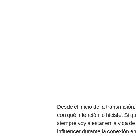
Desde el inicio de la transmisión
con qué intención lo hiciste. Si
siempre voy a estar en la vida de 
influencer durante la conexión e