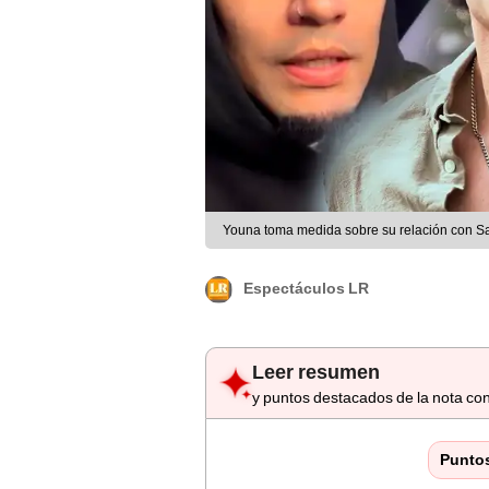
Youna toma medida sobre su relación con 
Espectáculos LR
Leer resumen
y puntos destacados de la nota con
Punto