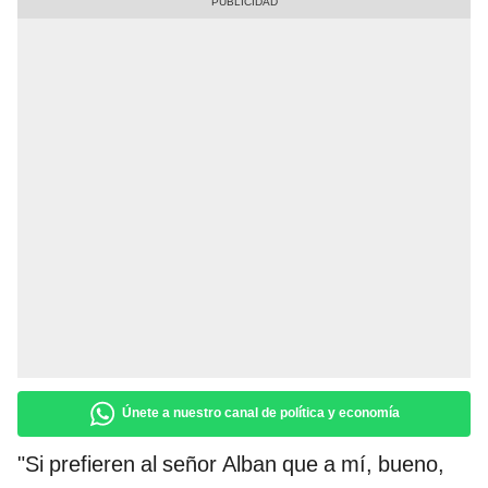
Únete a nuestro canal de política y economía
"Si prefieren al señor Alban que a mí, bueno,