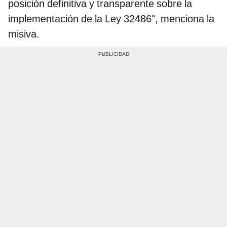
posición definitiva y transparente sobre la
implementación de la Ley 32486", menciona la
misiva.