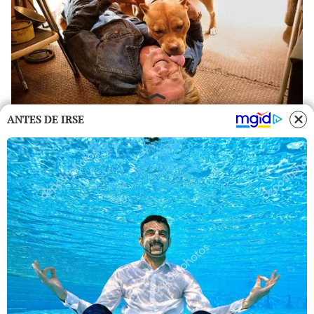
ANTES DE IRSE