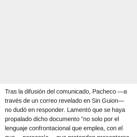
Tras la difusión del comunicado, Pacheco —a
través de un correo revelado en Sin Guion—
no dudó en responder. Lamentó que se haya
propalado dicho documento "no solo por el
lenguaje confrontacional que emplea, con el