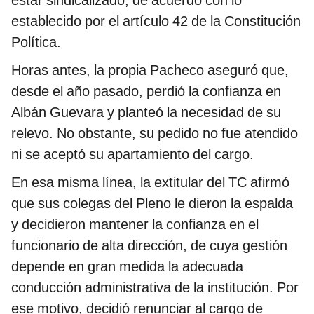
establecido por el artículo 42 de la Constitución
Política.
Horas antes, la propia Pacheco aseguró que,
desde el año pasado, perdió la confianza en
Albán Guevara y planteó la necesidad de su
relevo. No obstante, su pedido no fue atendido
ni se aceptó su apartamiento del cargo.
En esa misma línea, la extitular del TC afirmó
que sus colegas del Pleno le dieron la espalda
y decidieron mantener la confianza en el
funcionario de alta dirección, de cuya gestión
depende en gran medida la adecuada
conducción administrativa de la institución. Por
ese motivo, decidió renunciar al cargo de