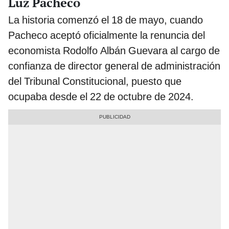
Luz Pacheco
La historia comenzó el 18 de mayo, cuando
Pacheco aceptó oficialmente la renuncia del
economista Rodolfo Albán Guevara al cargo de
confianza de director general de administración
del Tribunal Constitucional, puesto que
ocupaba desde el 22 de octubre de 2024.