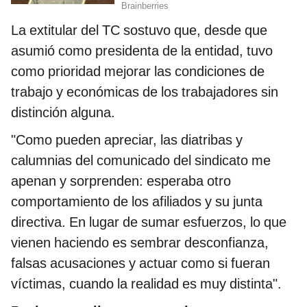
La extitular del TC sostuvo que, desde que
asumió como presidenta de la entidad, tuvo
como prioridad mejorar las condiciones de
trabajo y económicas de los trabajadores sin
distinción alguna.
"Como pueden apreciar, las diatribas y
calumnias del comunicado del sindicato me
apenan y sorprenden: esperaba otro
comportamiento de los afiliados y su junta
directiva. En lugar de sumar esfuerzos, lo que
vienen haciendo es sembrar desconfianza,
falsas acusaciones y actuar como si fueran
víctimas, cuando la realidad es muy distinta".