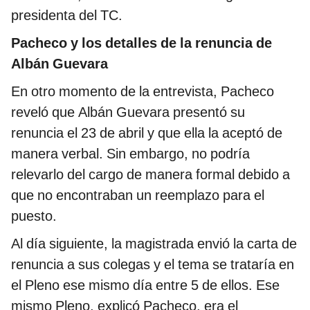
presidenta del TC.
Pacheco y los detalles de la renuncia de
Albán Guevara
En otro momento de la entrevista, Pacheco
reveló que Albán Guevara presentó su
renuncia el 23 de abril y que ella la aceptó de
manera verbal. Sin embargo, no podría
relevarlo del cargo de manera formal debido a
que no encontraban un reemplazo para el
puesto.
Al día siguiente, la magistrada envió la carta de
renuncia a sus colegas y el tema se trataría en
el Pleno ese mismo día entre 5 de ellos. Ese
mismo Pleno, explicó Pacheco, era el