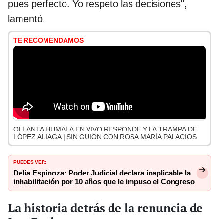
pues perfecto. Yo respeto las decisiones",
lamentó.
TE RECOMENDAMOS
OLLANTA HUMALA EN VIVO RESPONDE Y LA TRAMPA DE
LÓPEZ ALIAGA | SIN GUION CON ROSA MARÍA PALACIOS
PUEDES VER:
Delia Espinoza: Poder Judicial declara inaplicable la
inhabilitación por 10 años que le impuso el Congreso
La historia detrás de la renuncia de