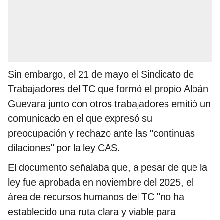
Sin embargo, el 21 de mayo el Sindicato de
Trabajadores del TC que formó el propio Albán
Guevara junto con otros trabajadores emitió un
comunicado en el que expresó su
preocupación y rechazo ante las "continuas
dilaciones" por la ley CAS.
El documento señalaba que, a pesar de que la
ley fue aprobada en noviembre del 2025, el
área de recursos humanos del TC "no ha
establecido una ruta clara y viable para