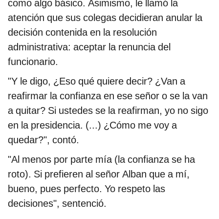
como algo básico. Asimismo, le llamó la
atención que sus colegas decidieran anular la
decisión contenida en la resolución
administrativa: aceptar la renuncia del
funcionario.
"Y le digo, ¿Eso qué quiere decir? ¿Van a
reafirmar la confianza en ese señor o se la van
a quitar? Si ustedes se la reafirman, yo no sigo
en la presidencia. (...) ¿Cómo me voy a
quedar?", contó.
"Al menos por parte mía (la confianza se ha
roto). Si prefieren al señor Alban que a mí,
bueno, pues perfecto. Yo respeto las
decisiones", sentenció.