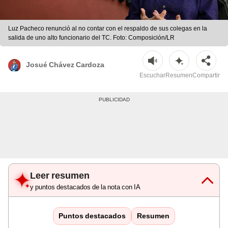
Luz Pacheco renunció al no contar con el respaldo de sus colegas en la
salida de uno alto funcionario del TC. Foto: Composición/LR
Josué Chávez Cardoza
Escuchar
Resumen
Compartir
Leer resumen
y puntos destacados de la nota con IA
Puntos destacados
Resumen