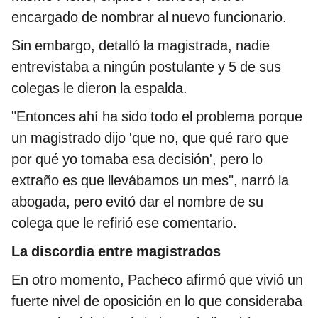
encargado de nombrar al nuevo funcionario.
Sin embargo, detalló la magistrada, nadie
entrevistaba a ningún postulante y 5 de sus
colegas le dieron la espalda.
"Entonces ahí ha sido todo el problema porque
un magistrado dijo 'que no, que qué raro que
por qué yo tomaba esa decisión', pero lo
extraño es que llevábamos un mes", narró la
abogada, pero evitó dar el nombre de su
colega que le refirió ese comentario.
La discordia entre magistrados
En otro momento, Pacheco afirmó que vivió un
fuerte nivel de oposición en lo que consideraba