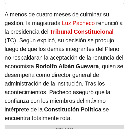
A menos de cuatro meses de culminar su
gestión, la magistrada
Luz Pacheco
renunció a
la presidencia del
Tribunal Constitucional
(TC). Según explicó, su decisión se produjo
luego de que los demás integrantes del Pleno
no respaldaran la aceptación de la renuncia del
economista
Rodolfo Albán Guevara
, quien se
desempeña como director general de
administración de la institución. Tras los
acontecimientos, Pacheco aseguró que la
confianza con los miembros del máximo
intérprete de la
Constitución Política
se
encuentra totalmente rota.