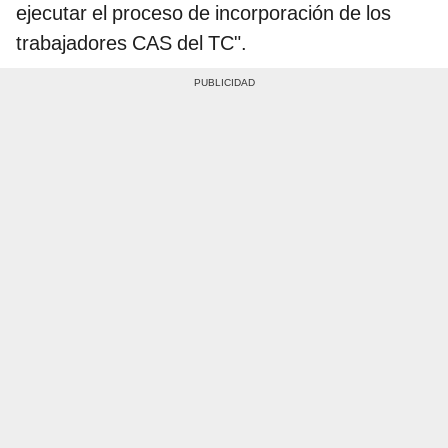
ejecutar el proceso de incorporación de los
trabajadores CAS del TC".