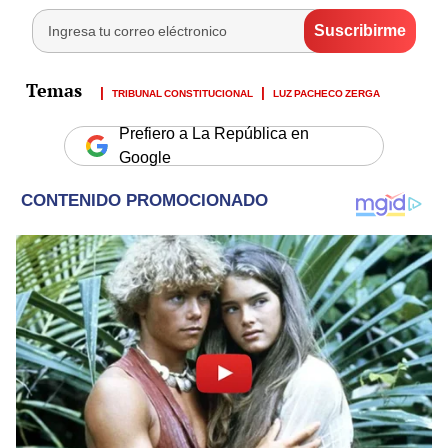
TRIBUNAL CONSTITUCIONAL
LUZ PACHECO ZERGA
Prefiero a La República en
Google