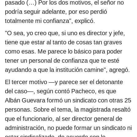
pasado (…) Por los dos motivos, el señor no
podría seguir adelante, por eso perdió
totalmente mi confianza", explicó.
"O sea, yo creo que, si uno es director y jefe,
tiene que estar al tanto de cosas tan graves
como esas. Me parece lo básico para poder
tener un personal de confianza que te esté
ayudando a que la institución camine", agregó.
El tercer motivo —y parece ser el detonante
del caso—, según contó Pacheco, es que
Albán Guevara formó un sindicato con otras 25
personas. Sobre el tema, la magistrada resaltó
que el funcionario, al ser director general de
administración, no puede formar un sindicato ni
estar sindicalizado, de acuerdo con lo