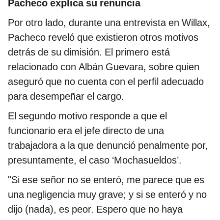
Pacheco explica su renuncia
Por otro lado, durante una entrevista en Willax,
Pacheco reveló que existieron otros motivos
detrás de su dimisión. El primero está
relacionado con Albán Guevara, sobre quien
aseguró que no cuenta con el perfil adecuado
para desempeñar el cargo.
El segundo motivo responde a que el
funcionario era el jefe directo de una
trabajadora a la que denunció penalmente por,
presuntamente, el caso ‘Mochasueldos’.
"Si ese señor no se enteró, me parece que es
una negligencia muy grave; y si se enteró y no
dijo (nada), es peor. Espero que no haya