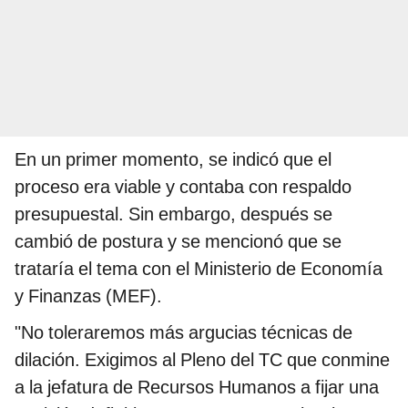
En un primer momento, se indicó que el
proceso era viable y contaba con respaldo
presupuestal. Sin embargo, después se
cambió de postura y se mencionó que se
trataría el tema con el Ministerio de Economía
y Finanzas (MEF).
"No toleraremos más argucias técnicas de
dilación. Exigimos al Pleno del TC que conmine
a la jefatura de Recursos Humanos a fijar una