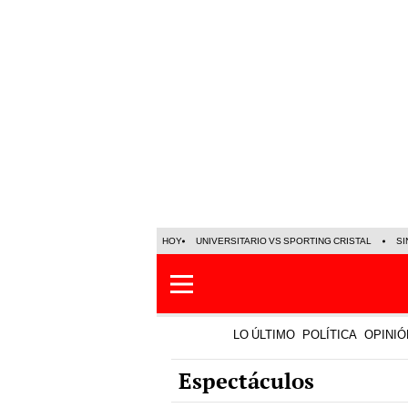
HOY
UNIVERSITARIO VS SPORTING CRISTAL
SI
LO ÚLTIMO
POLÍTICA
OPINIÓ
Espectáculos