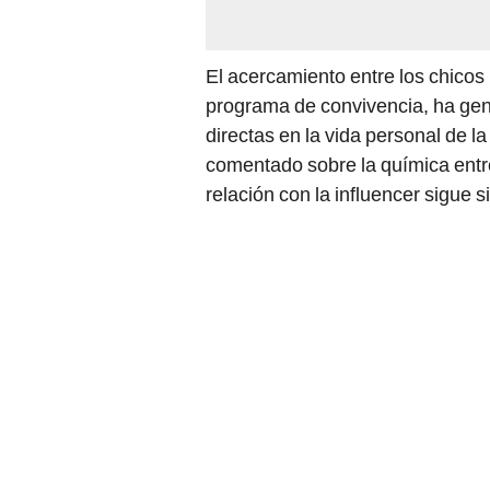
El acercamiento entre los chicos 
programa de convivencia, ha gen
directas en la vida personal de l
comentado sobre la química entr
relación con la influencer sigue 