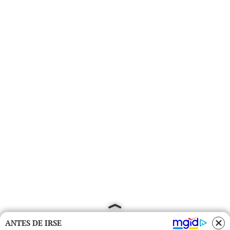
ANTES DE IRSE