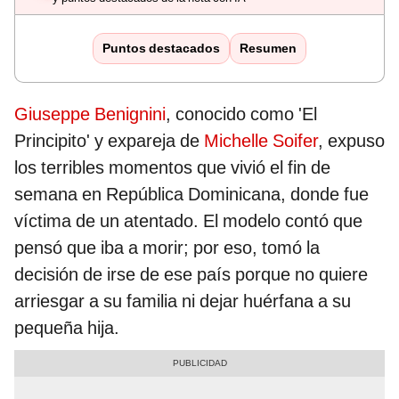
Puntos destacados
Resumen
Giuseppe Benignini
, conocido como 'El
Principito' y expareja de
Michelle Soifer
, expuso
los terribles momentos que vivió el fin de
semana en República Dominicana, donde fue
víctima de un atentado. El modelo contó que
pensó que iba a morir; por eso, tomó la
decisión de irse de ese país porque no quiere
arriesgar a su familia ni dejar huérfana a su
pequeña hija.