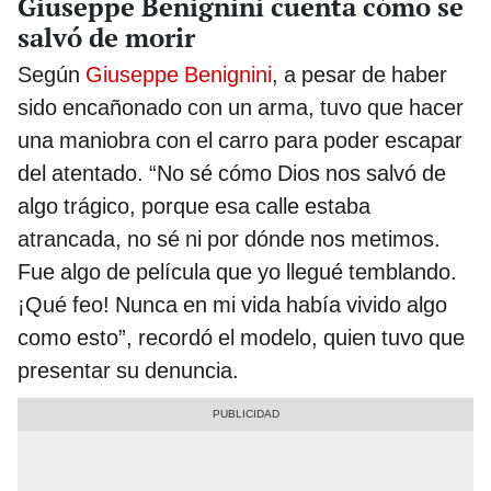
Giuseppe Benignini cuenta cómo se
salvó de morir
Según
Giuseppe Benignini
, a pesar de haber
sido encañonado con un arma, tuvo que hacer
una maniobra con el carro para poder escapar
del atentado. “No sé cómo Dios nos salvó de
algo trágico, porque esa calle estaba
atrancada, no sé ni por dónde nos metimos.
Fue algo de película que yo llegué temblando.
¡Qué feo! Nunca en mi vida había vivido algo
como esto”, recordó el modelo, quien tuvo que
presentar su denuncia.