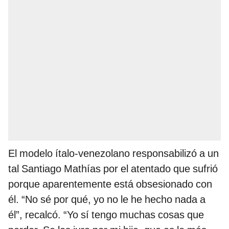
El modelo ítalo-venezolano responsabilizó a un
tal Santiago Mathías por el atentado que sufrió
porque aparentemente está obsesionado con
él. “No sé por qué, yo no le he hecho nada a
él”, recalcó. “Yo sí tengo muchas cosas que