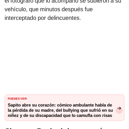
el fotógrafo que lo acompañó se subieron a su
vehículo, que minutos después fue
interceptado por delincuentes.
PUEDES VER:
Sapito abre su corazón: cómico ambulante habla de
la pérdida de su madre, del bullying que sufrió en su
niñez y de su discapacidad que lo camufla con risas