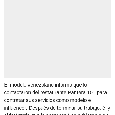
El modelo venezolano informó que lo
contactaron del restaurante Pantera 101 para
contratar sus servicios como modelo e
influencer. Después de terminar su trabajo, él y