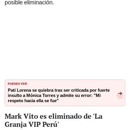
posible eliminación.
PUEDES VER:
Pati Lorena se quiebra tras ser criticada por fuerte
insulto a Mónica Torres y admite su error: "Mi
respeto hacia ella se fue"
Mark Vito es eliminado de 'La
Granja VIP Perú'