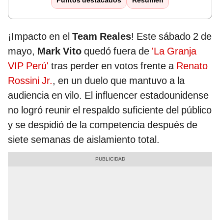
Puntos destacados
Resumen
¡Impacto en el
Team Reales
! Este sábado 2 de
mayo,
Mark Vito
quedó fuera de
'La Granja
VIP Perú'
tras perder en votos frente a
Renato
Rossini Jr.
, en un duelo que mantuvo a la
audiencia en vilo. El influencer estadounidense
no logró reunir el respaldo suficiente del público
y se despidió de la competencia después de
siete semanas de aislamiento total.