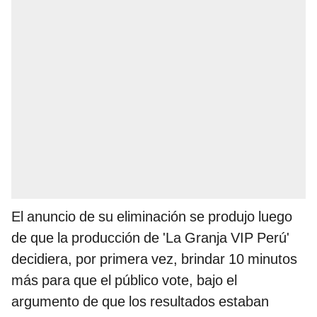
El anuncio de su eliminación se produjo luego
de que la producción de 'La Granja VIP Perú'
decidiera, por primera vez, brindar 10 minutos
más para que el público vote, bajo el
argumento de que los resultados estaban