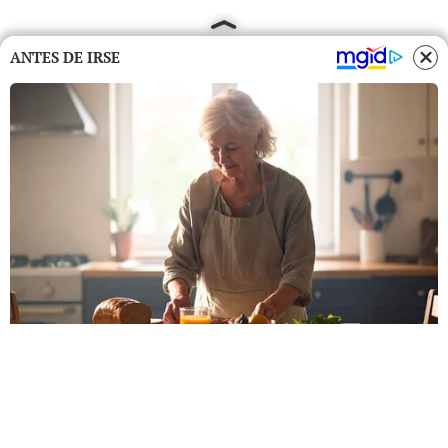
ANTES DE IRSE