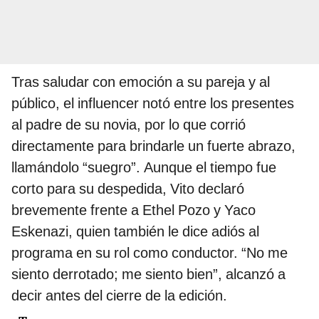
Tras saludar con emoción a su pareja y al
público, el influencer notó entre los presentes
al padre de su novia, por lo que corrió
directamente para brindarle un fuerte abrazo,
llamándolo “suegro”. Aunque el tiempo fue
corto para su despedida, Vito declaró
brevemente frente a Ethel Pozo y Yaco
Eskenazi, quien también le dice adiós al
programa en su rol como conductor. “No me
siento derrotado; me siento bien”, alcanzó a
decir antes del cierre de la edición.