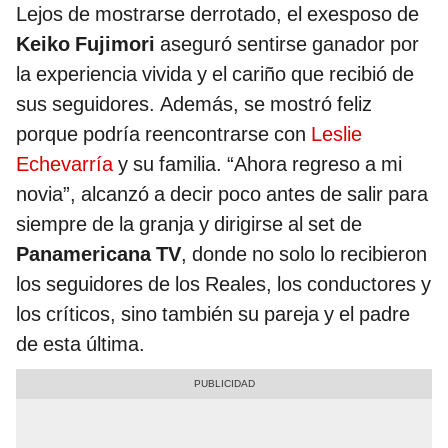
Lejos de mostrarse derrotado, el exesposo de
Keiko Fujimori
aseguró sentirse ganador por
la experiencia vivida y el cariño que recibió de
sus seguidores. Además, se mostró feliz
porque podría reencontrarse con
Leslie
Echevarría
y su familia. “Ahora regreso a mi
novia”, alcanzó a decir poco antes de salir para
siempre de la granja y dirigirse al set de
Panamericana TV
, donde no solo lo recibieron
los seguidores de los Reales, los conductores y
los críticos, sino también su pareja y el padre
de esta última.