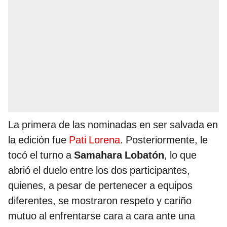
La primera de las nominadas en ser salvada en
la edición fue
Pati Lorena
. Posteriormente, le
tocó el turno a
Samahara Lobatón
, lo que
abrió el duelo entre los dos participantes,
quienes, a pesar de pertenecer a equipos
diferentes, se mostraron respeto y cariño
mutuo al enfrentarse cara a cara ante una