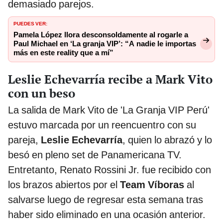
demasiado parejos.
PUEDES VER:
Pamela López llora desconsoldamente al rogarle a
Paul Michael en ‘La granja VIP’: “A nadie le importas
más en este reality que a mí”
Leslie Echevarría recibe a Mark Vito
con un beso
La salida de Mark Vito de 'La Granja VIP Perú'
estuvo marcada por un reencuentro con su
pareja,
Leslie Echevarría
, quien lo abrazó y lo
besó en pleno set de Panamericana TV.
Entretanto, Renato Rossini Jr. fue recibido con
los brazos abiertos por el
Team Víboras
al
salvarse luego de regresar esta semana tras
haber sido eliminado en una ocasión anterior.